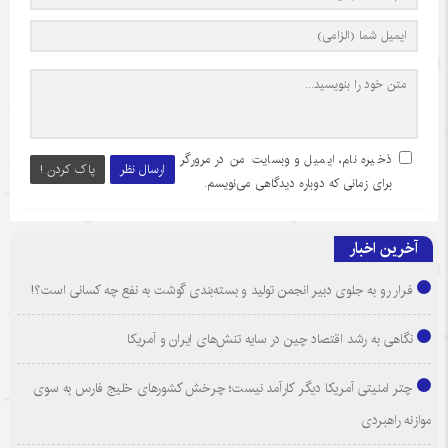
ذخیره نام، ایمیل و وبسایت من در مرورگر
ارسال نظر
پاک کردن !
برای زمانی که دوباره دیدگاهی می‌نویسم.
آخرین اخبار
فرار رو به جلوی دبیر انجمن تولید و بسته‌بندی گوشت به نفع چه کسانی است؟!
نگاهی به رشد اقتصاد چین در سایه تنش‌های ایران و آمریکا
چتر امنیتی آمریکا دیگر کارآمد نیست؛ چرخش کشورهای خلیج فارس به سوی
موازنه راهبردی