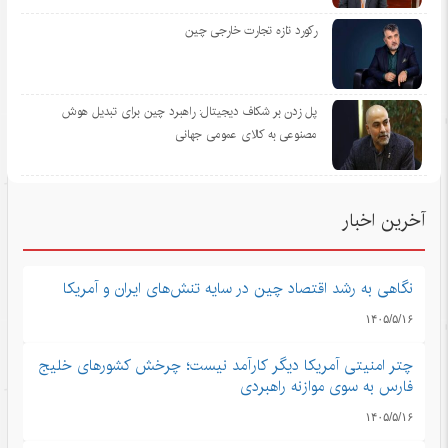
رکورد تازه تجارت خارجی چین
پل زدن بر شکاف دیجیتال: راهبرد چین برای تبدیل هوش
مصنوعی به کالای عمومی جهانی
آخرین اخبار
نگاهی به رشد اقتصاد چین در سایه تنش‌های ایران و آمریکا
۱۴۰۵/۵/۱۶
چتر امنیتی آمریکا دیگر کارآمد نیست؛ چرخش کشورهای خلیج
فارس به سوی موازنه راهبردی
۱۴۰۵/۵/۱۶