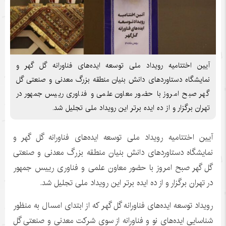
آیین اختتامیه رویداد ملی توسعه ایده‌های فناورانه گل گهر و
نمایشگاه دستاوردهای دانش بنیان منطقه بزرگ معدنی و صنعتی گل
گهر صبح امروز با حضور معاون علمی و فناوری رییس جمهور در
تهران برگزار و از ده ایده برتر این رویداد ملی تجلیل شد.
آیین اختتامیه رویداد ملی توسعه ایده‌های فناورانه گل گهر و
نمایشگاه دستاوردهای دانش بنیان منطقه بزرگ معدنی و صنعتی
گل گهر صبح امروز با حضور معاون علمی و فناوری رییس جمهور
در تهران برگزار و از ده ایده برتر این رویداد ملی تجلیل شد.
رویداد توسعه ایده‌های فناورانه گل گهر که از ابتدای امسال به منظور
شناسایی ایده‌های نو و فناورانه از سوی شرکت معدنی و صنعتی گل