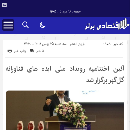
جمعه, ۱۶ مرداد , ۱۴۰۵
کد خبر : 1978
تاریخ انتشار : سه شنبه ۲۵ بهمن ۱۴۰۱ - ۱۷:۱۹
0 نظر
چاپ خبر
آئین اختتامیه رویداد ملی ایده های فناورانه
گل‌گهر برگزار شد