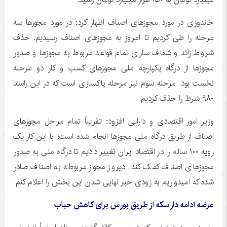
خاندوزی
در مورد مجوزهای اصناف اظهار کرد: در مورد مجوزها سه
مرحله را طی کردیم تا امروز به مجوزهای اصناف رسیدیم. حذف
شروط زائد و شفاف ساری تمام قواعد مربوط به مجوزها و صدور
مجوزها از درگاه یکپارچه ملی مجوزهای کسب و کار دو مرحله
نخست بود. مرحله سوم نیز مرحله پاکسازی است که در این راستا
۹۸۰ شرط را حذف کردیم.
وزیر امور اقتصادی و دارایی افزود: تقریباً تمام مراحل مجوزهای
اصناف از طریق درگاه ملی مجوزها انجام شده است؛ با این کار یک
رویه ۱۰۰ ساله را در اقتصاد ایران تغییر دادیم تا درگاه ملی به صدور
مجوزهای اصناف کمک کند. دیروز مجوز مربوطه به اصناف صادر
شده که امیدواریم به زودی خبر نهایی شدن این بخش را اعلام کنم.
عرضه ادامه دار سکه از طریق بورس برای کاهش حباب