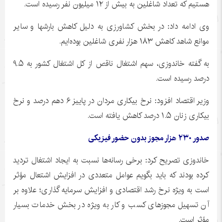
هستیم که تعداد شاغلین به بیش از ۱۲ میلیون نفر رسیده است.
وی ادامه داد: در بخش کشاورزی به دلیل کاهش
بارشها
و سایر
موانع شاهد کاهش ۱۸۳ هزار نفری شاغلین بوده‌ایم.
به گفته
خاندوزی
، سهم اشتغال ناقص از کل اشتغال کشور به ۹.۵
درصد رسیده است.
وزیر اقتصاد افزود: نرخ بیکاری مردان در پاییز ۶ دهم درصد و نرخ
بیکاری زنان ۱.۵ درصد کاهش یافته است.
صدور ۲۳۰ هزار مجوز بدون حضور فیزیکی
خاندوزی
تصریح کرد: برخی رسانه‌ها نسبت به ایجاد اشتغال تردید
کرده بودند که باید بگویم عوامل متعددی در افزایش اشتعال مؤثر
است به ویژه نرخ رشد اقتصادی و افزایش سرمایه گذاری؛ علاوه بر
آن تسهیل مجوزهای کسب و کار به ویژه در بخش خدمات بسیار
مؤثر است.