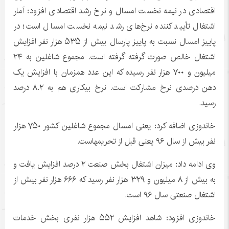
اقتصادی در نیمه نخست امسال و نرخ رشد اقتصادی افزود: آمار
اشتغال تأیید کننده نرخ‌های رشد نیمه نخست امسال است؛ در
پاییز امسال نسبت به پاییز پارسال بیش از ۵۳۵ هزار نفر افزایش
اشتغال خالص صورت گرفته گرفته است. مجموع شاغلین به ۲۴
میلیون و ۷۰۰ هزار نفر رسیده که این عدد همزمان با افزایش یک
دهن درصدی نرخ مشارکت است. نرخ بیکاری هم به ۸.۲ درصد
رسید.
خاندوزی
اضافه کرد: یعنی امسال مجموع شاغلین کشور ۷۵۰ هزار
نفر بیش از سال ۹۶ یعنی قبل از
تحریمهاست
.
وی ادامه داد: میزان اشتغال بخش صنعت ۲ درصد افزایش یافت و
به بیش از ۸ میلیون و ۳۲۹ هزار نفر رسید که ۶۶۶ هزار نفر بیش از
اشتغال صنعتی سال ۹۶ است.
خاندوزی
افزود: شاهد افزایش ۵۵۲ هزار نفری بخش خدمات