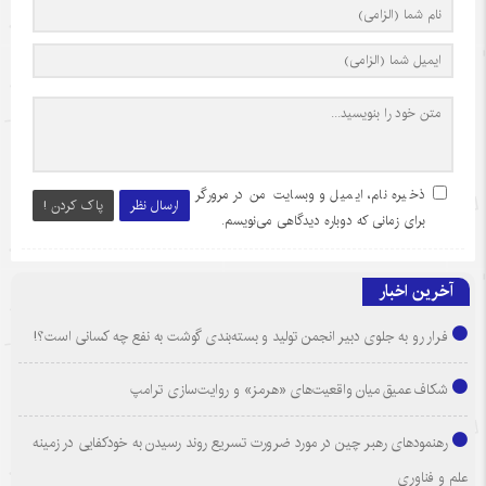
ذخیره نام، ایمیل و وبسایت من در مرورگر
ارسال نظر
پاک کردن !
برای زمانی که دوباره دیدگاهی می‌نویسم.
آخرین اخبار
فرار رو به جلوی دبیر انجمن تولید و بسته‌بندی گوشت به نفع چه کسانی است؟!
شکاف عمیق میان واقعیت‌های «هرمز» و روایت‌سازی ترامپ
رهنمودهای رهبر چین در مورد ضرورت تسریع روند رسیدن به خودکفایی در زمینه
علم و فناوری