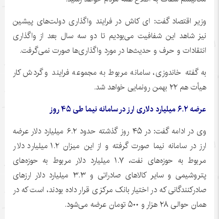
وزیر اقتصاد گفت:
ای
کاش در فرایند واگذاری دولت‌های پیشین
نیز شاهد این شفافیت می‌بودیم تا دو سه سال بعد از واگذاری
انتقادات و حرف و حدیث‌ها در مورد واگذاری‌ها صورت نمی‌گرفت.
به گفته
خاندوزی
، سامانه مربوط به مجموعه فرایند و گردش کار
هیأت هم ۲۲ بهمن رونمایی خواهد شد.
عرضه ۶.۲ میلیارد دلاری ارز در سامانه نیما طی ۴۵ روز
وی در ادامه گفت: در ۴۵ روز گذشته حدود ۶.۲ میلیارد دلار عرضه
ارز در سامانه نیما صورت گرفته و از این میزان ۱.۲ میلیارد دلار
مربوط به حوزه‌های نفت، ۱.۷ میلیارد دلار مربوط به حوزه‌های
پتروشیمی و سایر کالاهای صادراتی و ۳.۳ میلیارد دلار ارزهای
صادرکنندگانی که در اختیار بانک مرکزی قرار داده بودند، است که در
همان حوالی ۲۸ هزار و ۵۰۰ تومان عرضه می‌شود.