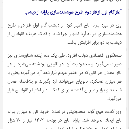
آغاز گام اول از فاز دوم طرح هوشمندسازی یارانه از دیشب
وی در مورد یارانه نان اظهار کرد: از دیشب گام اول فاز دوم طرح
هوشمندسازی یارانه آرد کشور اجرا شد و کمک هزینه نانوایان از
دیشب به دو برابر افزایش یافت.
سخنگوی اقتصادی دولت افزود: طی یک ماه آینده شناورسازی نیز
صورت می‌گیرد و محدودیت آرد هر نانوایی برداشته می‌شود و هر
نانوا معادل هر نانی که در اختیار مردم قرار دهد آرد می‌گیرد؛ یعنی با
هر میزان عملکرد، نانوایان می‌توانند آرد بگیرند و بلافاصله همان
شب دو برابر میزان گذشته برای کمک، در اختیار نانوایان قرار
می‌گیرد.
وی گفت: هیچ گونه محدودیتی در تعداد خرید نان و میزان یارانه
نان ایجاد نخواهد شد. یارانه نان در بودجه ۱۴۰۲ نیز از ۷۰ هزار
میلیارد تومان به ۱۵۰ هزار میلیارد تومان رسید.