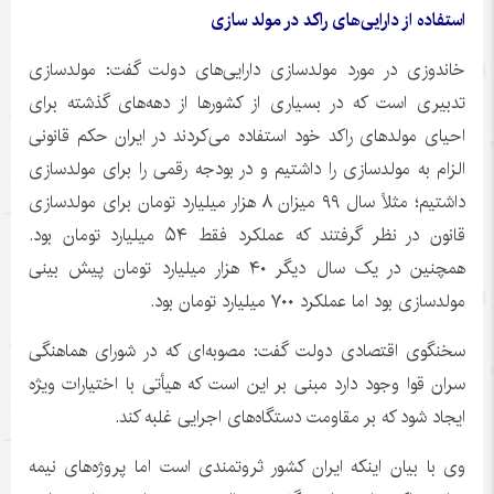
استفاده از دارایی‌های راکد در مولد سازی
خاندوزی
در مورد مولدسازی دارایی‌های دولت گفت: مولدسازی
تدبیری است که در بسیاری از کشورها از دهه‌های گذشته برای
احیای مولدهای راکد خود استفاده می‌کردند در ایران حکم قانونی
الزام به مولدسازی را داشتیم و در بودجه رقمی را برای مولدسازی
داشتیم؛ مثلاً سال ۹۹ میزان ۸ هزار میلیارد تومان برای مولدسازی
قانون در نظر گرفتند که عملکرد فقط ۵۴ میلیارد تومان بود.
همچنین در یک سال دیگر ۴۰ هزار میلیارد تومان پیش بینی
مولدسازی بود اما عملکرد ۷۰۰ میلیارد تومان بود.
سخنگوی اقتصادی دولت گفت: مصوبه‌ای که در شورای هماهنگی
سران قوا وجود دارد مبنی بر این است که هیأتی با اختیارات ویژه
ایجاد شود که بر مقاومت دستگاه‌های اجرایی غلبه کند.
وی با بیان اینکه ایران کشور ثروتمندی است اما پروژه‌های نیمه