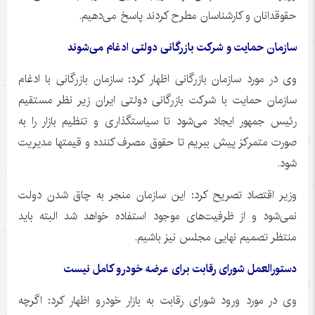
حقوقدانان و کارشناسان مطرح کردند پاسخ می‌دهیم.
سازمان حمایت و شرکت بازرگانی دولتی ادغام می‌شوند
وی در مورد سازمان بازرگانی اظهار کرد: سازمان بازرگانی با ادغام
سازمان حمایت با شرکت بازرگانی دولتی ایران زیر نظر مستقیم
رئیس جمهور ایجاد می‌شود تا سیاستگذاری و تنظیم بازار را به
صورت متمرکز پیش ببریم تا حقوق مصرف کننده و
قیمتها
مدیریت
شود.
وزیر اقتصاد تصریح کرد: این سازمان منجر به چاق شدن دولت
نمی‌شود و از ظرفیت‌های موجود استفاده خواهد شد البته باید
منتظر تصمیم نهایی مجلس نیز باشیم.
دستورالعمل شورای رقابت برای عرضه خودرو کامل نیست
وی در مورد ورود شورای رقابت به بازار خودرو اظهار کرد: اگرچه