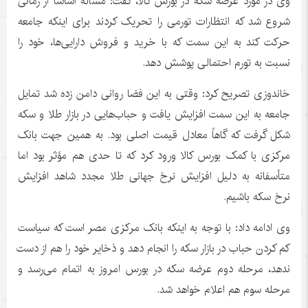
وی در مورد عرضه سکه در بورس کالا، گفت: مساله اساساً از زمانی
شروع شد که انتظارات تورمی را تحریک کردند برای اینکه جامعه
حرکت کند به این سمت که با خرید و فروش دارایی‌ها، خود را
نسبت به تورم احتمالی پوشش دهد.
خاندوزی
تصریح کرد: وقتی به این فضا روانی دامن زده شد تمایل
جامعه به این سمت افزایش یافت و حباب‌هایی در بازار طلا و سکه
شکل گرفت که گاهاً معادل قیمت اصلی بود. به همین جهت بانک
مرکزی با کمک بورس کالا ورود کرد که تا حدی هم مؤثر بود اما
متأسفانه به دلیل افزایش نرخ جهانی طلا مجدد شاهد افزایش
نرخ سکه باشیم.
وی ادامه داد: با توجه به اینکه بانک مرکزی مصر است که سیاست
کم کردن حباب در بازار سکه را انجام دهد و ذخایر خود را هم از دست
ندهد، مرحله دوم عرضه سکه در بورس امروز به اتمام می‌رسد و
مرحله سوم هم اعلام خواهد شد.