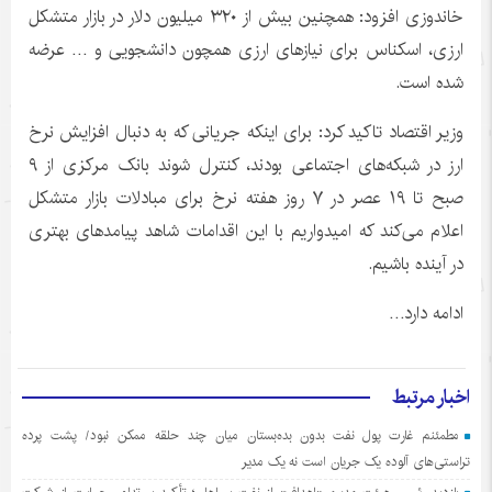
خاندوزی
افزود: همچنین بیش از ۳۲۰ میلیون دلار در بازار متشکل
ارزی، اسکناس برای نیازهای ارزی همچون دانشجویی و … عرضه
شده است.
وزیر اقتصاد تاکید کرد: برای اینکه جریانی که به دنبال افزایش نرخ
ارز در شبکه‌های اجتماعی بودند، کنترل شوند بانک مرکزی از ۹
صبح تا ۱۹ عصر در ۷ روز هفته نرخ برای مبادلات بازار متشکل
اعلام می‌کند که امیدواریم با این اقدامات شاهد پیامدهای بهتری
در آینده باشیم.
ادامه دارد…
اخبار مرتبط
مطمئنم غارت پول نفت بدون بده‌بستان میان چند حلقه ممکن نبود/ پشت پرده
تراستی‌‌های آلوده یک جریان است نه یک مدیر