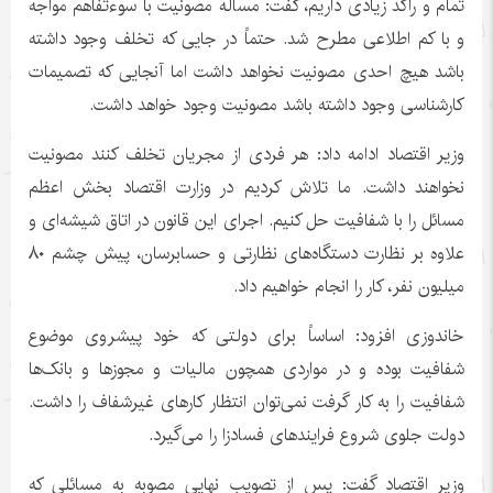
تمام و راکد زیادی داریم، گفت: مساله مصونیت با سوءتفاهم مواجه
و با کم اطلاعی مطرح شد. حتماً در جایی که تخلف وجود داشته
باشد هیچ احدی مصونیت نخواهد داشت اما آنجایی که تصمیمات
کارشناسی وجود داشته باشد مصونیت وجود خواهد داشت.
وزیر اقتصاد ادامه داد: هر فردی از مجریان تخلف کنند مصونیت
نخواهند داشت. ما تلاش کردیم در وزارت اقتصاد بخش اعظم
مسائل را با شفافیت حل کنیم. اجرای این قانون در اتاق شیشه‌ای و
علاوه بر نظارت دستگاه‌های نظارتی و حسابرسان، پیش چشم ۸۰
میلیون نفر، کار را انجام خواهیم داد.
خاندوزی
افزود: اساساً برای دولتی که خود پیشروی موضوع
شفافیت بوده و در مواردی همچون مالیات و مجوزها و بانک‌ها
شفافیت را به کار گرفت نمی‌توان انتظار کارهای غیرشفاف را داشت.
دولت جلوی شروع فرایندهای فسادزا را می‌گیرد.
وزیر اقتصاد گفت: پس از تصویب نهایی مصوبه به مسائلی که