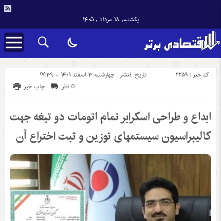
یکشنبه, ۱۸ مرداد , ۱۴۰۵
کد خبر : 2259
تاریخ انتشار : چهارشنبه ۳ اسفند ۱۴۰۱ - ۱۷:۳۹
0 نظر
چاپ خبر
ابداع و طراحی اسکرابر تمام اتومات دو تیغه جهت
کالیبراسیون سیستمهای توزین و ثبت اختراع آن