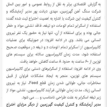
به گزارش اقتصادی برتر به نقل از روابط عمومی و امور بین الملل
شرکت سنگ آهن گهرزمین، مهدی دیانت پور مدیر آزمایشگاه و
کنترل کیفیت این شرکت با اشاره به اهمیت اختراع ثبت شده گفت:
استفاده از اسکرابر تمام اتومات دو تیغه، فاقد نشتی مواد و خطر
جانی بوده و برای استفاده از آن، تنها نیاز به حضور یک نفر نیروی
انسانی می باشد. وی در ادامه افزود: در صورتیکه برای عملیات
کالیبراسیون از اسکرابر تمام اتومات دو تیغه در موقعیت صحیح
استفاده شود، مدت زمان کالیبراسیون سالانه برای سیستم های
توزین از ۶۰ ساعت به حدود ۸ ساعت کاهش خواهد یافت.
وی در ادامه افزود: استفاده از اسکرابرهای دستی برای کالیبراسیون
سیستم های توزین، منجر به ایجاد مشکلات فراوان از قبیل
مخاطرات جانی، طولانی شدن زمان قطع Feed، نیاز به نیروی
انسانی زیاد، مدت زمان طولانی فرآیند کالیبراسیون، نشتی مواد از
زیر تیغه اسکرابر به علت طراحی نامناسب و … می شود.
مدیر آزمایشگاه و کنترل کیفیت گهرزمین از دیگر مزایای اختراع