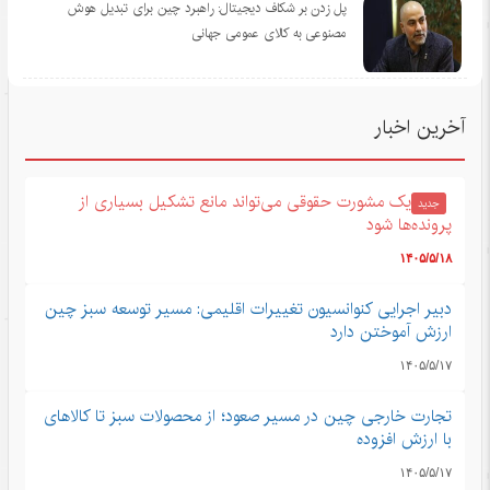
پل زدن بر شکاف دیجیتال: راهبرد چین برای تبدیل هوش
مصنوعی به کالای عمومی جهانی
آخرین اخبار
یک مشورت حقوقی می‌تواند مانع تشکیل بسیاری از
جدید
پرونده‌ها شود
۱۴۰۵/۵/۱۸
دبیر اجرایی کنوانسیون تغییرات اقلیمی: مسیر توسعه سبز چین
ارزش آموختن دارد
۱۴۰۵/۵/۱۷
تجارت خارجی چین در مسیر صعود؛ از محصولات سبز تا کالاهای
با ارزش افزوده
۱۴۰۵/۵/۱۷