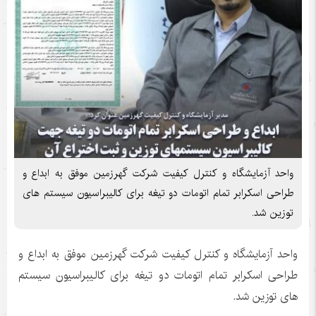
واحد آزمایشگاه و کنترل کیفیت شرکت گهرزمین موفق به ابداع و
طراحی اسکرابر تمام اتومات دو تیغه برای کالیبراسیون سیستم های
توزین شد.
واحد آزمایشگاه و کنترل کیفیت شرکت گهرزمین موفق به ابداع و
طراحی اسکرابر تمام اتومات دو تیغه برای کالیبراسیون سیستم
های توزین شد.