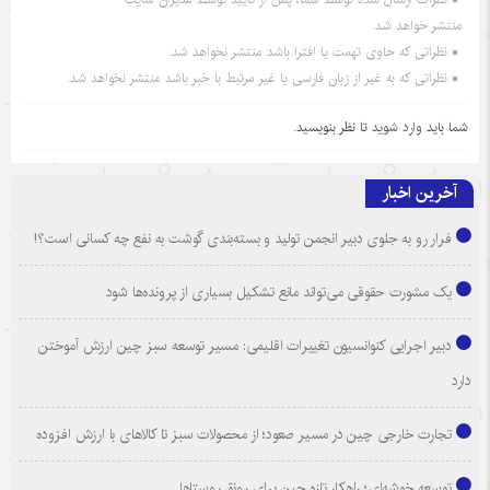
منتشر خواهد شد.
نظراتی که حاوی تهمت یا افترا باشد منتشر نخواهد شد.
نظراتی که به غیر از زبان فارسی یا غیر مرتبط با خبر باشد منتشر نخواهد شد.
شما باید
وارد شوید
تا نظر بنویسید.
آخرین اخبار
فرار رو به جلوی دبیر انجمن تولید و بسته‌بندی گوشت به نفع چه کسانی است؟!
یک مشورت حقوقی می‌تواند مانع تشکیل بسیاری از پرونده‌ها شود
دبیر اجرایی کنوانسیون تغییرات اقلیمی: مسیر توسعه سبز چین ارزش آموختن
دارد
تجارت خارجی چین در مسیر صعود؛ از محصولات سبز تا کالاهای با ارزش افزوده
توسعه خوشه‌ای؛ راهکار تازه چین برای رونق روستاها