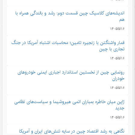
اندیشه‌های کلاسیک چین قسمت دوم: رشد و بالندگی همراه با
هم
۱۴۰۵/۵/۱۶
قمار واشنگتن با زنجیره تامین؛ محاسبات اشتباه آمریکا در جنگ
تجاری با چین
۱۴۰۵/۵/۱۶
رونمایی چین از نخستین استاندارد اجباری ایمنی خودروهای
خودران
۱۴۰۵/۵/۱۶
ژاپن میان خاطره بمباران اتمی هیروشیما و سیاست‌های نظامی
جدید
۱۴۰۵/۵/۱۶
نگاهی به رشد اقتصاد چین در سایه تنش‌های ایران و آمریکا