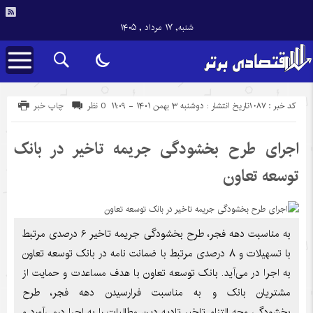
شنبه, ۱۷ مرداد , ۱۴۰۵
کد خبر : 1087
تاریخ انتشار : دوشنبه ۳ بهمن ۱۴۰۱ - ۱۱:۰۹
0 نظر
چاپ خبر
اجرای طرح بخشودگی جریمه تاخیر در بانک
توسعه تعاون
به مناسبت دهه فجر، طرح بخشودگی جریمه تاخیر ۶ درصدی مرتبط
با تسهیلات و ۸ درصدی مرتبط با ضمانت نامه در بانک توسعه تعاون
به اجرا در می‌آید. بانک توسعه تعاون با هدف مساعدت و حمایت از
مشتریان بانک و به مناسبت فرارسیدن دهه فجر، طرح
بخشودگی وجه التزام تاخیر تادیه دین مطالبات را به اجرا درمی‌آورد و