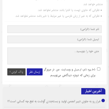
منتشر خواهد شد.
نظراتی که حاوی تهمت یا افترا باشد منتشر نخواهد شد.
نظراتی که به غیر از زبان فارسی یا غیر مرتبط با خبر باشد منتشر نخواهد شد.
ذخیره نام، ایمیل و وبسایت من در مرورگر
ارسال نظر
پاک کردن !
برای زمانی که دوباره دیدگاهی می‌نویسم.
آخرین اخبار
فرار رو به جلوی دبیر انجمن تولید و بسته‌بندی گوشت به نفع چه کسانی است؟!