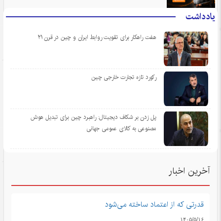
یادداشت
هفت راهکار برای تقویت روابط ایران و چین در قرن ۲۱
رکورد تازه تجارت خارجی چین
پل زدن بر شکاف دیجیتال: راهبرد چین برای تبدیل هوش
مصنوعی به کالای عمومی جهانی
آخرین اخبار
قدرتی که از اعتماد ساخته می‌شود
۱۴۰۵/۵/۱۶