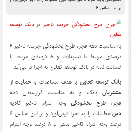
بر این اساس ۶
به مناسبت دهه فجر، طرح بخشودگی جریمه تاخیر ۶
درصدی مرتبط با تسهیلات و ۸ درصدی مرتبط با
ضمانت نامه در بانک توسعه تعاون به اجرا در می‌آید.
بانک توسعه تعاون
با هدف مساعدت و
حمایت از
مشتریان
بانک و به مناسبت فرارسیدن دهه
فجر،
طرح بخشودگی
وجه التزام تاخیر
تادیه
دین
مطالبات را به اجرا درمی‌آورد و بر این اساس ۶
درصد وجه التزام تاخیر بدهی و ۸ درصد وجه التزام