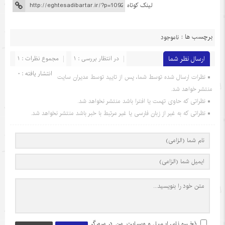
لینک کوتاه
برچسب ها :
ناموجود
ارسال نظر شما
در انتظار بررسی : 1
مجموع نظرات : 1
انتشار یافته : 0
نظرات ارسال شده توسط شما، پس از تایید توسط مدیران سایت
منتشر خواهد شد.
نظراتی که حاوی تهمت یا افترا باشد منتشر نخواهد شد.
نظراتی که به غیر از زبان فارسی یا غیر مرتبط با خبر باشد منتشر نخواهد شد.
ذخیره نام، ایمیل و وبسایت من در مرورگر