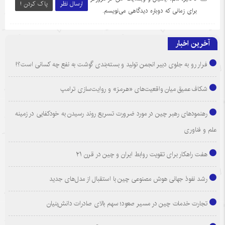
ارسال نظر
پاک کردن !
برای زمانی که دوباره دیدگاهی می‌نویسم.
آخرین اخبار
فرار رو به جلوی دبیر انجمن تولید و بسته‌بندی گوشت به نفع چه کسانی است؟!
شکاف عمیق میان واقعیت‌های «هرمز» و روایت‌سازی ترامپ
رهنمودهای رهبر چین در مورد ضرورت تسریع روند رسیدن به خودکفایی در زمینه
علم و فناوری
هفت راهکار برای تقویت روابط ایران و چین در قرن ۲۱
رشد نفوذ جهانی هوش مصنوعی چین با استقبال از مدل‌های جدید
تجارت خدمات چین در مسیر صعود؛ سهم بالای صادرات دانش‌بنیان