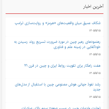
آخرین اخبار
شکاف عمیق میان واقعیت‌های «هرمز» و روایت‌سازی ترامپ
۱۴۰۵/۵/۱۵
رهنمودهای رهبر چین در مورد ضرورت تسریع روند رسیدن به
خودکفایی در زمینه علم و فناوری
۱۴۰۵/۵/۱۵
هفت راهکار برای تقویت روابط ایران و چین در قرن ۲۱
۱۴۰۵/۵/۱۵
رشد نفوذ جهانی هوش مصنوعی چین با استقبال از مدل‌های
جدید
۱۴۰۵/۵/۱۵
تجارت خدمات چین در مسیر صعود؛ سهم بالای صادرات