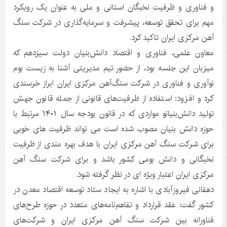
و فناوری و ظرفیت‌ نخبگان استانی و ملی به عنوان یک رویکرد
مهم برای تحقق توسعه، پیشرفت و سرمایه‌گذاری در شرکت سنگ
آهن مرکزی ایران تاکید کرد.
معاون علمی، فناوری و اقتصاد دانش‌بنیان دولت سیزدهم که
میزبان این جلسه بود، از حضور تیم مدیریتی آشنا به زیست بوم
نوآوری و فناوری در شرکت سنگ‌آهن مرکزی ایران ابراز خرسندی
کرد و افزود: استفاده از ظرفیت‌های قانونی از جمله قانون جهش
تولید دانش‌بنیانو مواردی که در قانون بودجه سال ۱۴۰۱ مرتبط با
حوزه دانش بنیان مصوب شده است می تواند ظرفیت های خوبی
برای شرکت سنگ آهن مرکزی ایران با هدف بهره مندی از ظرفیت
نخبگانی و دانش بومی کشور باشد و برای شرکت سنگ آهن
مرکزی ایران اعتبار ویژه ای در نظر گرفته شود.
دهقانی فیروزآبادی با اشاره به ایجاد ستاد توسعه اقتصاد معدن در
کشور گفت: عقد قرارداد و تفاهم‌نامه‌های متعدد در حوزه طرح‌های
فناورانه بین شرکت سنگ آهن مرکزی ایران و شرکت‌های