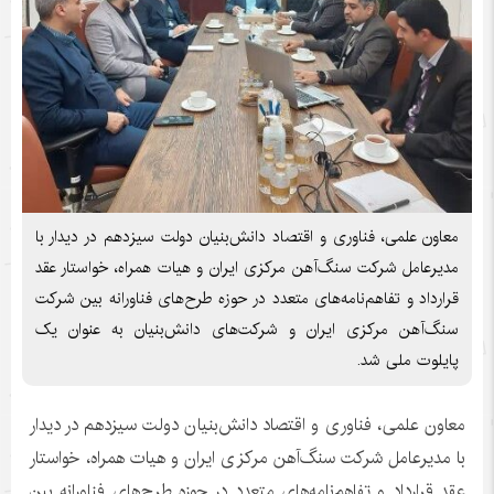
معاون علمی، فناوری و اقتصاد دانش‌بنیان دولت سیزدهم در دیدار با
مدیرعامل شرکت سنگ‌آهن مرکزی ایران و هیات همراه، خواستار عقد
قرارداد و تفاهم‌نامه‌های متعدد در حوزه طرح‌های فناورانه بین شرکت
سنگ‌آهن مرکزی ایران و شرکت‌های دانش‌بنیان به عنوان یک
پایلوت ملی شد.
معاون علمی، فناوری و اقتصاد دانش‌بنیان دولت سیزدهم در دیدار
با مدیرعامل شرکت سنگ‌آهن مرکزی ایران و هیات همراه، خواستار
عقد قرارداد و تفاهم‌نامه‌های متعدد در حوزه طرح‌های فناورانه بین