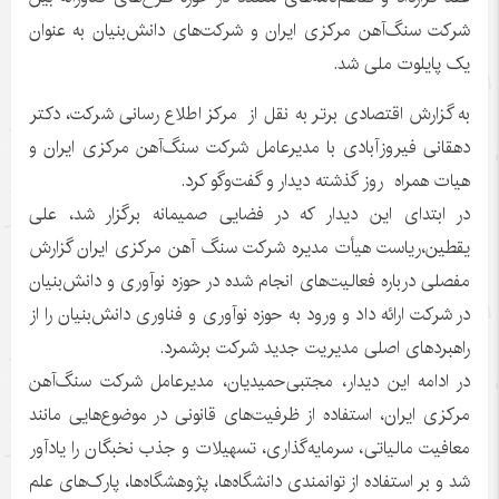
شرکت سنگ‌آهن مرکزی ایران و شرکت‌های دانش‌بنیان به عنوان
یک پایلوت ملی شد.
به گزارش اقتصادی برتر به نقل از مرکز اطلاع رسانی شرکت، دکتر
دهقانی فیروزآبادی با مدیرعامل شرکت سنگ‌آهن مرکزی ایران و
هیات همراه روز گذشته دیدار و گفت‌وگو کرد.
در ابتدای این دیدار که در فضایی صمیمانه‌ برگزار شد، علی
یقطین،ریاست هیأت مدیره شرکت سنگ آهن مرکزی ایران گزارش
مفصلی درباره فعالیت‌های انجام شده در حوزه نوآوری و دانش‌بنیان
در شرکت ارائه داد و ورود به حوزه نوآوری و فناوری دانش‌بنیان را از
راهبردهای اصلی مدیریت جدید شرکت برشمرد.
در ادامه این دیدار، مجتبی‌حمیدیان، مدیرعامل شرکت سنگ‌آهن
مرکزی ایران، استفاده از ظرفیت‌های قانونی در موضوع‌هایی مانند
معافیت مالیاتی، سرمایه‌گذاری، تسهیلات و جذب نخبگان را یادآور
شد و بر استفاده از توانمندی دانشگاه‌ها، پژوهشگاه‌ها، پارک‌های علم