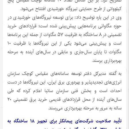
تصریح کرد: بر این اساس تعداد ۲۰ سامانه کوچک مقیاس پنج
کیلوواتی از طرح حمایتی نیروگاه خورشیدی افتتاح می‌شود.
وی در این
باره
توضیح داد: برای توسعه نیروگاه‌های خورشیدی در
حوزه مگاواتی برنامه‌هایی پیش‌بینی شده است؛ قراردادهای خرید
تضمینی در ۸
ساختگاه
به ظرفیت ۵۷ مگاوات از جمله این برنامه‌ها
است و پیش‌بینی می‌شود یکی از این نیروگاه‌ها با ظرفیت ۱۰
مگاوات تا پایان سال‌جاری و مابقی در سال‌های آینده به مرحله
بهره‌برداری برسند.
به گفته مدیرکل دفتر توسعه سامانه‌های مقیاس کوچک سازمان
انرژی‌های
تجدیدپذیر
و بهره‌وری برق ایران، این نیروگاه‌ها در دست
احداث است و بخش فنی سازمان
ساتبا
اعلام کرده که طی
سال‌های آینده از محل قراردادهای قدیمی خرید برق تضمینی ۲۰
ساله به مرور به مرحله بهره‌برداری می‌رسند.
تأیید صلاحیت شرکت‌های پیمانکار برای تجهیز ۱۸
ساختگاه
به