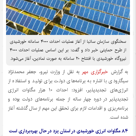
سخنگوی سازمان ساتبا از آغاز عملیات احداث ۴۰۰۰ سامانه خورشیدی
از طرح حمایتی خبر داد و گفت: بر این اساس عملیات احداث ۴۰۰۰
نیروگاه خورشیدی با افتتاح ۲۰ سامانه به صورت نمادین، آغاز می‌شود.
به گزارش
خبرگزاری مهر
به نقل از وزارت نیرو، جعفر محمدنژاد
سیگارودی با اشاره به برنامه‌های دولت برای تولید و استفاده از
انرژی‌های
تجدیدپذیر
، افزود: احداث ۱۰ هزار مگاوات انرژی
تجدیدپذیر
در دوره چهار ساله از جمله برنامه‌های دولت بوده و
برنامه‌ریزی و اقدامات لازم برای تحقق این مهم از سال گذشته آغاز
شده است.
۸۴ مگاوات انرژی خورشیدی در استان یزد در حال بهره‌برداری است