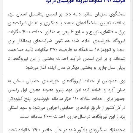
ظرفیت ۳۷۰ مگاوات نیروگاه خورشیدی در یزد
سخنگوی سازمان
ساتبا
ادامه داد: بر اساس پتانسیل استان یزد،
مناقصه تعیین ساختگاه‌های متعدد با همکاری و تعامل شرکت‌های
برق منطقه‌ای، توزیع و منابع طبیعی به منظور احداث ۴۰۰۰ مگاوات
نیروگاه خورشیدی اعلام شد؛ هم‌اکنون شرکت‌های پیمانکار برای
ایجاد و تجهیز ۱۸
ساختگاه
به ظرفیت ۳۷۰ مگاوات تأیید صلاحیت
شده‌اند و بر این اساس فرآیند احداث بخشی از این نیروگاه‌ها تا
پایان سال‌جاری و بخشی دیگر در سال آینده آغاز می‌شود.
وی همچنین از احداث نیروگاه‌های خورشیدی حمایتی سخن به
میان آورد و اضافه کرد: این مهم پیرو مصوبه معاون اول رئیس
جمهور برای احداث سالانه ۱۱۰ هزار سامانه خورشیدی پنج کیلوواتی
در کل کشور از طریق نهادهای حمایتی اجرایی می‌شود و سهم استان
یزد از این نیروگاه‌ها در سال‌جاری، احداث ۴۰۰۰ سامانه است.
محمدنژاد سیگارودی یادآور شد: در حال حاضر ۲۹۰۰ خانواده تحت