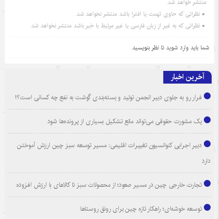
منتشر خواهد شد.
نظراتی که حاوی تهمت یا افترا باشد منتشر نخواهد شد.
نظراتی که به غیر از زبان فارسی یا غیر مرتبط با خبر باشد منتشر نخواهد شد.
شما باید
وارد شوید
تا نظر بنویسید.
آخرین اخبار
فرار رو به جلوی دبیر انجمن تولید و بسته‌بندی گوشت به نفع چه کسانی است؟!
یک مشورت حقوقی می‌تواند مانع تشکیل بسیاری از پرونده‌ها شود
دبیر اجرایی کنوانسیون تغییرات اقلیمی: مسیر توسعه سبز چین ارزش آموختن
دارد
تجارت خارجی چین در مسیر صعود؛ از محصولات سبز تا کالاهای با ارزش افزوده
توسعه خوشه‌ای؛ راهکار تازه چین برای رونق روستاها