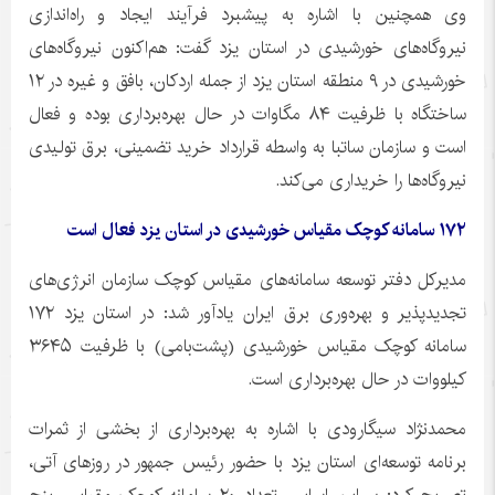
وی همچنین با اشاره به پیشبرد فرآیند ایجاد و راه‌اندازی
نیروگاه‌های خورشیدی در استان یزد گفت: هم‌اکنون نیروگاه‌های
خورشیدی در ۹ منطقه استان یزد از جمله اردکان،
بافق
و غیره در ۱۲
ساختگاه
با ظرفیت ۸۴ مگاوات در حال بهره‌برداری بوده و فعال
است و سازمان
ساتبا
به واسطه قرارداد خرید تضمینی، برق تولیدی
نیروگاه‌ها را خریداری می‌کند.
۱۷۲ سامانه کوچک مقیاس خورشیدی در استان یزد فعال است
مدیرکل دفتر توسعه سامانه‌های مقیاس کوچک سازمان انرژی‌های
تجدیدپذیر
و بهره‌وری برق ایران یادآور شد: در استان یزد ۱۷۲
سامانه کوچک مقیاس خورشیدی (پشت‌بامی) با ظرفیت ۳۶۴۵
کیلووات در حال بهره‌برداری است.
محمدنژاد سیگارودی با اشاره به بهره‌برداری از بخشی از ثمرات
برنامه توسعه‌ای استان یزد با حضور رئیس جمهور در روزهای آتی،