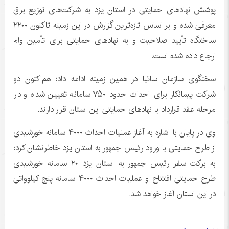
پوشش نهادهای حمایتی در استان یزد به شرکت‌های توزیع برق
معرفی شده و بر اساس تازه‌ترین گزارش در این زمینه تاکنون ۲۲۰۰
ساختگاه
تأیید صلاحیت و به نهادهای حمایتی برای تأمین وام
ارجاع داده شده است.
سخنگوی سازمان
ساتبا
در همین زمینه ادامه داد: هم‌اکنون دو
شرکت پیمانکار برای احداث حدود ۷۵۰ سامانه تعیین شده و در
مرحله عقد قرارداد با نهادهای حمایتی این استان قرار دارند.
وی در پایان با اشاره به آغاز عملیات احداث ۴۰۰۰ سامانه خورشیدی
از طرح حمایتی با ورود رئیس جمهور به استان یزد خاطرنشان کرد:
به برکت سفر رئیس جمهور به استان یزد ۲۰ سامانه خورشیدی
طرح حمایتی افتتاح و عملیات احداث ۴۰۰۰ سامانه پنج کیلوواتی
در این استان آغاز خواهد شد.