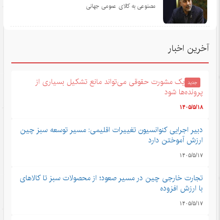
مصنوعی به کالای عمومی جهانی
آخرین اخبار
یک مشورت حقوقی می‌تواند مانع تشکیل بسیاری از
جدید
پرونده‌ها شود
۱۴۰۵/۵/۱۸
دبیر اجرایی کنوانسیون تغییرات اقلیمی: مسیر توسعه سبز چین
ارزش آموختن دارد
۱۴۰۵/۵/۱۷
تجارت خارجی چین در مسیر صعود؛ از محصولات سبز تا کالاهای
با ارزش افزوده
۱۴۰۵/۵/۱۷