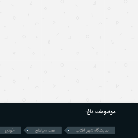
موضوعات داغ:
نمایشگاه شهر آفتاب
نفت سپاهان
خودرو