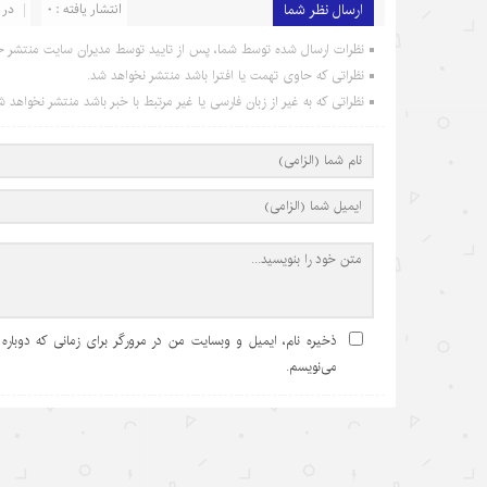
ارسال نظر شما
انتشار یافته : 0
در 
نظرات ارسال شده توسط شما، پس از تایید توسط مدیران سایت منتشر خ
نظراتی که حاوی تهمت یا افترا باشد منتشر نخواهد شد.
نظراتی که به غیر از زبان فارسی یا غیر مرتبط با خبر باشد منتشر نخواهد ش
ذخیره نام، ایمیل و وبسایت من در مرورگر برای زمانی که دوباره
می‌نویسم.