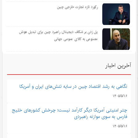
رکورد تازه تجارت خارجی چین
پل زدن بر شکاف دیجیتال: راهبرد چین برای تبدیل هوش
مصنوعی به کالای عمومی جهانی
آخرین اخبار
نگاهی به رشد اقتصاد چین در سایه تنش‌های ایران و آمریکا
۱۴۰۵/۵/۱۶
چتر امنیتی آمریکا دیگر کارآمد نیست؛ چرخش کشورهای خلیج
فارس به سوی موازنه راهبردی
۱۴۰۵/۵/۱۶