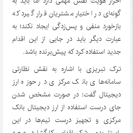
احراز هویت نقش مهمی دارد اما باید به
گونه‌ای در اختیار مشتریان قرار گیرد که
بازخورد منفی و پس‌زدگی ایجاد نکند؛ به
عبارت دیگر باید در جایی از این اقدام
جدید استفاده کرد که پیش‌برنده باشد.
ترک تبریزی با اشاره به نقش نظارتی
سامانه‌های بانک مرکزی در حوزه ارز
دیجیتال گفت: در صورت مشخص شدن
جای درست استفاده از ارز دیجیتال بانک
مرکزی و تجهیز درست تیم‌ها در این
راستا، بدون شک اقدامی کارگشا در عرصه