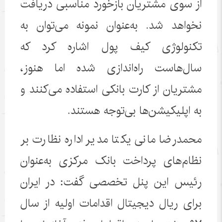
از سوی مشتریان بازخورد مناسبی دریافت
نخواهد شد. به‌عنوان نمونه می‌توان به
تکنولوژی کیف پول اشاره کرد که
سال‌هاست راه‌اندازی شده اما هنوز،
مشتریان از کارت بانکی استفاده می‌کنند و
به اپلیکیشن‌ها بی‌توجه هستند.
محمدرضا مانی یکتا مدیر اداره نظارت بر
نظام‌های پرداخت بانک مرکزی به‌عنوان
رئیس این پنل تخصصی گفت: در ایران
برای ریال دیجیتال اقدامات اولیه از سال