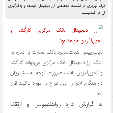
ترک تبریزی در نشست تخصصی ارز دیجیتال، توسعه و به‌کارگیری
آن در اکوسیستم
نایب‌رییس هیات‌مدیره بانک تجارت با اشاره به
اینکه ارز دیجیتال بانک مرکزی می‌تواند کارگشا
و تحول‌آفرین باشد، ضرورت توجه به مشتریان
در هنگام اجرای این طرح را مورد تاکید قرار
داد.
به گزارش اداره روابط‌عمومی و ارتقاء