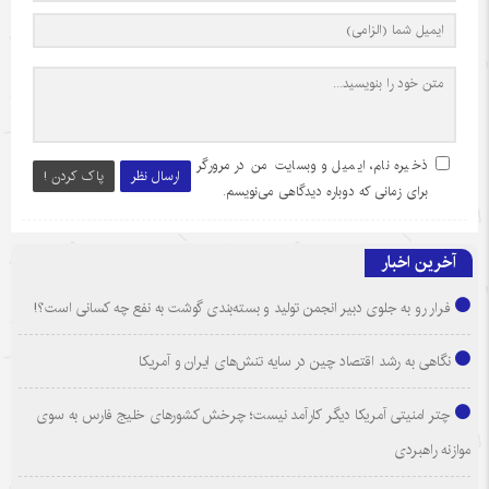
ذخیره نام، ایمیل و وبسایت من در مرورگر
ارسال نظر
پاک کردن !
برای زمانی که دوباره دیدگاهی می‌نویسم.
آخرین اخبار
فرار رو به جلوی دبیر انجمن تولید و بسته‌بندی گوشت به نفع چه کسانی است؟!
نگاهی به رشد اقتصاد چین در سایه تنش‌های ایران و آمریکا
چتر امنیتی آمریکا دیگر کارآمد نیست؛ چرخش کشورهای خلیج فارس به سوی
موازنه راهبردی