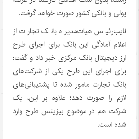
پولی و بانکی کشور صورت خواهد گرفت.
نایب‌رئیس هیات‌مدیره بانک تجارت از
اعلام آمادگی این بانک برای اجرای طرح
ارز دیجیتال بانک مرکزی خبر داد و گفت:
برای اجرای این طرح یکی از شرکت‌های
بانک تجارت مامور شده تا پشتیبانی‌های
لازم را صورت دهد؛ علاوه بر این، یک
شرکت هم در موضوع بیزینس طرح وارد
شده است.