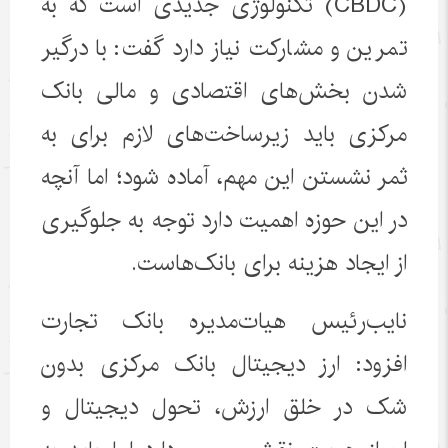
(
CBDC
) تکنولوژی جدیدی است که به
تمرین و مشارکت نیاز دارد گفت: با درگیر
شدن بخش‌های اقتصادی و مالی بانک
مرکزی باید زیرساخت‌های لازم برای به
ثمر نشستن این مهم، آماده شود؛ اما آنچه
در این حوزه اهمیت دارد توجه به جلوگیری
از ایجاد هزینه برای بانک‌هاست.
نایب‌رئیس هیات‌مدیره بانک تجارت
افزود: ارز دیجیتال بانک مرکزی بدون
شک در خلق ارزش، تحول دیجیتال و