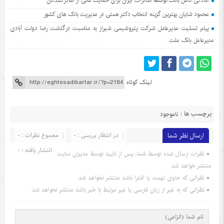
آمادگی کامل بانک توسعه صادرات ایران برای حمایت مالی از صادرکنندگان
محمود شایان بهترین گزینه انتخاب دکتر همتی در مدیریت بانک های کشور
پیام تسلیت مدیرعامل شرکت پتروشیمی شیراز به مناسبت درگذشت رضا دولت آبادی
مدیرعامل بانک ملت
لینک کوتاه
برچسب ها :
ناموجود
ارسال نظر شما
در انتظار بررسی : 0
مجموع نظرات : 0
انتشار یافته : 0
نظرات ارسال شده توسط شما، پس از تایید توسط مدیران سایت
منتشر خواهد شد.
نظراتی که حاوی تهمت یا افترا باشد منتشر نخواهد شد.
نظراتی که به غیر از زبان فارسی یا غیر مرتبط با خبر باشد منتشر نخواهد شد.