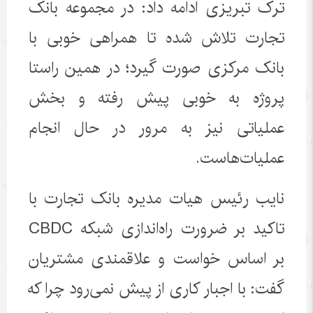
ترک تبریزی ادامه داد: در مجموعه بانک
تجارت تلاش شده تا همراهی خوبی با
بانک مرکزی صورت گیرد؛ در همین راستا
پروژه به خوبی پیش رفته و بخش
عملیاتی نیز به مرور در حال انجام
عملیات‌هاست.
نایب رئیس هیات مدیره بانک تجارت با
تاکید بر ضرورت راه‌اندازی شبکه
CBDC
بر اساس خواست و علاقمندی مشتریان
گفت: با اجبار کاری از پیش نمی‌رود چرا که