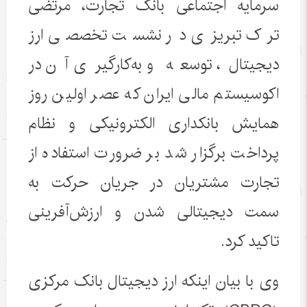
سرمایه اجتماعی بانک تجارت، مرتضی
ترک تبریزی در نشست تخصصی ارز
دیجیتال، توسعه و به‌کارگیری آن در
اکوسیستم مالی ایران که عصر اولین روز
همایش بانکداری الکترونیکی و نظام
پرداخت برگزار شد بر ضرورت استفاده از
تجارت مشتریان در جریان حرکت به
سمت دیجیتالی شدن و ارزش‌آفرینی
تاکید کرد.
وی با بیان اینکه ارز دیجیتال بانک مرکزی