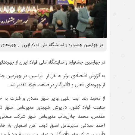
در چهارمین جشنواره و نمایشگاه ملی فولاد ایران از چهره‌های
در چهارمین جشنواره و نمایشگاه ملی فولاد ایران از چهره‌ها
به گزارش اقتصادی برتر به نقل از ایراسین، در چهارمین جشن
از چهره‌های فعال و تأثیرگذار در صنعت فولاد تقدیر شد.
از محمد رضا آیت اللهی وزیر اسبق معادن و فلزات به خا
صنعت فولاد کشور، داریوش شهیدی مدیرعامل اسبق ذو
مقدس، محمد جلال‌مآب مدیرعامل اسبق شرکت معدنی و
احمد صادقی مدیرعامل اسبق ذوب آهن اصفهان به خاط
تأسیس شرکت‌های تأثیرگذار در زمان مدیریت، فرهاد فرمان