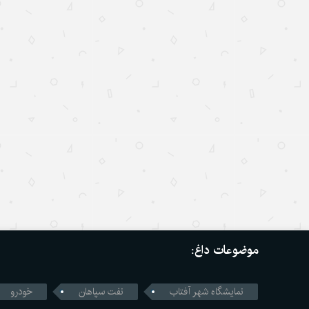
موضوعات داغ:
نمایشگاه شهر آفتاب
نفت سپاهان
خودرو