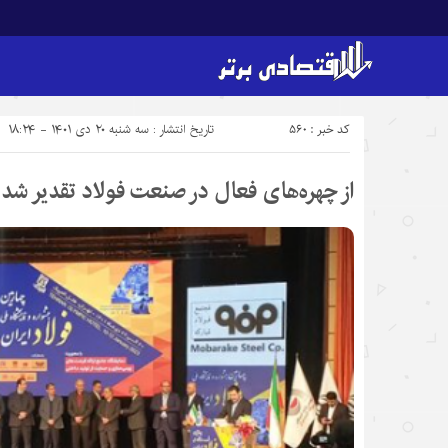
کد خبر : 560
تاریخ انتشار : سه شنبه ۲۰ دی ۱۴۰۱ - ۱۸:۲۴
از چهره‌های فعال در صنعت فولاد تقدیر شد