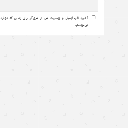
ذخیره نام، ایمیل و وبسایت من در مرورگر برای زمانی که دوباره
می‌نویسم.