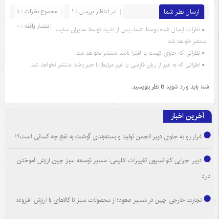
ارسال نظر شما
در انتظار بررسی : 1
مجموع نظرات : 1
انتشار یافته : 0
نظرات ارسال شده توسط شما، پس از تایید توسط مدیران سایت
منتشر خواهد شد.
نظراتی که حاوی تهمت یا افترا باشد منتشر نخواهد شد.
نظراتی که به غیر از زبان فارسی یا غیر مرتبط با خبر باشد منتشر نخواهد شد.
شما باید
وارد شوید
تا نظر بنویسید.
آخرین اخبار
فرار رو به جلوی دبیر انجمن تولید و بسته‌بندی گوشت به نفع چه کسانی است؟!
دبیر اجرایی کنوانسیون تغییرات اقلیمی: مسیر توسعه سبز چین ارزش آموختن
دارد
تجارت خارجی چین در مسیر صعود؛ از محصولات سبز تا کالاهای با ارزش افزوده