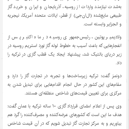
به‌شدت نیازمند واردات از روسیه، آذربایجان و ایران و خرید گاز
طبیعی مایع‌شده (
ال‌ان‌جی
) از قطر، ایالات متحده آمریکا، نیجریه
و الجزایر وابسته است.
ولادیمیر پوتین، رئیس‌جمهوری روسیه در ماه اکتبر پس از
انفجارهایی که باعث آسیب به خطوط لوله گاز
نورد
استریم روسیه در
زیر دریای بالتیک شد، پیشنهاد ایجاد یک قطب گازی در ترکیه را
داد.
دونمز
گفت: ترکیه زیرساخت‌ها و تجربه در تجارت گاز را دارد و
مقام‌های این کشور در حال انجام اقدام‌هایی برای تبدیل شدن به
مرکزی برای تعیین قیمت‌های شاخص منطقه‌ای هستند.
وی پس از اعلام امضای قرارداد گازی ۱۰ ساله ترکیه با عمان گفت:
هدف ما این است که کشورهای عرضه‌کننده و مصرف‌کننده را گرد هم
بیاوریم و به مرکز تجارت گاز تبدیل شویم که در آن قیمت شاخص