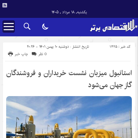
یکشنبه, ۱۸ مرداد , ۱۴۰۵
کد خبر : 1425
تاریخ انتشار : دوشنبه ۱۰ بهمن ۱۴۰۱ - ۲۰:۲۶
0 نظر
چاپ خبر
استانبول میزبان نشست خریداران و فروشندگان
گاز جهان می‌شود