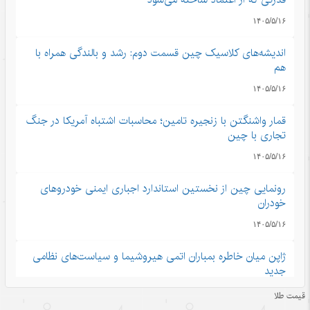
۱۴۰۵/۵/۱۶
اندیشه‌های کلاسیک چین قسمت دوم: رشد و بالندگی همراه با
هم
۱۴۰۵/۵/۱۶
قمار واشنگتن با زنجیره تامین؛ محاسبات اشتباه آمریکا در جنگ
تجاری با چین
۱۴۰۵/۵/۱۶
رونمایی چین از نخستین استاندارد اجباری ایمنی خودروهای
خودران
۱۴۰۵/۵/۱۶
ژاپن میان خاطره بمباران اتمی هیروشیما و سیاست‌های نظامی
جدید
۱۴۰۵/۵/۱۶
قیمت طلا