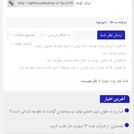
لینک کوتاه
برچسب ها :
ناموجود
ارسال نظر شما
در انتظار بررسی : 1
مجموع نظرات : 1
انتشار یافته : 0
نظرات ارسال شده توسط شما، پس از تایید توسط مدیران سایت
منتشر خواهد شد.
نظراتی که حاوی تهمت یا افترا باشد منتشر نخواهد شد.
نظراتی که به غیر از زبان فارسی یا غیر مرتبط با خبر باشد منتشر نخواهد شد.
شما باید
وارد شوید
تا نظر بنویسید.
آخرین اخبار
فرار رو به جلوی دبیر انجمن تولید و بسته‌بندی گوشت به نفع چه کسانی است؟!
غضنفری: از شرکت نفت ۱۷ میلیارد دلار طلب داریم