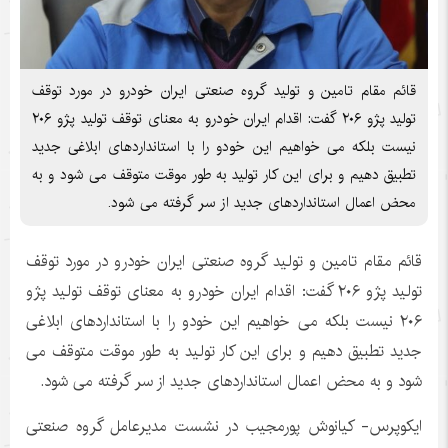
قائم مقام تامین و تولید گروه صنعتی ایران خودرو در مورد توقف
تولید پژو ۲۰۶ گفت: اقدام ایران خودرو به معنای توقف تولید پژو ۲۰۶
نیست بلکه می خواهیم این خودو را با استانداردهای ابلاغی جدید
تطبیق دهیم و برای این کار تولید به طور موقت متوقف می شود و به
محض اعمال استانداردهای جدید از سر گرفته می شود.
قائم مقام تامین و تولید گروه صنعتی ایران خودرو در مورد توقف
تولید پژو ۲۰۶ گفت: اقدام ایران خودرو به معنای توقف تولید پژو
۲۰۶ نیست بلکه می خواهیم این خودو را با استانداردهای ابلاغی
جدید تطبیق دهیم و برای این کار تولید به طور موقت متوقف می
شود و به محض اعمال استانداردهای جدید از سر گرفته می شود.
ایکوپرس- کیانوش پورمجیب در نشست مدیرعامل گروه صنعتی