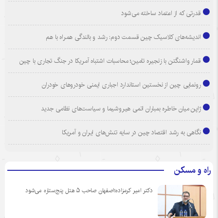
قدرتی که از اعتماد ساخته می‌شود
اندیشه‌های کلاسیک چین قسمت دوم: رشد و بالندگی همراه با هم
قمار واشنگتن با زنجیره تامین؛ محاسبات اشتباه آمریکا در جنگ تجاری با چین
رونمایی چین از نخستین استاندارد اجباری ایمنی خودروهای خودران
ژاپن میان خاطره بمباران اتمی هیروشیما و سیاست‌های نظامی جدید
نگاهی به رشد اقتصاد چین در سایه تنش‌های ایران و آمریکا
راه و مسکن
دکتر امیر کرمزاده؛اصفهان صاحب ۵ هتل پنج‌ستاره می‌شود