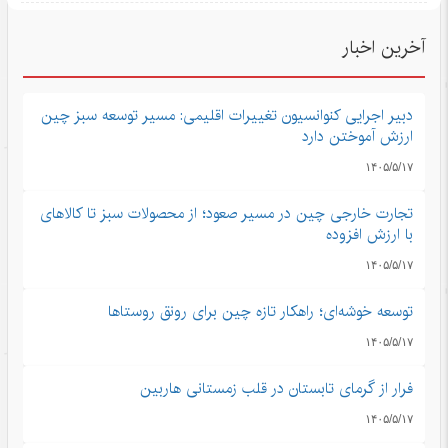
آخرین اخبار
دبیر اجرایی کنوانسیون تغییرات اقلیمی: مسیر توسعه سبز چین
ارزش آموختن دارد
۱۴۰۵/۵/۱۷
تجارت خارجی چین در مسیر صعود؛ از محصولات سبز تا کالاهای
با ارزش افزوده
۱۴۰۵/۵/۱۷
توسعه خوشه‌ای؛ راهکار تازه چین برای رونق روستاها
۱۴۰۵/۵/۱۷
فرار از گرمای تابستان در قلب زمستانی هاربین
۱۴۰۵/۵/۱۷