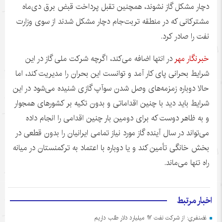
دچار مشکل گاز نشوند، همچنین تقبل پرداخت قبض برق دی‌ماه
مشترکانی که در منطقه تربت‌جام دچار مشکل شدند از سوی وزارت
نفت را صادر کرد.
خبرنگار مهر
در انتها اضافه می‌کند، اگرچه شرکت ملی گاز در این
شرایط بحرانی پای کار آمد و توانست این بحران را مدیریت کند، اما
حالا دوباره زمزمه‌های وصل شدن
سوآپ
گازی شنیده می‌شود در این
شرایط باید دید با چنین اقداماتی و بدون تکیه بر کشورهای همجوار
و به ظاهر دوست که برای دومین بار چنین اقدامی را انجام داده
می‌تواند در سال آینده گاز مورد نیاز تمامی ایرانیان را بدون قطعی در
بخش خانگی تأمین کند و یا دوباره با اعتماد به ترکمنستان در میانه
راه تنها می‌ماند.
اخبار مرتبط
غضنفری: از شرکت نفت ۱۷ میلیارد دلار طلب داریم