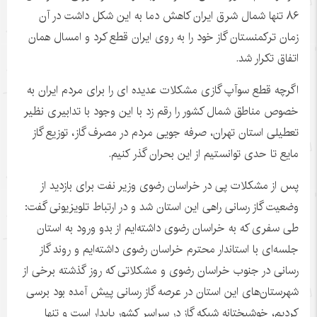
۸۶
تنها شمال شرق ایران کاهش دما به این شکل داشت در آن
زمان ترکمنستان گاز خود را به روی ایران قطع کرد و امسال همان
اتفاق تکرار شد
.
اگرچه قطع سوآپ گازی مشکلات عدیده ای را برای مردم ایران به
خصوص مناطق شمال کشور را رقم زد با این وجود با تدابیری نظیر
تعطیلی استان تهران، صرفه جویی مردم در مصرف گاز، توزیع گاز
مایع تا حدی توانستیم از این بحران گذر کنیم.
پس از مشکلات پی در خراسان رضوی وزیر نفت برای بازدید از
وضعیت گاز رسانی راهی این استان شد و در ارتباط تلویزیونی گفت:
طی سفری که به خراسان رضوی داشته‌ایم از بدو ورود به استان
جلسه‌ای با استاندار محترم خراسان رضوی داشته‌ایم و روند گاز
رسانی در جنوب خراسان رضوی و مشکلاتی که روز گذشته برخی از
شهرستان‌های این استان در عرصه گاز رسانی پیش آمده بود برسی
کردیم، خوشبختانه شبکه گاز در سراسر کشور پایدار است و تنها