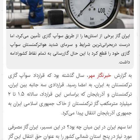
ایران گاز برخی از استان‌ها را از طریق سوآپ گازی تأمین می‌کرد، اما
درست دربحرانی‌ترین شرایط و سرمای شدید هواترکمنستان سوآپ
گازی خود را قطع کرد با این حال گازرسانی به تمام نقاط کشورادامه
داشت.
به گزارش
خبرنگار مهر
، سال گذشته بود که قرارداد سوآپ گازی
ترکمنستان به ایران، به امضا رسید. قراردادی سه جانبه بین ایران،
ترکمنستان و آذربایجان که براساس این قرارداد، سالانه ۱.۵ تا ۲
میلیارد مترمکعب گاز ترکمنستان از خاک جمهوری اسلامی ایران به
جمهوری آذربایجان انتقال پیدا می‌کرد.
اما سهم ایران در این میان چه بود؟ در این مسیر، ایران گاز مصرفی
مورد نیاز در پنج استان شمالی کشور را به عنوان حق انتقال این گاز