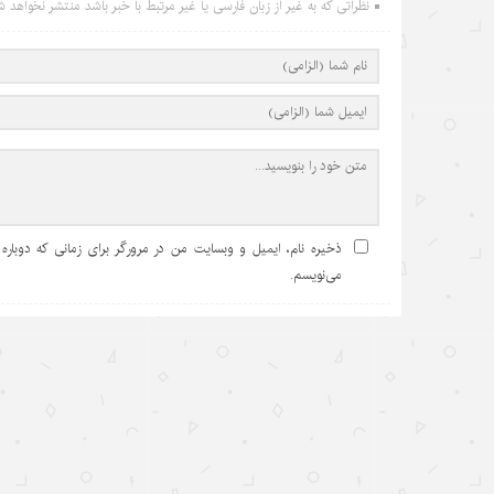
نظراتی که به غیر از زبان فارسی یا غیر مرتبط با خبر باشد منتشر نخواهد ش
ذخیره نام، ایمیل و وبسایت من در مرورگر برای زمانی که دوباره
می‌نویسم.