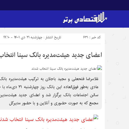
کد خبر : 631
تاریخ انتشار : چهارشنبه ۲۱ دی ۱۴۰۱ - ۱۷:۱۰
اعضای جدید هیئت‌مدیره بانک سینا انتخاب
غلامرضا فتحعلی و مجید باجلان به ترکیب هیئت‌مدیره بان
عادی به‌طور فوق‌العاده
سالن اجتماعات بانک برگزار شد و اعضای جدید هیئت‌مدیره
مجمع که به صورت حضوری و آنلاین و با حضور مدیرکل