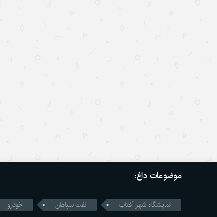
موضوعات داغ:
نمایشگاه شهر آفتاب
نفت سپاهان
خودرو