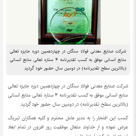
شرکت صنایع معدنی فولاد سنگان در چهاردهمین دوره جایزه تعالی
منابع انسانی موفق به کسب تقدیرنامه ۴ ستاره تعالی منابع انسانی
(بالاترین سطح تقدیرنامه) در دومین سال حضور خود گردید.
شرکت صنایع معدنی فولاد سنگان در چهاردهمین دوره جایزه تعالی
منابع انسانی موفق به کسب تقدیرنامه ۴ ستاره تعالی منابع انسانی
(بالاترین سطح تقدیرنامه) در دومین سال حضور خود گردید.
کسب این افتخار را به مدیر عامل محترم و کلیه همکاران تبریک
عرض نموده و از خداوند متعال موفقیت روز افزون در تمام ابعاد