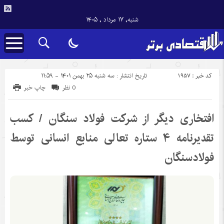
شنبه, ۱۷ مرداد , ۱۴۰۵
کد خبر : 1957
تاریخ انتشار : سه شنبه ۲۵ بهمن ۱۴۰۱ - ۱۱:۵۹
0 نظر
چاپ خبر
افتخاری دیگر از شرکت فولاد سنگان / کسب
تقدیرنامه ۴ ستاره تعالی منابع انسانی توسط
فولادسنگان