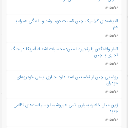
۱۴۰۵/۵/۱۶
اندیشه‌های کلاسیک چین قسمت دوم: رشد و بالندگی همراه با
هم
۱۴۰۵/۵/۱۶
قمار واشنگتن با زنجیره تامین؛ محاسبات اشتباه آمریکا در جنگ
تجاری با چین
۱۴۰۵/۵/۱۶
رونمایی چین از نخستین استاندارد اجباری ایمنی خودروهای
خودران
۱۴۰۵/۵/۱۶
ژاپن میان خاطره بمباران اتمی هیروشیما و سیاست‌های نظامی
جدید
۱۴۰۵/۵/۱۶