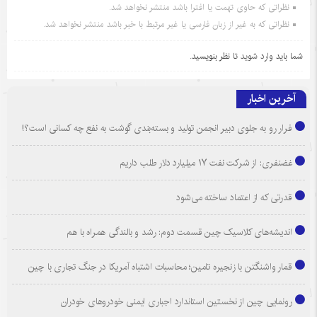
نظراتی که حاوی تهمت یا افترا باشد منتشر نخواهد شد.
نظراتی که به غیر از زبان فارسی یا غیر مرتبط با خبر باشد منتشر نخواهد شد.
شما باید
وارد شوید
تا نظر بنویسید.
آخرین اخبار
فرار رو به جلوی دبیر انجمن تولید و بسته‌بندی گوشت به نفع چه کسانی است؟!
غضنفری: از شرکت نفت ۱۷ میلیارد دلار طلب داریم
قدرتی که از اعتماد ساخته می‌شود
اندیشه‌های کلاسیک چین قسمت دوم: رشد و بالندگی همراه با هم
قمار واشنگتن با زنجیره تامین؛ محاسبات اشتباه آمریکا در جنگ تجاری با چین
رونمایی چین از نخستین استاندارد اجباری ایمنی خودروهای خودران