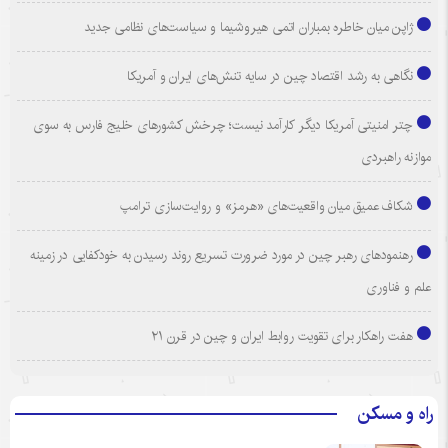
ژاپن میان خاطره بمباران اتمی هیروشیما و سیاست‌های نظامی جدید
نگاهی به رشد اقتصاد چین در سایه تنش‌های ایران و آمریکا
چتر امنیتی آمریکا دیگر کارآمد نیست؛ چرخش کشورهای خلیج فارس به سوی
موازنه راهبردی
شکاف عمیق میان واقعیت‌های «هرمز» و روایت‌سازی ترامپ
رهنمودهای رهبر چین در مورد ضرورت تسریع روند رسیدن به خودکفایی در زمینه
علم و فناوری
هفت راهکار برای تقویت روابط ایران و چین در قرن ۲۱
راه و مسکن