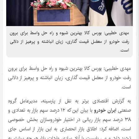
مهدی خطیبی: بورس کالا بهترین شیوه و راه حل واسط برای برون
رفت خودرو از معضل قیمت گذاری، زیان انباشته و پرهیز از دلالی
است.
مهدی خطیبی: بورس کالا بهترین شیوه و راه حل واسط برای برون
رفت خودرو از معضل قیمت گذاری، زیان انباشته و پرهیز از دلالی
است.
به گزارش اقتصادی برتر به نقل از پارسینه، مدیرعامل گروه
صنعتی
ایران خودرو
با بیان این که ۱۲ درصد سهم بازار به تعدادی و
۳۸ درصد سهم بازار ریالی در اختیار خودروسازان بخش خصوصی
است، اضافه کرد: اطلاق بازار انحصاری به این بازار از اساس جای
تردید دارد و می بایست با آزاد سازی واردات بازار هر چه بیشتر به