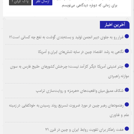
ارسال نظر
پاک کردن !
برای زمانی که دوباره دیدگاهی می‌نویسم.
آخرین اخبار
فرار رو به جلوی دبیر انجمن تولید و بسته‌بندی گوشت به نفع چه کسانی است؟!
نگاهی به رشد اقتصاد چین در سایه تنش‌های ایران و آمریکا
چتر امنیتی آمریکا دیگر کارآمد نیست؛ چرخش کشورهای خلیج فارس به سوی
موازنه راهبردی
شکاف عمیق میان واقعیت‌های «هرمز» و روایت‌سازی ترامپ
رهنمودهای رهبر چین در مورد ضرورت تسریع روند رسیدن به خودکفایی در زمینه
علم و فناوری
هفت راهکار برای تقویت روابط ایران و چین در قرن ۲۱