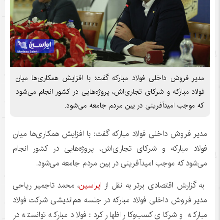
مدیر فروش داخلی فولاد مبارکه گفت: با افزایش همکاری‌ها میان
فولاد مبارکه و شرکای تجاری‌اش، پروژه‌هایی در کشور انجام می‌شود
که موجب امیدآفرینی در بین مردم جامعه می‌شود.
مدیر فروش داخلی فولاد مبارکه گفت: با افزایش همکاری‌ها میان
فولاد مبارکه و شرکای تجاری‌اش، پروژه‌هایی در کشور انجام
می‌شود که موجب امیدآفرینی در بین مردم جامعه می‌شود.
به گزارش اقتصادی برتر به نقل از
ایراسین
، محمد تاجمیر ریاحی
مدیر فروش داخلی فولاد مبارکه در جلسه هم‌اندیشی شرکت فولاد
مبارکه و شرکای کسب‌وکار اظهار کرد: فولاد مبارکه توانسته در