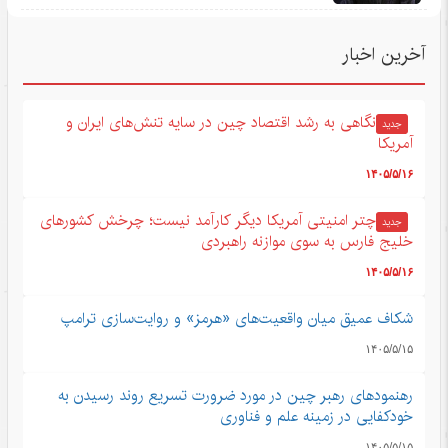
آخرین اخبار
نگاهی به رشد اقتصاد چین در سایه تنش‌های ایران و
جدید
آمریکا
۱۴۰۵/۵/۱۶
چتر امنیتی آمریکا دیگر کارآمد نیست؛ چرخش کشورهای
جدید
خلیج فارس به سوی موازنه راهبردی
۱۴۰۵/۵/۱۶
شکاف عمیق میان واقعیت‌های «هرمز» و روایت‌سازی ترامپ
۱۴۰۵/۵/۱۵
رهنمودهای رهبر چین در مورد ضرورت تسریع روند رسیدن به
خودکفایی در زمینه علم و فناوری
۱۴۰۵/۵/۱۵