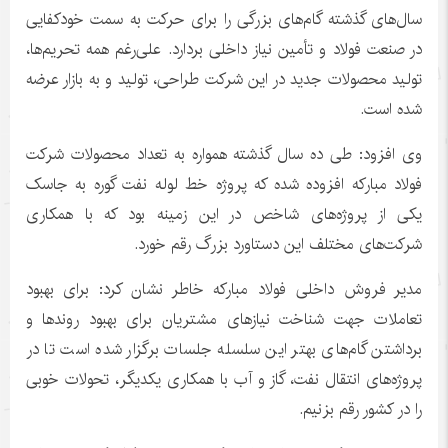
سال‌های گذشته گام‌های بزرگی را برای حرکت به سمت خودکفایی
در صنعت فولاد و تأمین نیاز داخلی بردارد. علی‌رغم همه تحریم‌ها،
تولید محصولات جدید در این شرکت طراحی، تولید و به بازار عرضه
شده است.
وی افزود: طی ده سال گذشته همواره به تعداد محصولات شرکت
فولاد مبارکه افزوده شده که پروژه خط لوله نفت گوره به جاسک
یکی از پروژه‌های شاخص در این زمینه بود که با همکاری
شرکت‌های مختلف این دستاورد بزرگ رقم خورد.
مدیر فروش داخلی فولاد مبارکه خاطر نشان کرد: برای بهبود
تعاملات جهت شناخت نیازهای مشتریان برای بهبود روندها و
برداشتن گام‌های بهتر این سلسله جلسات برگزار شده است تا در
پروژه‌های انتقال نفت، گاز و آب با همکاری یکدیگر، تحولات خوبی
را در کشور رقم بزنیم.