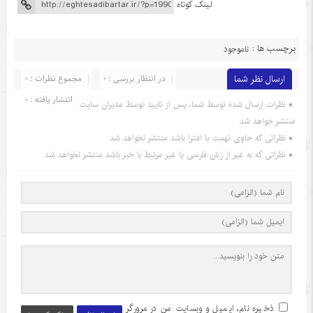
لینک کوتاه
برچسب ها :
ناموجود
ارسال نظر شما
در انتظار بررسی : 0
مجموع نظرات : 0
انتشار یافته : 0
نظرات ارسال شده توسط شما، پس از تایید توسط مدیران سایت
منتشر خواهد شد.
نظراتی که حاوی تهمت یا افترا باشد منتشر نخواهد شد.
نظراتی که به غیر از زبان فارسی یا غیر مرتبط با خبر باشد منتشر نخواهد شد.
ذخیره نام، ایمیل و وبسایت من در مرورگر