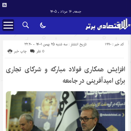
جمعه, ۱۶ مرداد , ۱۴۰۵
کد خبر : 1990
تاریخ انتشار : سه شنبه ۲۵ بهمن ۱۴۰۱ - ۲۲:۲۰
0 نظر
چاپ خبر
افزایش همکاری‌ فولاد مبارکه و شرکای تجاری
برای امیدآفرینی در جامعه