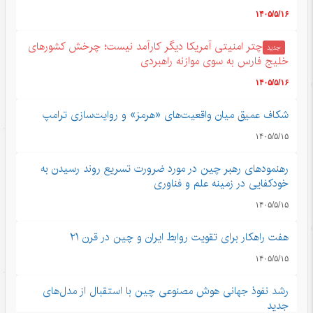
۱۴۰۵/۵/۱۶
چتر امنیتی آمریکا دیگر کارآمد نیست؛ چرخش کشورهای
جدید
خلیج فارس به سوی موازنه راهبردی
۱۴۰۵/۵/۱۶
شکاف عمیق میان واقعیت‌های «هرمز» و روایت‌سازی ترامپ
۱۴۰۵/۵/۱۵
رهنمودهای رهبر چین در مورد ضرورت تسریع روند رسیدن به
خودکفایی در زمینه علم و فناوری
۱۴۰۵/۵/۱۵
هفت راهکار برای تقویت روابط ایران و چین در قرن ۲۱
۱۴۰۵/۵/۱۵
رشد نفوذ جهانی هوش مصنوعی چین با استقبال از مدل‌های
جدید