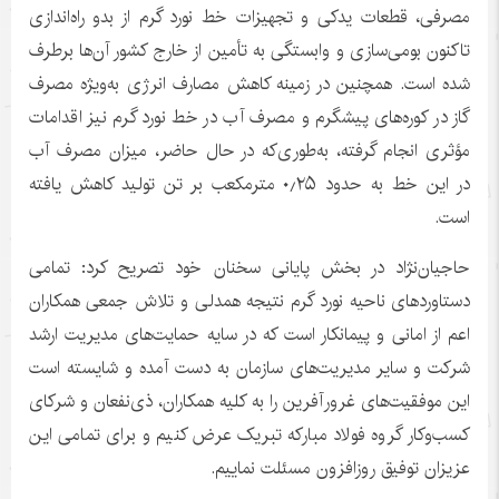
مصرفی، قطعات یدکی و تجهیزات خط نورد گرم از بدو راه‌اندازی
تاکنون بومی‌سازی و وابستگی به تأمین از خارج کشور آن‌ها برطرف
شده است. همچنین در زمینه کاهش مصارف انرژی به‌ویژه مصرف
گاز در کوره‌های پیشگرم و مصرف آب در خط نورد گرم نیز اقدامات
مؤثری انجام گرفته، به‌طوری‌که در حال حاضر، میزان مصرف آب
در این خط به حدود ۰٫۲۵ مترمکعب بر تن تولید کاهش یافته
است.
حاجیان‌نژاد در بخش پایانی سخنان خود تصریح کرد: تمامی
دستاوردهای ناحیه نورد گرم نتیجه همدلی و تلاش جمعی همکاران
اعم از امانی و پیمانکار است که در سایه حمایت‌های مدیریت ارشد
شرکت و سایر مدیریت‌های سازمان به دست آمده و شایسته است
این موفقیت‌های غرورآفرین را به کلیه همکاران، ذی‌نفعان و شرکای
کسب‌وکار گروه فولاد مبارکه تبریک عرض کنیم و برای تمامی این
عزیزان توفیق روزافزون مسئلت نماییم.