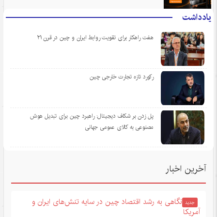
یادداشت
هفت راهکار برای تقویت روابط ایران و چین در قرن ۲۱
رکورد تازه تجارت خارجی چین
پل زدن بر شکاف دیجیتال: راهبرد چین برای تبدیل هوش
مصنوعی به کالای عمومی جهانی
آخرین اخبار
نگاهی به رشد اقتصاد چین در سایه تنش‌های ایران و
جدید
آمریکا