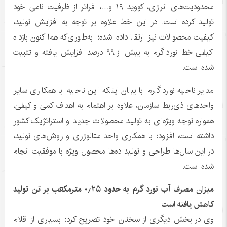
محدودیت‌های انرژی، کووید ۱۹ و…، فراتر از ظرفیت نامی خود
تولید کرده است. در این خط علاوه بر توجه به افزایش تولید،
کیفیت محصولات نیز ارتقا داده شده؛ به‌طوری‌که هم‌اکنون بازده
کیفی خط نورد گرم به بیش از ۹۹ درصد افزایش یافته و تثبیت
شده است.
مدیر ناحیه نورد گرم با بیان اینکه این ناحیه با همکاری سایر
واحدهای ذی‌ربط سازمان، علاوه بر اهتمام به اهداف کمی و کیفی،
همواره توجه ویژه‌ای به تولید محصولات جدید و استراتژیک کشور
داشته است، افزود: با همکاری واحد متالوژری و روش‌های تولید،
در این سال‌ها طراحی و تولید ده‌ها محصول ویژه با موفقیت انجام
شده است.
میزان مصرف آب نورد گرم به حدود ۰٫۲۵ مترمکعب بر تن تولید
کاهش یافته است
وی در بخش دیگری از سخنان خود تصریح کرد: بسیاری از اقلام