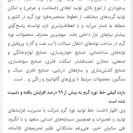
برخورداری از تنوع بالای تولید ابعادی (ضخامت و عرض) و امکان
تولید گریدهای مختلف، از خطوط منحصربه‌فرد نورد گرم در کشور و
منطقه به شمار می‌آید و با انعطاف‌پذیری لازم توانسته پاسخ‌گوی
بیشتر نیازهای بازار داخلی باشد. مهم‌ترین مصارف محصولات نورد
گرم در ساخت لوله‌های انتقال سیالات (آب، نفت و گاز)، پروفیل و
لوله‌های ساختمانی، صنایع خودروسازی، صنایع لوازم‌خانگی و
صنعتی، مخازن تحت‌فشار، اسکلت فلزی، صنایع سوله‌سازی،
صنایع کشتی‌سازی و سازه‌های دریایی، صنایع فلزی سبک و
سنگین، محصولات مرتبط با ورق‌های گالوانیزه و رنگی و… است.
بازده کیفی خط نورد گرم به بیش از ۹۹ درصد افزایش یافته و تثبیت
شده است
وی اظهار داشت: خط تولید نورد گرم شرکت با مدیریت فرایندهای
تولید و تعمیرات و همچنین سرمایه‌های انسانی متعهد و با انگیزه،
طی سالیان اخیر، علی‌رغم مشکلاتی نظیر تحریم‌های ظالمانه،