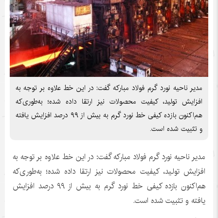
مدیر ناحیه نورد گرم فولاد مبارکه گفت: در این خط علاوه بر توجه به
افزایش تولید، کیفیت محصولات نیز ارتقا داده شده؛ به‌طوری‌که
هم‌اکنون بازده کیفی خط نورد گرم به بیش از ۹۹ درصد افزایش یافته
و تثبیت شده است.
مدیر ناحیه نورد گرم فولاد مبارکه گفت: در این خط علاوه بر توجه به
افزایش تولید، کیفیت محصولات نیز ارتقا داده شده؛ به‌طوری‌که
هم‌اکنون بازده کیفی خط نورد گرم به بیش از ۹۹ درصد افزایش
یافته و تثبیت شده است.