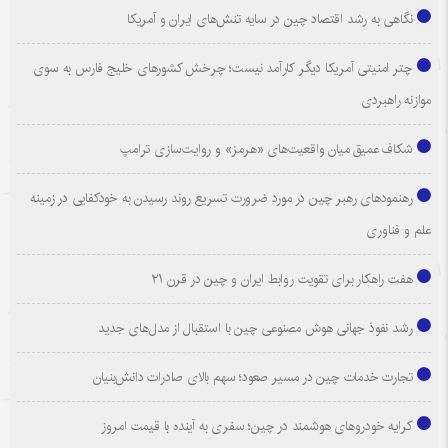
نگاهی به رشد اقتصاد چین در سایه تنش‌های ایران و آمریکا
چتر امنیتی آمریکا دیگر کارآمد نیست؛ چرخش کشورهای خلیج فارس به سوی
موازنه راهبردی
شکاف عمیق میان واقعیت‌های «هرمز» و روایت‌سازی ترامپ
رهنمودهای رهبر چین در مورد ضرورت تسریع روند رسیدن به خودکفایی در زمینه
علم و فناوری
هفت راهکار برای تقویت روابط ایران و چین در قرن ۲۱
رشد نفوذ جهانی هوش مصنوعی چین با استقبال از مدل‌های جدید
تجارت خدمات چین در مسیر صعود؛ سهم بالای صادرات دانش‌بنیان
کرایه خودروهای هوشمند در چین؛ سفری به آینده با قیمت امروز