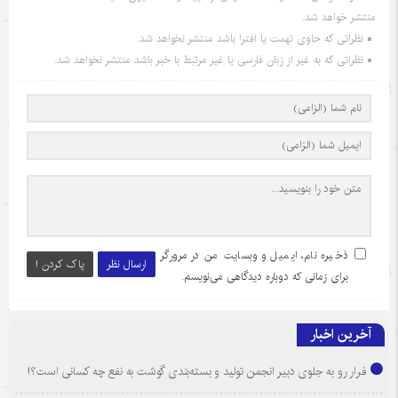
منتشر خواهد شد.
نظراتی که حاوی تهمت یا افترا باشد منتشر نخواهد شد.
نظراتی که به غیر از زبان فارسی یا غیر مرتبط با خبر باشد منتشر نخواهد شد.
ذخیره نام، ایمیل و وبسایت من در مرورگر
ارسال نظر
پاک کردن !
برای زمانی که دوباره دیدگاهی می‌نویسم.
آخرین اخبار
فرار رو به جلوی دبیر انجمن تولید و بسته‌بندی گوشت به نفع چه کسانی است؟!