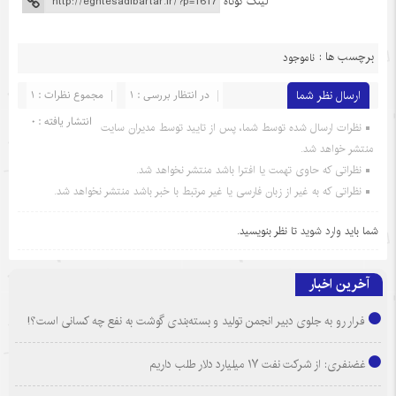
لینک کوتاه
برچسب ها :
ناموجود
ارسال نظر شما
در انتظار بررسی : 1
مجموع نظرات : 1
انتشار یافته : 0
نظرات ارسال شده توسط شما، پس از تایید توسط مدیران سایت
منتشر خواهد شد.
نظراتی که حاوی تهمت یا افترا باشد منتشر نخواهد شد.
نظراتی که به غیر از زبان فارسی یا غیر مرتبط با خبر باشد منتشر نخواهد شد.
شما باید
وارد شوید
تا نظر بنویسید.
آخرین اخبار
فرار رو به جلوی دبیر انجمن تولید و بسته‌بندی گوشت به نفع چه کسانی است؟!
غضنفری: از شرکت نفت ۱۷ میلیارد دلار طلب داریم