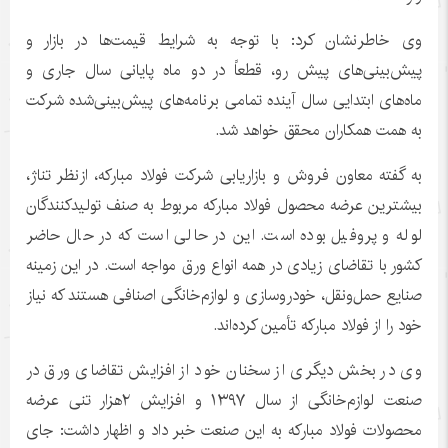
وی خاطرنشان کرد: با توجه به شرایط قیمت‌ها در بازار و
پیش‌بینی‌های پیش رو، قطعاً در دو ماه پایانی سال جاری و
ماه‌های ابتدایی سال آینده تمامی برنامه‌های پیش‌بینی‌شده شرکت
به همت همکاران محقق خواهد شد.
به گفته معاون فروش و بازاریابی شرکت فولاد مبارکه، ازنظر تناژ،
بیشترین عرضه محصول فولاد مبارکه مربوط به صنف تولیدکنندگان
لوله و پروفیل بوده است. این در حالی است که در حال حاضر
کشور با تقاضای زیادی در همه انواع ورق مواجه است. در این زمینه
صنایع حمل‌ونقل، خودروسازی و لوازم‌خانگی اصنافی هستند که نیاز
خود را از فولاد مبارکه تأمین کرده‌اند.
وی در بخش دیگری از سخنان خود از افزایش تقاضای ورق در
صنعت لوازم‌خانگی از سال ۱۳۹۷ و افزایش ۲هزار تنی عرضه
محصولات فولاد مبارکه به این صنعت خبر داد و اظهار داشت: جای