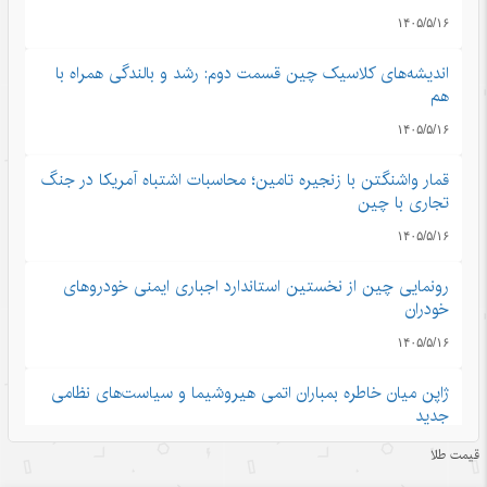
۱۴۰۵/۵/۱۶
اندیشه‌های کلاسیک چین قسمت دوم: رشد و بالندگی همراه با
هم
۱۴۰۵/۵/۱۶
قمار واشنگتن با زنجیره تامین؛ محاسبات اشتباه آمریکا در جنگ
تجاری با چین
۱۴۰۵/۵/۱۶
رونمایی چین از نخستین استاندارد اجباری ایمنی خودروهای
خودران
۱۴۰۵/۵/۱۶
ژاپن میان خاطره بمباران اتمی هیروشیما و سیاست‌های نظامی
جدید
۱۴۰۵/۵/۱۶
قیمت طلا