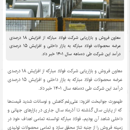
معاون فروش و بازاریابی شرکت فولاد مبارکه از افزایش ۱۸ درصدی
عرضه محصولات فولاد مبارکه به بازار داخلی و افزایش ۱۵ درصدی
درآمد این شرکت طی ده‌ماهه سال ۱۴۰۱ خبر داد.
معاون فروش و بازاریابی شرکت فولاد مبارکه از افزایش ۱۸ درصدی
عرضه محصولات فولاد مبارکه به بازار داخلی و افزایش ۱۵ درصدی
درآمد این شرکت طی ده‌ماهه سال ۱۴۰۱ خبر داد.
طهمورث جوانبخت افزود: علی‌رغم کاهش و نوسانات شدید قیمت‌ها
که از پایان سال گذشته تا آذرماه سال جاری در بازارهای جهانی و
داخلی شاهد آن بودیم، فولاد مبارکه توانسته تمامی اهداف خود در
زمینه فروش را از جنبه تناژ محقق سازد و تمامی محصولات تولیدی