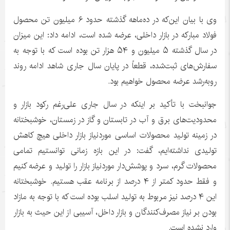
وی با بیان این‌که در ده‌ماهه گذشته حدود ۶ میلیون تن محصول
فولاد مبارکه در بازار داخلی، عرضه شده است، ادامه داد: این میزان
در سال گذشته ۵ میلیون و ۵۴ هزار تن بوده است که با توجه به
سفارش‌های ثبت‌شده، قطعاً در پایان سال جاری شاهد ادامه روند
روبه‌رشد عرضه محصول خواهیم بود.
جوانبخت با تأکید بر اینکه در سال جاری علی‌رغم رکود بازار و
محدودیت‌های برق و آب در تابستان و گاز در زمستان، خوشبختانه
در زمینه تولید محصولات اساسی موردنیاز بازار داخلی هیچ کاهش
تولیدی نداشته‌ایم، گفت: در این بازه زمانی توانستیم تمامی
محصولات گرم، سرد و پوشش‌دار موردنیاز بازار را تولید و عرضه کنیم
و فقط حدود کمتر از ۴ درصد از برنامه عقب هستیم. خوشبختانه
این ۴ درصد نیز مربوط به تولید اسلب بوده است که با توجه به مازاد
بودن بر نیاز مصرف‌کنندگان و بازار داخل، آسیبی از این حیث به بازار
وارد نشده است.