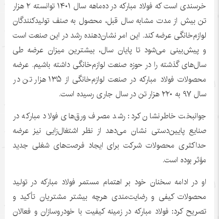
خرسندی است که فولاد مبارکه در ده‌ماهه سال ۱۴۰۱ توانسته ۲ هزار
تن بیش از مدت مشابه سال قبل، محصول به صنف تولیدکنندگان
لوازم‌خانگی عرضه کند. این امر نشان‌دهنده رشد در این صنعت است
و پیش‌بینی می‌شود تا پایان سال، بیشترین میزان عرضه طی
سال‌های گذشته را در حوزه صنعت لوازم‌خانگی داشته باشیم. عرضه
محصولات فولاد مبارکه در صنعت لوازم‌خانگی از ۱۳۵ هزار تن در
سال ۹۷ به ۲۲۰ هزار تن در سال جاری رسیده است.
جوانبخت خاطرنشان کرد: رشد مصرف ورق‌های فولاد مبارکه در
صنایع پایین‌دستی نشان می‌دهد از نظر اشتغال‌زایی نیز عرضه
حداکثری محصولات شرکت برای ایجاد فرصت‌های شغلی جدید
مؤثر بوده است.
او در ادامه سخنان خود بر اهتمام مستمر فولاد مبارکه در تولید
محصولات کیفی و رضایت‌مندی هرچه بیشتر مشتریان تأکید و
تصریح کرد: فولاد مبارکه در زمینه کیفیت با خودروسازان و فعالان