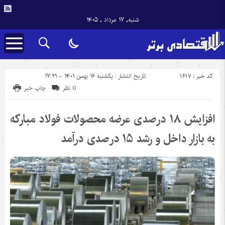
شنبه, ۱۷ مرداد , ۱۴۰۵
کد خبر : 1617
تاریخ انتشار : یکشنبه ۱۶ بهمن ۱۴۰۱ - ۱۷:۲۱
0 نظر
چاپ خبر
افزایش ۱۸ درصدی عرضه محصولات فولاد مبارکه
به بازار داخل و رشد ۱۵ درصدی درآمد