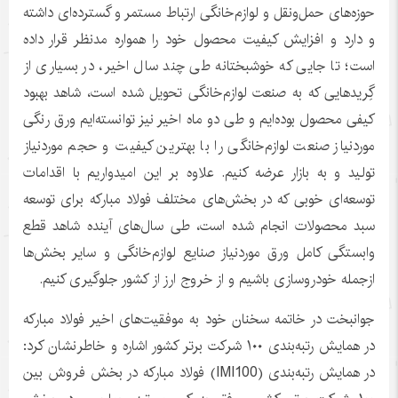
حوزه‌های حمل‌ونقل و لوازم‌خانگی ارتباط مستمر و گسترده‌ای داشته
و دارد و افزایش کیفیت محصول خود را همواره مدنظر قرار داده
است؛ تا جایی که خوشبختانه طی چند سال اخیر، در بسیاری از
گِریدهایی که به صنعت لوازم‌خانگی تحویل ‌شده است، شاهد بهبود
کیفی محصول بوده‌ایم و طی دو ماه اخیر نیز توانسته‌ایم ورق رنگی
موردنیاز صنعت لوازم‌خانگی را با بهترین کیفیت و حجم موردنیاز
تولید و به بازار عرضه کنیم. علاوه بر این امیدواریم با اقدامات
توسعه‌ای خوبی که در بخش‌های مختلف فولاد مبارکه برای توسعه
سبد محصولات انجام‌ شده است، طی سال‌های آینده شاهد قطع
وابستگی کامل ورق موردنیاز صنایع لوازم‌خانگی و سایر بخش‌ها
ازجمله خودروسازی باشیم و از خروج ارز از کشور جلوگیری کنیم.
جوانبخت در خاتمه سخنان خود به موفقیت‌های اخیر فولاد مبارکه
در همایش رتبه‌بندی ۱۰۰ شرکت برتر کشور اشاره و خاطرنشان کرد:
در همایش رتبه‌بندی (IMI100) فولاد مبارکه در بخش فروش بین