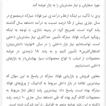
مورد سفارش و نیاز مشتریان را به بازار عرضه کند.
وی با تأکید بر اینکه ازنظر درآمدی نیز فولاد مبارکه درمجموع در
سال جاری بیش از ۱۵ درصد نسبت به درآمد ده‌ماهه سال گذشته
رشد کرده است، تصریح کرد: در زمینه تناژی، با توجه به اینکه
رویکرد شرکت فولاد مبارکه تأمین حداکثری نیاز مشتریان داخلی
است، توانسته‌ایم نیاز بازار داخلی را در سال «تولید؛ دانش‌بنیان؛
اشتغال‌آفرین» تأمین کنیم و به رشد ۱۸ درصدی در عرضه
محصولات از اسلب تا انواع محصولات سرد پوشش‌دار به بازارهای
داخلی دست‌یابیم.
معاون فروش و بازاریابی فولاد مبارکه در پاسخ به این سؤال که
بیشترین تقاضا در بازار داخل مربوط به کدام‌یک از ورق‌های فولاد
مبارکه بوده است، پاسخ داد: بیشترین رشد ازنظر تناژ مربوط به
محصولات کلاف گرم بوده که طی ده‌ماهه سال جاری ۱۰ درصد رشد
داشته و این رشد عرضه منجر به افزایش درآمد شرکت شده است.