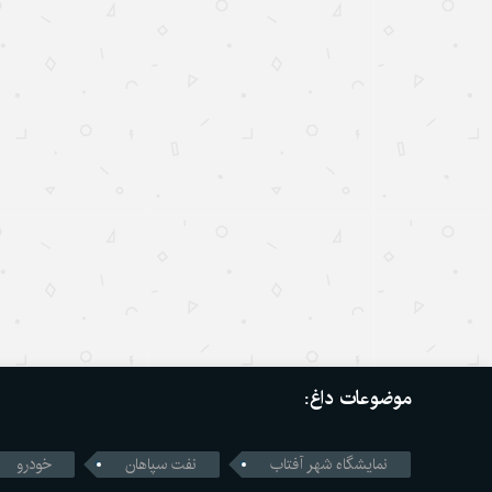
موضوعات داغ:
نمایشگاه شهر آفتاب
نفت سپاهان
خودرو