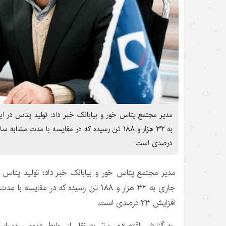
درصدی است.
جاری به ۳۲ هزار و ۱۸۸ تن رسیده که در مق
افزایش ۲۳ درصدی است.
به گزارش اقتصادی برتر به نقل از روابط عمومی ایمپ