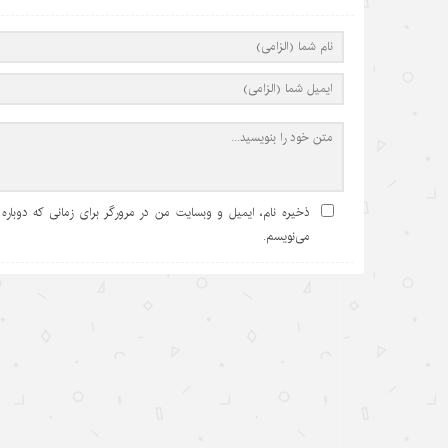
ذخیره نام، ایمیل و وبسایت من در مرورگر برای زمانی که دوباره
می‌نویسم.