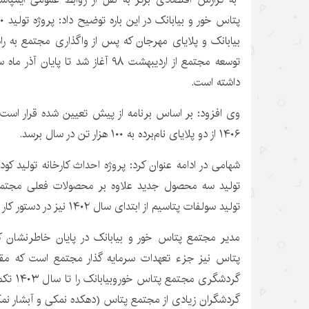
بیابانک و پلایای مهرجان که پس از واگذاری مجتمع به راه
داشته است.
وی افزود: بر اساس برنامه از پیش تعیین شده قرار است
۱۴۰۶ از دو پلایای نام‌برده به ۱۰۰ هزار تن در سال برسد.
تولید سه محصول جدید علاوه بر محصولات فعلی مجتمع ن
تولید سولفات پتاسیم از ابتدای سال ۱۴۰۲ نیز در دستور کار قرار دارد.
مدیر مجتمع پتاس خور و بیابانک در پایان خاطرنشان 
پتاس نیز جزء تعهدات سرمایه گذار مجتمع است که مقر
گردشگری 
گردشگران زیادی از مجتمع پتاس (دهکده نمکی و آبشار نمکی