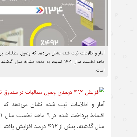
است.
آمار و اطلاعات ثبت شده نشان می‌دهد که 
سال گذشته، بیش از ۴۹۲ درصد افزایش یافته است.