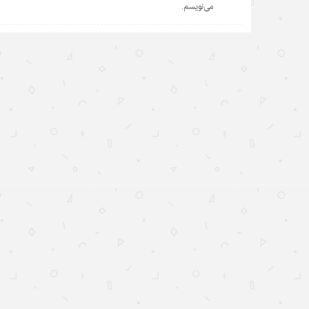
می‌نویسم.