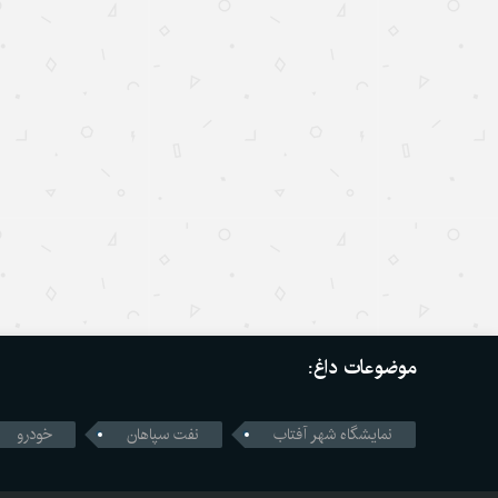
موضوعات داغ:
نمایشگاه شهر آفتاب
نفت سپاهان
خودرو