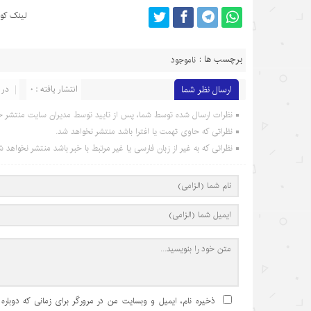
لینک کوت
برچسب ها :
ناموجود
ارسال نظر شما
انتشار یافته : 0
در 
نظرات ارسال شده توسط شما، پس از تایید توسط مدیران سایت منتشر خ
نظراتی که حاوی تهمت یا افترا باشد منتشر نخواهد شد.
نظراتی که به غیر از زبان فارسی یا غیر مرتبط با خبر باشد منتشر نخواهد ش
ذخیره نام، ایمیل و وبسایت من در مرورگر برای زمانی که دوباره