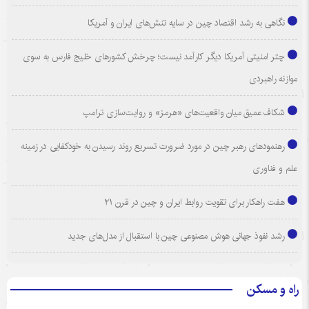
نگاهی به رشد اقتصاد چین در سایه تنش‌های ایران و آمریکا
چتر امنیتی آمریکا دیگر کارآمد نیست؛ چرخش کشورهای خلیج فارس به سوی
موازنه راهبردی
شکاف عمیق میان واقعیت‌های «هرمز» و روایت‌سازی ترامپ
رهنمودهای رهبر چین در مورد ضرورت تسریع روند رسیدن به خودکفایی در زمینه
علم و فناوری
هفت راهکار برای تقویت روابط ایران و چین در قرن ۲۱
رشد نفوذ جهانی هوش مصنوعی چین با استقبال از مدل‌های جدید
راه و مسکن