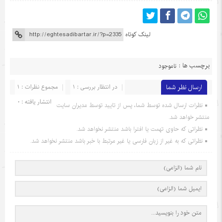
لینک کوتاه
برچسب ها :
ناموجود
ارسال نظر شما
در انتظار بررسی : 1
مجموع نظرات : 1
انتشار یافته : 0
نظرات ارسال شده توسط شما، پس از تایید توسط مدیران سایت
منتشر خواهد شد.
نظراتی که حاوی تهمت یا افترا باشد منتشر نخواهد شد.
نظراتی که به غیر از زبان فارسی یا غیر مرتبط با خبر باشد منتشر نخواهد شد.