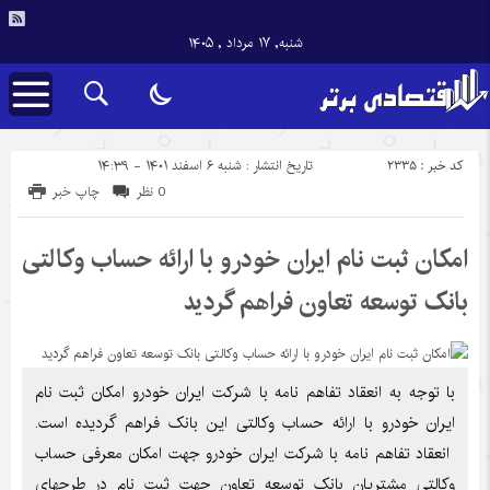
شنبه, ۱۷ مرداد , ۱۴۰۵
کد خبر : 2335
تاریخ انتشار : شنبه ۶ اسفند ۱۴۰۱ - ۱۴:۳۹
0 نظر
چاپ خبر
امکان ثبت نام ایران خودرو با ارائه حساب وکالتی
بانک توسعه تعاون فراهم گردید
با توجه به انعقاد تفاهم نامه با شرکت ایران خودرو امکان ثبت نام
ایران خودرو با ارائه حساب وکالتی این بانک فراهم گردیده است.
انعقاد تفاهم نامه با شرکت ایران خودرو جهت امکان معرفی حساب
وکالتی مشتریان بانک توسعه تعاون جهت ثبت نام در طرحهای