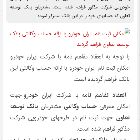
خودرویی شرکت مذکور فراهم شده است. مشتریان بانک توسعه
تعاون که حسابهای خود را در این بانک متمرکز نموده
با توجه به انعقاد تفاهم نامه با شرکت ایران خودرو
امکان ثبت نام ایران خودرو با ارائه حساب وکالتی این
بانک فراهم گردیده است.
انعقاد تفاهم نامه
با شرکت
ایران خودرو
جهت
امکان معرفی
حساب وکالتی
مشتریان
بانک توسعه
تعاون
جهت ثبت نام در طرحهای خودرویی شرکت
مذکور فراهم شده است.