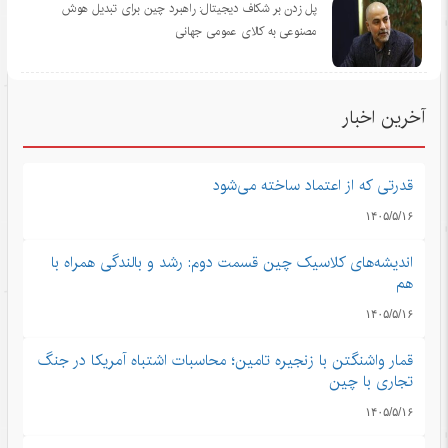
پل زدن بر شکاف دیجیتال: راهبرد چین برای تبدیل هوش
مصنوعی به کالای عمومی جهانی
آخرین اخبار
قدرتی که از اعتماد ساخته می‌شود
۱۴۰۵/۵/۱۶
اندیشه‌های کلاسیک چین قسمت دوم: رشد و بالندگی همراه با
هم
۱۴۰۵/۵/۱۶
قمار واشنگتن با زنجیره تامین؛ محاسبات اشتباه آمریکا در جنگ
تجاری با چین
۱۴۰۵/۵/۱۶