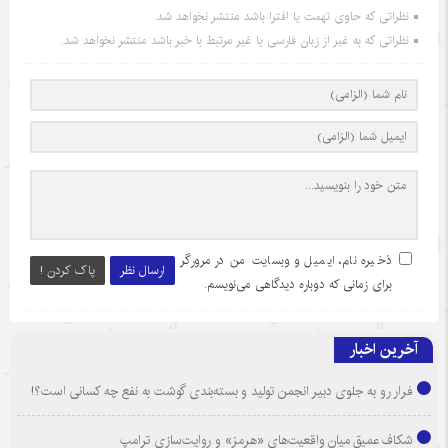
نظراتی که حاوی تهمت یا افترا باشد منتشر نخواهد شد.
نظراتی که به غیر از زبان فارسی یا غیر مرتبط با خبر باشد منتشر نخواهد شد.
ذخیره نام، ایمیل و وبسایت من در مرورگر
ارسال نظر
پاک کردن !
برای زمانی که دوباره دیدگاهی می‌نویسم.
آخرین اخبار
فرار رو به جلوی دبیر انجمن تولید و بسته‌بندی گوشت به نفع چه کسانی است؟!
شکاف عمیق میان واقعیت‌های «هرمز» و روایت‌سازی ترامپ