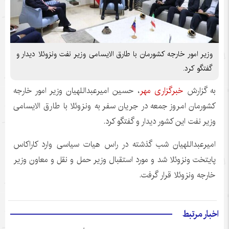
وزیر امور خارجه کشورمان با طارق الایسامی وزیر نفت ونزوئلا دیدار و
گفتگو کرد.
به گزارش
خبرگزاری مهر
، حسین امیرعبداللهیان وزیر امور خارجه
کشورمان امروز جمعه در جریان سفر به ونزوئلا با طارق
الایسامی
وزیر نفت این کشور دیدار و گفتگو کرد.
امیرعبداللهیان شب گذشته در راس هیات سیاسی وارد کاراکاس
پایتخت ونزوئلا شد و مورد استقبال وزیر حمل و نقل و معاون وزیر
خارجه ونزوئلا قرار گرفت.
اخبار مرتبط