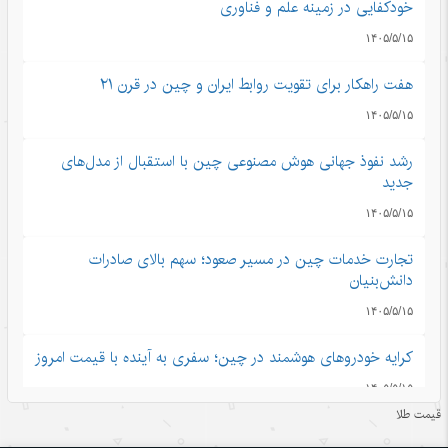
خودکفایی در زمینه علم و فناوری
۱۴۰۵/۵/۱۵
هفت راهکار برای تقویت روابط ایران و چین در قرن ۲۱
۱۴۰۵/۵/۱۵
رشد نفوذ جهانی هوش مصنوعی چین با استقبال از مدل‌های
جدید
۱۴۰۵/۵/۱۵
تجارت خدمات چین در مسیر صعود؛ سهم بالای صادرات
دانش‌بنیان
۱۴۰۵/۵/۱۵
کرایه خودروهای هوشمند در چین؛ سفری به آینده با قیمت امروز
۱۴۰۵/۵/۱۵
قیمت طلا
ادعاهای «کار اجباری» آمریکا علیه چین؛ تکرار روایت دروغ به