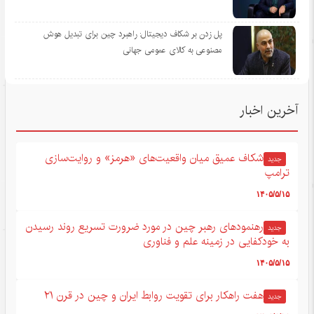
پل زدن بر شکاف دیجیتال: راهبرد چین برای تبدیل هوش
مصنوعی به کالای عمومی جهانی
آخرین اخبار
شکاف عمیق میان واقعیت‌های «هرمز» و روایت‌سازی
جدید
ترامپ
۱۴۰۵/۵/۱۵
رهنمودهای رهبر چین در مورد ضرورت تسریع روند رسیدن
جدید
به خودکفایی در زمینه علم و فناوری
۱۴۰۵/۵/۱۵
هفت راهکار برای تقویت روابط ایران و چین در قرن ۲۱
جدید