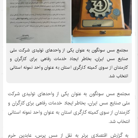
مجتمع مس سونگون به عنوان یکی از واحدهای تولیدی شرکت ملی
صنایع مس ایران، بخاطر ایجاد خدمات رفاهی برای کارگران و
کارمندان از سوی کمیته کارگری استان به عنوان واحد نمونه استانی
انتخاب شد.
مجتمع مس سونگون به عنوان یکی از واحدهای تولیدی شرکت
ملی صنایع مس ایران، بخاطر ایجاد خدمات رفاهی برای کارگران و
کارمندان از سوی کمیته کارگری استان به عنوان واحد نمونه استانی
انتخاب شد.
به گزارش اقتصادی برتر به نقل از مس پرس، عابدین خرم