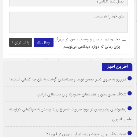
ذخیره نام، ایمیل و وبسایت من در مرورگر
ارسال نظر
پاک کردن !
برای زمانی که دوباره دیدگاهی می‌نویسم.
آخرین اخبار
فرار رو به جلوی دبیر انجمن تولید و بسته‌بندی گوشت به نفع چه کسانی است؟!
شکاف عمیق میان واقعیت‌های «هرمز» و روایت‌سازی ترامپ
رهنمودهای رهبر چین در مورد ضرورت تسریع روند رسیدن به خودکفایی در زمینه
علم و فناوری
هفت راهکار برای تقویت روابط ایران و چین در قرن ۲۱