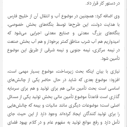
در دستور کار قرار داد.
وی اضافه کرد: همچنین در موضوع آب و انتقال آن از خلیج فارس
با هدایت دولت، این طرح‌ها توسط بنگاه‌های بخش خصوصی،
بنگاه‌های بزرگ معدنی و صنایع معدنی اجرایی می‌شود که
امیدواریم هم آب شرب مناطق کمتر
برخودار
و هم آب بخش صنعت
در نیمه مرکزی، نیمه جنوبی و نیمه شرقی از طریق این موضوع
تأمین شود.
نیازی با بیان اینکه بحث زیرساخت، موضوع بسیار مهمی است،
افزود: موضوع بعدی که شاید در حال حاضر یکی از چالش‌های
اساسی است بحث تأمین مالی هم برای تولید و هم برای سرمایه
گذاری است قاعدتاً موضوع تأمین مالی بخش تولید یکی از مسائل
اصلی است؛ موضوعات دیگری مانند مالیات و بیمه که چالش‌هایی
را برای تولید کنندگان ایجاد کرده‌اند وجود دارد از این حیث جای
تأمل دارد و رفع موانع تولید به مفهوم عام و در کلام بهبود فضای