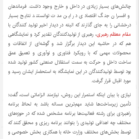
چالش‌های بسیار زیادی در داخل و خارج وجود داشت. فرماندهان
و افسران جنگ اقتصادی در این مدت توانستند نتایج بسیار
درخشانی را به جای گذارند که البته در دیدار اخیر تولید کنندگان با
مقام معظم رهبری
، رهبری از تولیدکنندگان تقدیر کرد و نمایشگاهی
هم که در حاشیه این دیدار برگزار شد و گوشه‌ای از اتفاقات و
محصولات مهمی که با رویکرد فناوری و نوآوری و تعمیق عمق
ساخت داخل و حرکت به سمت استقلال صنعتی کشور تولید شده
بود توسط تولیدکنندگان در این نمایشگاه به استحضار ایشان رسید و
مورد اقبال قرار گرفت.
نیازی با بیان اینکه استمرار این روش، نیازمند الزاماتی است، گفت:
تأمین زیرساخت‌ها شاید مهم‌ترین مساله باشد به لحاظ برنامه
راهبردی برای رشته فعالیت‌ها برنامه مشخص شده که در حوزه‌های
مختلف چه اهدافی تولیدی را بتوانند برنامه
ریزی
و محقق کنند که
توسط بخش‌های مختلف وزارت خانه با همکاری بخش خصوصی و