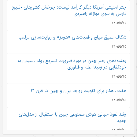
چتر امنیتی آمریکا دیگر کارآمد نیست؛ چرخش کشورهای خلیج
فارس به سوی موازنه راهبردی
۱۴۰۵/۵/۱۶
شکاف عمیق میان واقعیت‌های «هرمز» و روایت‌سازی ترامپ
۱۴۰۵/۵/۱۵
رهنمودهای رهبر چین در مورد ضرورت تسریع روند رسیدن به
خودکفایی در زمینه علم و فناوری
۱۴۰۵/۵/۱۵
هفت راهکار برای تقویت روابط ایران و چین در قرن ۲۱
۱۴۰۵/۵/۱۵
رشد نفوذ جهانی هوش مصنوعی چین با استقبال از مدل‌های
جدید
۱۴۰۵/۵/۱۵