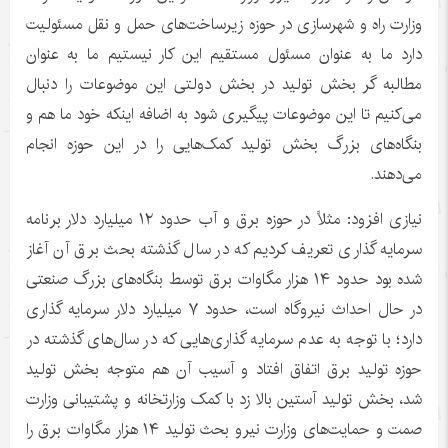
وزارت راه و شهرسازی در حوزه زیرساخت‌های حمل و نقل مسئولیت
دارد ما به عنوان مسئول مستقیم این کار نیستیم ما به عنوان
مطالبه
گر
بخش تولید در بخش دولتی این موضوعات را دنبال
می‌کنیم تا این موضوعات پیگیری شود به اضافه اینکه خود ما هم و
بنگاه‌های بزرگ بخش تولید کمک‌هایی را در این حوزه انجام
می‌دهند.
نیازی افزود: مثلاً در حوزه برق و آب حدود ۱۲ میلیارد دلار برنامه
سرمایه گذاری تعریف کردیم که در سال گذشته بحث برق آن آغاز
شده بود حدود ۱۴ هزار مگاوات برق توسط بنگاه‌های بزرگ صنعتی
در حال احداث نیروگاه است، حدود ۷ میلیارد دلار سرمایه گذاری
دارد؛ با توجه به عدم سرمایه گذاری‌هایی که در سال‌های گذشته در
حوزه تولید برق اتفاق افتاد و آسیب آن هم متوجه بخش تولید
شد، بخش تولید آستین بالا زد با کمک وزارتخانه و پشتیبانی وزارت
صمت
و حمایت‌های وزارت نیرو بحث تولید ۱۴ هزار مگاوات برق را