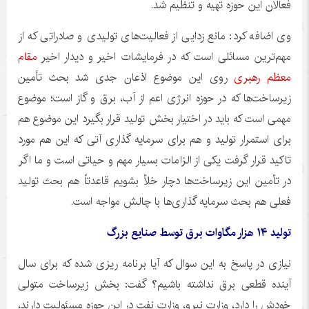
فعالان این حوزه تهیه و تنظیم شد.
وی اضافه کرد: مانع زدایی از فعالیت‌های تولیدی و صادراتی که از
مهم‌ترین مسائلی است که در فرمایشات اخیر و دیدار اخیر
مقام
معظم رهبری
روی این موضوع اذعان جدی شد بحث تأمین
زیرساخت‌ها که در حوزه انرژی اعم از آب، برق و گاز است؛ موضوع
مهمی است که باید در اختیار بخش تولید قرار بگیرد این موضوع هم
برای استمرار تولید و هم برای سرمایه گذاری آتی که این هم مورد
تاکید قرار گرفت یکی از الزامات بسیار مهم و حیاتی است و ما اگر
در تأمین این زیرساخت‌ها دچار خلأ بشویم قاعدتاً هم بحث تولید
فعلی هم بحث سرمایه گذاری‌ها با چالش مواجه است.
تولید ۱۴ هزار مگاوات برق توسط صنایع بزرگ
نیازی در پاسخ به این سوال که آیا برنامه
ریزی
شده که برای سال
آینده قطعی برق نداشته باشیم؟ گفت: بخش زیرساخت متولی
خودش را دارد، وزارت نیرو، وزارت نفت در این حوزه مسئولیت دارند،