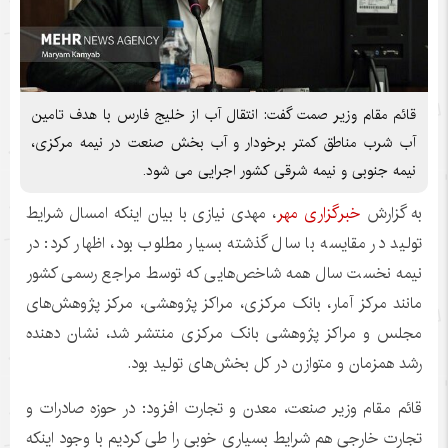
قائم مقام وزیر صمت گفت: انتقال آب از خلیج فارس با هدف تامین
آب شرب مناطق کمتر برخودار و آب بخش صنعت در نیمه مرکزی،
نیمه جنوبی و نیمه شرقی کشور اجرایی می شود.
به گزارش
خبرگزاری مهر
، مهدی نیازی با بیان اینکه امسال شرایط
تولید در مقایسه با سال گذشته بسیار مطلوب بود، اظهار کرد: در
نیمه نخست سال همه شاخص‌هایی که توسط مراجع رسمی کشور
مانند مرکز آمار، بانک مرکزی، مراکز پژوهشی، مرکز پژوهش‌های
مجلس و مراکز پژوهشی بانک مرکزی منتشر شد، نشان دهنده
رشد همزمان و متوازن در کل بخش‌های تولید بود.
قائم مقام وزیر صنعت، معدن و تجارت افزود: در حوزه صادرات و
تجارت خارجی هم شرایط بسیاری خوبی را طی کردیم با وجود اینکه