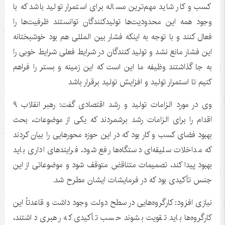
کسب و کار شاید مهم‌ترین مساله برای استمرار تولید باشد که با
وجود همه این محدودیت‌ها تولیدکنندگان توانستند ظرفیت‌ها را
فعال کنند و با توجه به اینکه فشار بین
المللی
هم بود خوشبختانه
این فشار مانع نشد و تولید کنندگان در شرایط فعلی شرایط خوبی را
به جا گذاشتند وظیفه ما این است که این زمینه و بستر را فراهم
کنیم تا استمرار تولید و افزایش تولید برقرار باشد
وی در مورد الزامات تولید و رشد اقتصادی گفت: رهبر انقلاب ۹
اقدام را برای الزامات رشد برشمردند که یکی از موضوعات، بحث
بهبود فضای کسب و کار بود که در این حوزه محورهایی را بیان کردند
که مداخلات سلیقه‌ای دستگاه‌ها رفع شود، فرایندهای اداری باید
بهبود پیدا کند، تصمیمات متناقض متوقف شود و موضوعاتی از این
جنس تأکیدی بود که در فرمایشات ایشان مطرح شد.
نیازی افزود: کارگروه‌هایی در سطح دولت وجود داشت و قاعدتاً این
کارگروه‌ها باید تقویت بشوند حسب تأکیدی که رهبری داشتند،