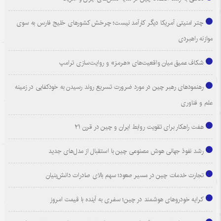
چتر امنیتی آمریکا دیگر کارآمد نیست؛ چرخش کشورهای خلیج فارس به سوی
موازنه راهبردی
شکاف عمیق میان واقعیت‌های «هرمز» و روایت‌سازی ترامپ
رهنمودهای رهبر چین در مورد ضرورت تسریع روند رسیدن به خودکفایی در زمینه
علم و فناوری
هفت راهکار برای تقویت روابط ایران و چین در قرن ۲۱
رشد نفوذ جهانی هوش مصنوعی چین با استقبال از مدل‌های جدید
تجارت خدمات چین در مسیر صعود؛ سهم بالای صادرات دانش‌بنیان
کرایه خودروهای هوشمند در چین؛ سفری به آینده با قیمت امروز