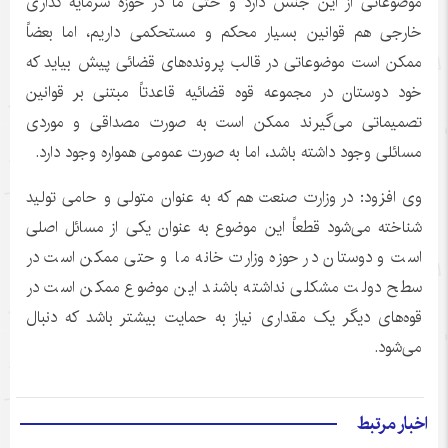
موضوعاتی از این جنس دارد و حتی ما در حوزه سرمایه گذاری
خارجی هم قوانین بسیار محکم و مستحکمی داریم، اما بعضاً
ممکن است موضوعاتی در قالب پرونده‌های قضائی پیش بیاید که
خود دوستان در مجموعه قوه قضائیه قاعدتاً مبتنی بر قوانین
تصمیماتی می‌گیرند ممکن است به صورت مصداقی و موردی
مسائلی وجود داشته باشد، اما به صورت عمومی همواره وجود دارد.
وی افزود: در وزارت صنعت هم که به عنوان متولی و حامی تولید
شناخته می‌شود قطعاً این موضوع به عنوان یکی از مسائل اصلی
است و دوستان در حوزه وزارت خانه ما و حتی ممکن است در
سطح دولت مشکلی نداشته باشند این موضوع ممکن است در
قوه‌های دیگر یک مقداری نیاز به حمایت بیشتر باشد که دنبال
می‌شود.
اخبار مرتبط