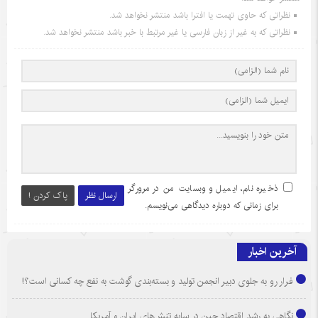
نظراتی که حاوی تهمت یا افترا باشد منتشر نخواهد شد.
نظراتی که به غیر از زبان فارسی یا غیر مرتبط با خبر باشد منتشر نخواهد شد.
ذخیره نام، ایمیل و وبسایت من در مرورگر
ارسال نظر
پاک کردن !
برای زمانی که دوباره دیدگاهی می‌نویسم.
آخرین اخبار
فرار رو به جلوی دبیر انجمن تولید و بسته‌بندی گوشت به نفع چه کسانی است؟!
نگاهی به رشد اقتصاد چین در سایه تنش‌های ایران و آمریکا