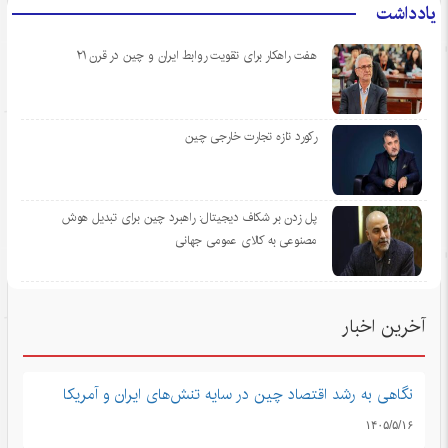
یادداشت
هفت راهکار برای تقویت روابط ایران و چین در قرن ۲۱
رکورد تازه تجارت خارجی چین
پل زدن بر شکاف دیجیتال: راهبرد چین برای تبدیل هوش
مصنوعی به کالای عمومی جهانی
آخرین اخبار
نگاهی به رشد اقتصاد چین در سایه تنش‌های ایران و آمریکا
۱۴۰۵/۵/۱۶