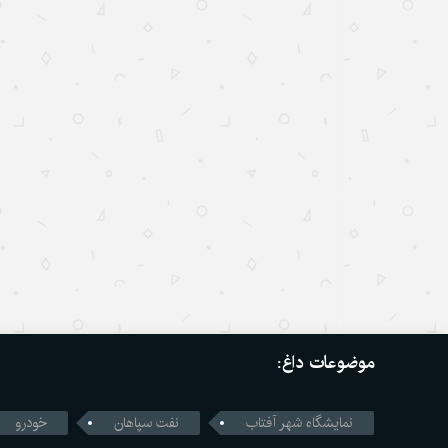
موضوعات داغ:
نمایشگاه شهر آفتاب
نفت سپاهان
خودرو