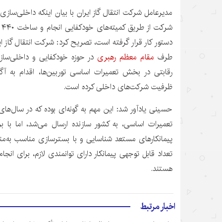
شر
دستور کار قرار گرفته است، تصریح کرد: شرکت انتقال گاز ا
طرف
مقام معظم رهبری
در حوزه خودکفایی و داخلی‌سا
رقابتی در بخش تعمیرات اساسی توربین‌ها، اقدام به آگا
ظرفیت شرکت‌های داخلی کرده است.
حسینی یادآور شد: این مهم به گونه‌ای بوده که در سال‌ه
تعمیرات اساسی، به کشور سازنده ارسال می‌شد، اما با ب
پیمانکارهای مستعد شناسایی و با بسترسازی مناسب به‌منظو
تعداد قابل توجهی پیمانکار دارای توانمندی لازم، برای انجا
هستند.
اخبار مرتبط