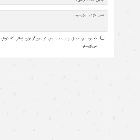
ذخیره نام، ایمیل و وبسایت من در مرورگر برای زمانی که دوباره
می‌نویسم.