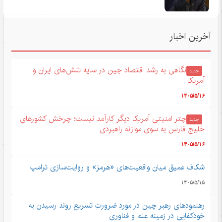
آخرین اخبار
نگاهی به رشد اقتصاد چین در سایه تنش‌های ایران و
جدید
آمریکا
۱۴۰۵/۵/۱۶
چتر امنیتی آمریکا دیگر کارآمد نیست؛ چرخش کشورهای
جدید
خلیج فارس به سوی موازنه راهبردی
۱۴۰۵/۵/۱۶
شکاف عمیق میان واقعیت‌های «هرمز» و روایت‌سازی ترامپ
۱۴۰۵/۵/۱۵
رهنمودهای رهبر چین در مورد ضرورت تسریع روند رسیدن به
خودکفایی در زمینه علم و فناوری