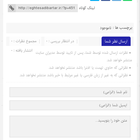
لینک کوتاه
برچسب ها :
ناموجود
ارسال نظر شما
در انتظار بررسی : 0
مجموع نظرات : 0
انتشار یافته : 0
نظرات ارسال شده توسط شما، پس از تایید توسط مدیران سایت
منتشر خواهد شد.
نظراتی که حاوی تهمت یا افترا باشد منتشر نخواهد شد.
نظراتی که به غیر از زبان فارسی یا غیر مرتبط با خبر باشد منتشر نخواهد شد.