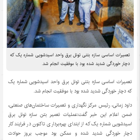
تعمیرات اساسی سازه بتنی تونل برق واحد اسیدشویی شماره یک که
دچار خوردگی شدید شده بود با موفقیت انجام شد.
تعمیرات اساسی سازه بتنی تونل برق واحد اسیدشویی شماره یک
که دچار خوردگی شدید شده بود با موفقیت انجام شد.
داود زمانی، رئیس مرکز نگهداری و تعمیرات ساختمان‌های صنعتی،
ضمن اعلام این خبر گفت:عملیات تعمیر بتن سازه تونل برق
اسیدشویی شماره یک که از ابتدای بهره‌برداری تاکنون در فرایند کار
دچار خوردگی شدید شده و ممکن بود موجب بروز حوادث