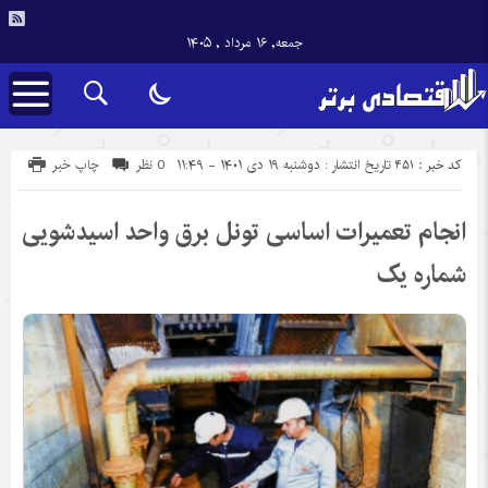
جمعه, ۱۶ مرداد , ۱۴۰۵
کد خبر : 451
تاریخ انتشار : دوشنبه ۱۹ دی ۱۴۰۱ - ۱۱:۴۹
0 نظر
چاپ خبر
انجام تعمیرات اساسی تونل برق واحد اسیدشویی
شماره یک