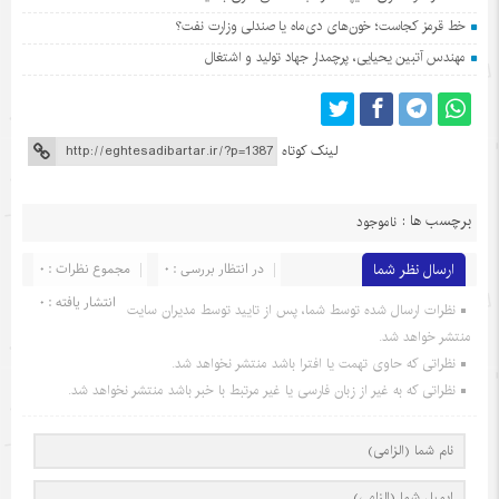
خط قرمز کجاست؛ خون‌های دی‌ماه یا صندلی وزارت نفت؟
مهندس آتبین یحیایی، پرچمدار جهاد تولید و اشتغال
لینک کوتاه
برچسب ها :
ناموجود
ارسال نظر شما
در انتظار بررسی : 0
مجموع نظرات : 0
انتشار یافته : 0
نظرات ارسال شده توسط شما، پس از تایید توسط مدیران سایت
منتشر خواهد شد.
نظراتی که حاوی تهمت یا افترا باشد منتشر نخواهد شد.
نظراتی که به غیر از زبان فارسی یا غیر مرتبط با خبر باشد منتشر نخواهد شد.