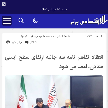
شنبه, ۱۷ مرداد , ۱۴۰۵
کد خبر : 1387
تاریخ انتشار : دوشنبه ۱۰ بهمن ۱۴۰۱ - ۱۳:۲۱
0 نظر
چاپ خبر
انعقاد تفاهم نامه سه جانبه ارتقای سطح ایمنی
معادن، امضا می شود