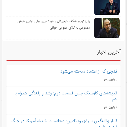
پل زدن بر شکاف دیجیتال: راهبرد چین برای تبدیل هوش
مصنوعی به کالای عمومی جهانی
آخرین اخبار
قدرتی که از اعتماد ساخته می‌شود
۱۴۰۵/۵/۱۶
اندیشه‌های کلاسیک چین قسمت دوم: رشد و بالندگی همراه با
هم
۱۴۰۵/۵/۱۶
قمار واشنگتن با زنجیره تامین؛ محاسبات اشتباه آمریکا در جنگ
تجاری با چین