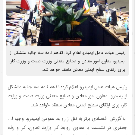
رئیس هیات عامل ایمیدرو اعلام کرد: تفاهم نامه سه جانبه متشکل از
ایمیدرو، معاون امور معادن و صنایع معدنی وزارت صمت و وزارت کار،
برای ارتقای سطح ایمنی معادن منعقد خواهد شد.
رئیس هیات عامل ایمیدرو اعلام کرد: تفاهم نامه سه جانبه متشکل
از ایمیدرو، معاون امور معادن و صنایع معدنی وزارت صمت و وزارت
کار، برای ارتقای سطح ایمنی معادن منعقد خواهد شد.
به گزارش اقتصادی برتر به نقل از روابط عمومی ایمیدرو، وجیه ا…
جعفری در نشست با معاون روابط کار وزارت تعاون، کار و رفاه