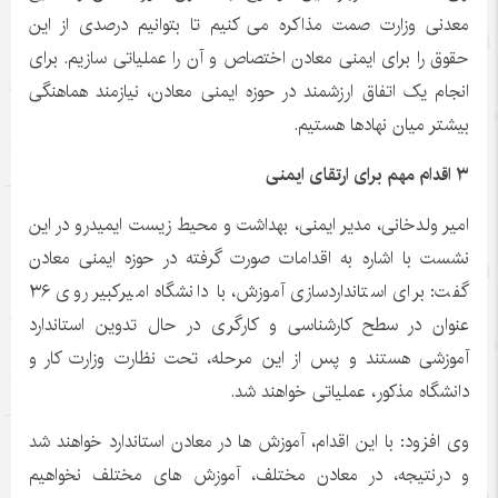
معدنی وزارت صمت مذاکره می کنیم تا بتوانیم درصدی از این
حقوق را برای ایمنی معادن اختصاص و آن را عملیاتی سازیم. برای
انجام یک اتفاق ارزشمند در حوزه ایمنی معادن، نیازمند هماهنگی
بیشتر میان نهادها هستیم.
۳ اقدام مهم برای ارتقای ایمنی
امیر ولدخانی، مدیر ایمنی، بهداشت و محیط زیست ایمیدرو در این
نشست با اشاره به اقدامات صورت گرفته در حوزه ایمنی معادن
گفت: برای استانداردسازی آموزش، با دانشگاه امیرکبیر روی ۳۶
عنوان در سطح کارشناسی و کارگری در حال تدوین استاندارد
آموزشی هستند و پس از این مرحله، تحت نظارت وزارت کار و
دانشگاه مذکور، عملیاتی خواهند شد.
وی افزود: با این اقدام، آموزش ها در معادن استاندارد خواهند شد
و درنتیجه، در معادن مختلف، آموزش های مختلف نخواهیم