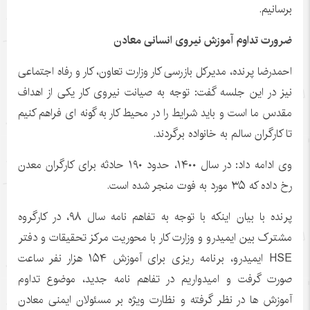
برسانیم.
ضرورت تداوم آموزش نیروی انسانی معادن
احمدرضا پرنده، مدیرکل بازرسی کار وزارت تعاون، کار و رفاه اجتماعی
نیز در این جلسه گفت: توجه به صیانت نیروی کار یکی از اهداف
مقدس ما است و باید شرایط را در محیط کار به گونه ای فراهم کنیم
تا کارگران سالم به خانواده برگردند.
وی ادامه داد: در سال ۱۴۰۰، حدود ۱۹۰ حادثه برای کارگران معدن
رخ داده که ۳۵ مورد به فوت منجر شده است.
پرنده با بیان اینکه با توجه به تفاهم نامه سال ۹۸، در کارگروه
مشترک بین ایمیدرو و وزارت کار با محوریت مرکز تحقیقات و دفتر
HSE ایمیدرو، برنامه ریزی برای آموزش ۱۵۴ هزار نفر ساعت
صورت گرفت و امیدواریم در تفاهم نامه جدید، موضوع تداوم
آموزش ها در نظر گرفته و نظارت ویژه بر مسئولان ایمنی معادن