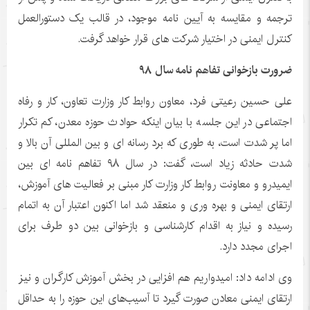
ترجمه و مقایسه به آیین نامه موجود، در قالب یک دستورالعمل
کنترل ایمنی در اختیار شرکت های قرار خواهد گرفت.
ضرورت بازخوانی تفاهم نامه سال ۹۸
علی حسین رعیتی فرد، معاون روابط کار وزارت تعاون، کار و رفاه
اجتماعی در این جلسه با بیان اینکه حوادث حوزه معدن، کم تکرار
اما پر شدت است، به طوری که برد رسانه ای و بین المللی آن بالا و
شدت حادثه زیاد است، گفت: در سال ۹۸ تفاهم نامه ای بین
ایمیدرو و معاونت روابط کار وزارت کار مبنی بر فعالیت های آموزش،
ارتقای ایمنی و بهره وری و منعقد شد اما اکنون اعتبار آن به اتمام
رسیده و نیاز به اقدام کارشناسی و بازخوانی بین دو طرف برای
اجرای مجدد دارد.
وی ادامه داد: امیدواریم هم افزایی در بخش آموزش کارگران و نیز
ارتقای ایمنی معادن صورت گیرد تا آسیب‌های این حوزه را به حداقل