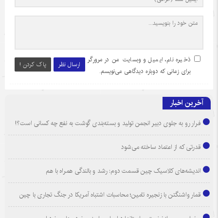
ذخیره نام، ایمیل و وبسایت من در مرورگر
ارسال نظر
پاک کردن !
برای زمانی که دوباره دیدگاهی می‌نویسم.
آخرین اخبار
فرار رو به جلوی دبیر انجمن تولید و بسته‌بندی گوشت به نفع چه کسانی است؟!
قدرتی که از اعتماد ساخته می‌شود
اندیشه‌های کلاسیک چین قسمت دوم: رشد و بالندگی همراه با هم
قمار واشنگتن با زنجیره تامین؛ محاسبات اشتباه آمریکا در جنگ تجاری با چین