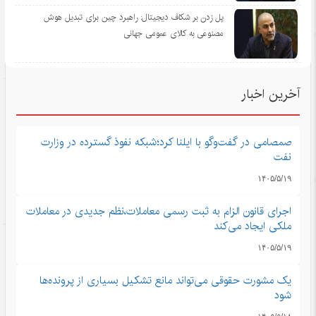
پل زدن بر شکاف دیجیتال: راهبرد چین برای تبدیل هوش
مصنوعی به کالای عمومی جهانی
آخرین اخبار
صمصامی در گفت‌وگو با ایلنا کرد؛شبکه نفوذ گسترده در وزارت
نفت
۱۴۰۵/۵/۱۹
اجرای قانون الزام به ثبت رسمی معاملات،نظم جدیدی در معاملات
ملکی ایجاد می‌کند
۱۴۰۵/۵/۱۹
یک مشورت حقوقی می‌تواند مانع تشکیل بسیاری از پرونده‌ها
شود