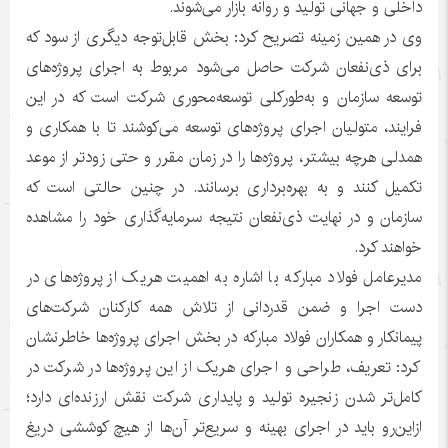
داخلی و جهانی تولید و روانه بازار می‌شوند.
وی در همین زمینه تصریح کرد: بخش قابل‌توجه دیگری از سود که
برای ذی‌نفعان شرکت حاصل می‌شود مربوط به اجرای پروژه‌های
توسعه سازمان و به‌طورکلی توسعه‌محوری شرکت است که در این
فرایند، متولیان اجرای پروژه‌های توسعه می‌کوشند تا با همکاری و
همدلی هرچه بیشتر، پروژه‌ها را در زمان مقرر و حتی زودتر از موعد
تکمیل کنند و به بهره‌برداری برسانند. در چنین حالتی است که
سازمان و در نهایت ذی‌نفعان نتیجه سرمایه‌گذاری خود را مشاهده
خواهند کرد.
مدیرعامل فولاد مبارکه با اشاره به اهمیت هریک از پروژه‌های در
دست اجرا و ضمن قدردانی از تلاش همه کارکنان شرکت‌های
پیمانکار و همکاران فولاد مبارکه در بخش اجرای پروژه‌ها خاطرنشان
کرد: تعریف، طراحی و اجرای هریک از این پروژه‌ها در شرکت در
کامل‌تر شدن زنجیره تولید و پایداری شرکت نقش ارزنده‌ای دارد؛
ازاین‌رو باید در اجرای بهینه و سریع‌تر آن‌ها از هیچ کوششی دریغ