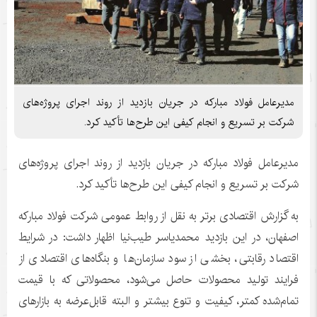
مدیرعامل فولاد مبارکه در جریان بازدید از روند اجرای پروژه‌های
شرکت بر تسریع و انجام کیفی این طرح‌ها تأکید کرد.
مدیرعامل فولاد مبارکه در جریان بازدید از روند اجرای پروژه‌های
شرکت بر تسریع و انجام کیفی این طرح‌ها تأکید کرد.
به گزارش اقتصادی برتر به نقل از روابط عمومی شرکت فولاد مبارکه
اصفهان، در این بازدید محمدیاسر طیب‌نیا اظهار داشت: در شرایط
اقتصاد رقابتی، بخشی از سود سازمان‌ها و بنگاه‌های اقتصادی از
فرایند تولید محصولات حاصل می‌شود، محصولاتی که با قیمت
تمام‌شده کمتر، کیفیت و تنوع بیشتر و البته قابل‌عرضه به بازارهای