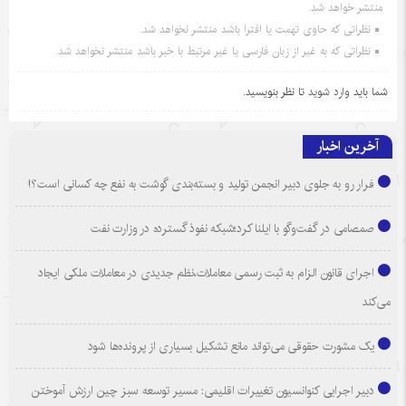
منتشر خواهد شد.
نظراتی که حاوی تهمت یا افترا باشد منتشر نخواهد شد.
نظراتی که به غیر از زبان فارسی یا غیر مرتبط با خبر باشد منتشر نخواهد شد.
شما باید
وارد شوید
تا نظر بنویسید.
آخرین اخبار
فرار رو به جلوی دبیر انجمن تولید و بسته‌بندی گوشت به نفع چه کسانی است؟!
صمصامی در گفت‌وگو با ایلنا کرد؛شبکه نفوذ گسترده در وزارت نفت
اجرای قانون الزام به ثبت رسمی معاملات،نظم جدیدی در معاملات ملکی ایجاد
می‌کند
یک مشورت حقوقی می‌تواند مانع تشکیل بسیاری از پرونده‌ها شود
دبیر اجرایی کنوانسیون تغییرات اقلیمی: مسیر توسعه سبز چین ارزش آموختن