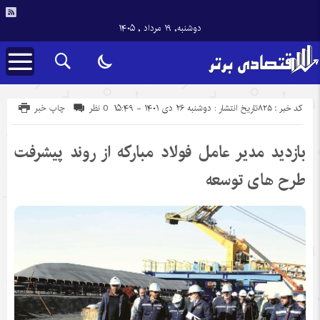
دوشنبه, ۱۹ مرداد , ۱۴۰۵
کد خبر : 825
تاریخ انتشار : دوشنبه ۲۶ دی ۱۴۰۱ - ۱۵:۴۹
0 نظر
چاپ خبر
بازدید مدیر عامل فولاد مبارکه از روند پیشرفت
طرح های توسعه