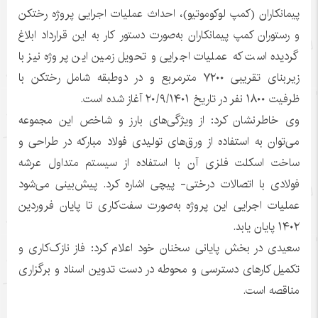
پیمانکاران (کمپ لوکوموتیو)، احداث عملیات اجرایی پروژه رختکن
و رستوران کمپ پیمانکاران به‌صورت دستور کار به این قرارداد ابلاغ
گردیده است که عملیات اجرایی و تحویل زمین این پروژه نیز با
زیربنای تقریبی ۷۲۰۰ مترمربع و در دوطبقه شامل رختکن با
ظرفیت ۱۸۰۰ نفر در تاریخ ۲۰/۹/۱۴۰۱ آغاز شده است.
وی خاطرنشان کرد: از ویژگی‌های بارز و شاخص این مجموعه
می‌توان به استفاده از ورق‌های تولیدی فولاد مبارکه در طراحی و
ساخت اسکلت فلزی آن با استفاده از سیستم متداول عرشه
فولادی با اتصالات درختی- پیچی اشاره کرد. پیش‌بینی می‌شود
عملیات اجرایی این پروژه به‌صورت سفت‌کاری تا پایان فروردین
۱۴۰۲ پایان یابد.
سعیدی در بخش پایانی سخنان خود اعلام کرد: فاز نازک‌کاری و
تکمیل کارهای دسترسی و محوطه در دست تدوین اسناد و برگزاری
مناقصه است.