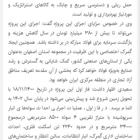
حمل ریلی و دسترسی سریع و چابک به کالاهای استراتژیک و
موردنیاز بهره‌برداری و تولید است.
وی در خصوص مزایای اجرای این پروژه گفت: اجرای این پروژه
می‌تواند تا بیش از ۳۸۰ میلیارد تومان در سال کاهش هزینه و
بازگشت سرمایه برای فولاد مبارکه در بر داشته باشد. همچنین ایجاد
گمرک اختصاصی با این ظرفیت در مجموعه استان اصفهان به‌عنوان
یکی از استان‌های صنعتی کشور، کمک شایانی به گسترش و رشد
صنایع به‌ویژه فولاد خواهد کرد که بخشی از آن مقدمه تعریف مناطق
آزاد تجاری در منطقه مرکزی ایران خواهد بود.
سعیدی اظهار داشت: فاز اول این پروژه در تاریخ ۱۸/۱۱/۱۴۰۰ با
تحویل زمین شروع شد و پیش‌بینی می‌شود در پایان سال ۱۴۰۲ به
اتمام برسد. در فاز اول، عملیات اجرایی احداث سوله‌های انبار
سرپوشیده با متراژ تقریبی ۴ سوله ۸۵۰۰ مترمربعی درمجموع
۳۴۰۰۰ مترمربع و در حدود ۲۲۴۰ تن اسکلت فلزی، احداث
ساختمان اداری گمرک، انبار انتظامات، سالن انتظار و ساختمان‌های