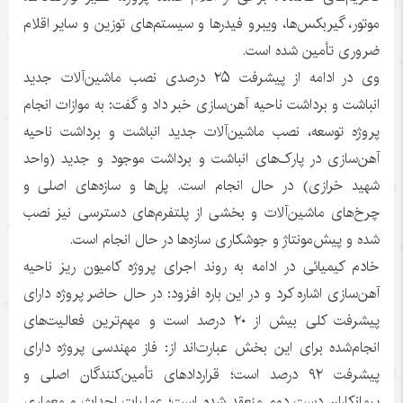
موتور، گیربکس‌ها، ویبرو فیدرها و سیستم‌های توزین و سایر اقلام
ضروری تأمین شده است.
وی در ادامه از پیشرفت ۲۵ درصدی نصب ماشین‌آلات جدید
انباشت و برداشت ناحیه آهن‌سازی خبر داد و گفت: به موازات انجام
پروژه توسعه، نصب ماشین‌آلات جدید انباشت و برداشت ناحیه
آهن‌سازی در پارک‌های انباشت و برداشت موجود و جدید (واحد
شهید خرازی) در حال انجام است. پل‌ها و سازه‌های اصلی و
چرخ‌های ماشین‌آلات و بخشی از پلتفرم‌های دسترسی نیز نصب
شده و پیش‌مونتاژ و جوشکاری سازه‌ها در حال انجام است.
خادم کیمیائی در ادامه به روند اجرای پروژه کامیون ریز ناحیه
آهن‌سازی اشاره کرد و در این باره افزود: در حال حاضر پروژه دارای
پیشرفت کلی بیش از ۲۰ درصد است و مهم‌ترین فعالیت‌های
انجام‌شده برای این بخش عبارت‌اند از: فاز مهندسی پروژه دارای
پیشرفت ۹۲ درصد است؛ قراردادهای تأمین‌کنندگان اصلی و
پیمانکاران دست دوم منعقد شده است؛ عملیات احداث و معماری