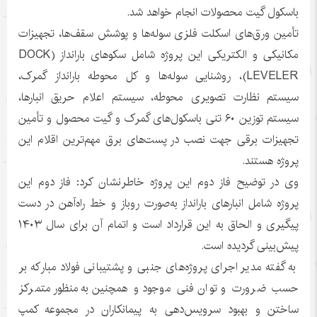
باسکول گیت محصولات انجام خواهد شد.
تأمین ورق‌های اسکلت فلزی سوله‌ها و پوشش سقف‌ها، تجهیزات
مکانیکی و الکتریکی این پروژه شامل سکوهای بارانداز (DOCK
LEVELER)، روشنایی سوله‌ها و کل محوطه بارانداز گمرک،
سیستم نظارت تصویری محوطه، سیستم اعلام حریق انبارها،
سیستم توزین ۶۰ تنی باسکول‌های گمرک و گیت محصول و تأمین
تجهیزات برقی جهت نصب در پست‌های برق مهم‌ترین اقلام این
پروژه هستند.
وی در توضیح فاز دوم این پروژه خاطرنشان کرد: فاز دوم این
پروژه شامل انبارهای بارانداز به‌صورت روباز و خط راه‌آهن در دست
پیگیری و الحاق به این قرارداد است و اتمام آن برای سال ۱۴۰۳
پیش‌بینی گردیده است.
به گفته مدیر اجرای پروژه‌های جنبی و پشتیبانی فولاد مبارکه بر
حسب ضرورت و توان فنی موجود و همچنین به‌منظور متمرکز
ساختن و بهبود سرویس‌دهی به پیمانکاران در مجموعه کمپ