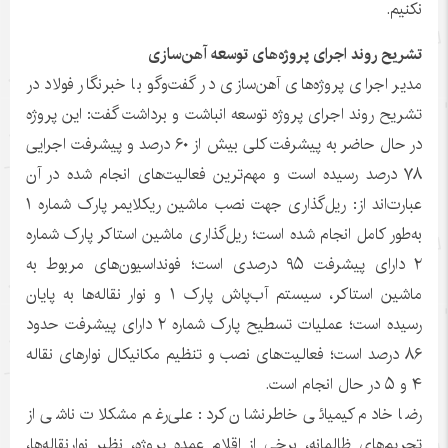
نکنیم.
تشریح روند اجرای پروژه‌های توسعه آهن‌سازی
مدیر اجرای پروژه‌های آهن‌سازی در گفت‌وگو با خبرنگار فولاد در
تشریح روند اجرای پروژه توسعه انباشت و برداشت گفت: این پروژه
در حال حاضر به پیشرفت کلی بیش از ۶۰ درصد و پیشرفت اجرایی
۷۸ درصد رسیده است و مهم‌ترین فعالیت‌های انجام شده در آن
عبارت‌اند از: ریل‌گذاری جهت نصب ماشین ریکلایمر پارک شماره ۱
به‌طور کامل انجام شده است؛ ریل‌گذاری ماشین استاکر پارک شماره
۲ دارای پیشرفت ۹۵ درصدی است؛ فونداسیون‌های مربوط به
ماشین استاکر، سیستم آب‌پاش پارک ۱ و نوار نقاله‌ها به پایان
رسیده است؛ عملیات تسطیح پارک شماره ۲ دارای پیشرفت حدود
۸۶ درصد است؛ فعالیت‌های نصب و تنظیم مکانیکال نوارهای نقاله
۴ و ۵ در حال انجام است.
رضا خادم کیمیائی خاطرنشان کرد: علی‌رغم مشکلات ناشی از
تحریم‌های ظالمانه، برخی از اقلام عمده پروژه، نظیر نوارنقاله‌ها،