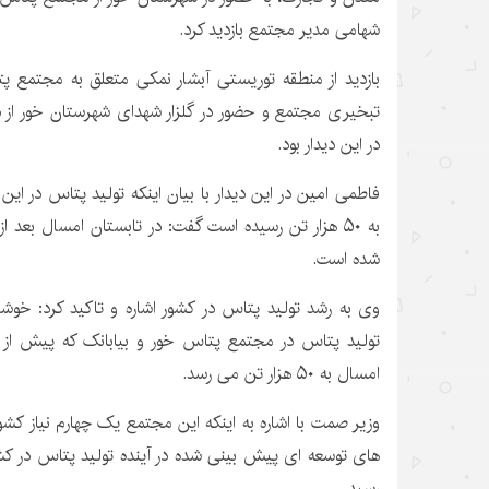
شهامی مدیر مجتمع بازدید کرد.
بازدید از منطقه توریستی آبشار نمکی متعلق به مجتمع پ
تبخیری مجتمع و حضور در گلزار شهدای شهرستان خور از دی
در این دیدار بود.
شده است.
وی به رشد تولید پتاس در کشور اشاره و تاکید کرد: خوشب
امسال به ۵۰ هزار تن می رسد.
وزیر صمت با اشاره به اینکه این مجتمع یک چهارم نیاز کشور
رسید.