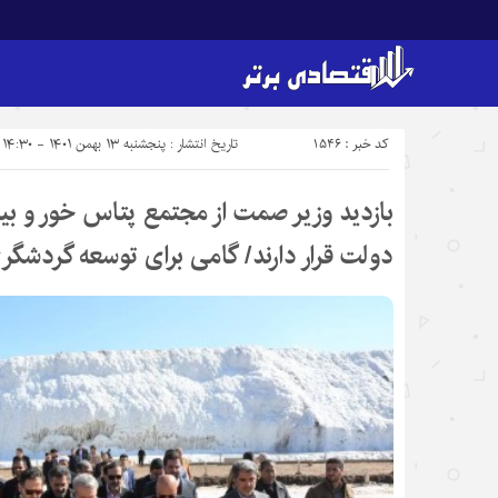
کد خبر : 1546
تاریخ انتشار : پنجشنبه ۱۳ بهمن ۱۴۰۱ - ۱۴:۳۰
بازدید وزیر صمت از مجتمع پتاس خور و بیا
دولت قرار دارند/ گامی برای توسعه گردشگ