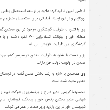
فاطمی امین تاکید کرد: علاوه بر توسعه استحصال پتاس با
بپردازیم و در این زمینه اقداماتی برای استحصال منیزیوم 
وی با اشاره به ظرفیت گردشگری موجود در این مجتمع گف
منطقه خور و بیابانک اشتغالزای
گردشگری این ظرفیت افزایش می یابد.
وزیر صمت با اشاره به ظرفیت معادن در سراسر کشو جهت ا
معادن در اولویت دولت قرار دارند.
معدن مثبت شده است.
محمدرضا کریمی مدیر طرح و برنامه‌ریزی شرکت تهیه و ت
شهامی مدیر مجتمع پتاس خور و بیابانک، فرماندار، امام
شهرستان خور در این بازدید وزیر صمت را همراهی کردند.