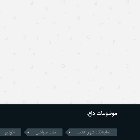
موضوعات داغ:
نمایشگاه شهر آفتاب
نفت سپاهان
خودرو