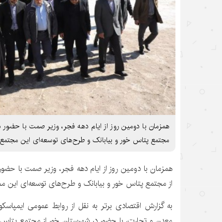
همزمان با دومین روز از ایام دهه فجر، وزیر صمت با حضور د
مجتمع پتاس خور و بیابانک و طرح‌های توسعه‌ای این مجتمع ب
همزمان با دومین روز از ایام دهه فجر، وزیر صمت با حضور
از مجتمع پتاس خور و بیابانک و طرح‌های توسعه‌ای این مجت
به گزارش اقتصادی برتر به نقل از روابط عمومی ایمپاسک
معدن و تجارت، با حضور در شهرستان خور از مجتمع پتاس 