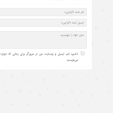
ذخیره نام، ایمیل و وبسایت من در مرورگر برای زمانی که دوباره
می‌نویسم.