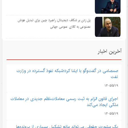
پل زدن بر شکاف دیجیتال: راهبرد چین برای تبدیل هوش
مصنوعی به کالای عمومی جهانی
آخرین اخبار
صمصامی در گفت‌وگو با ایلنا کرد؛شبکه نفوذ گسترده در وزارت
نفت
۱۴۰۵/۵/۱۹
اجرای قانون الزام به ثبت رسمی معاملات،نظم جدیدی در معاملات
ملکی ایجاد می‌کند
۱۴۰۵/۵/۱۹
یک مشورت حقوقی می‌تواند مانع تشکیل بسیاری از پرونده‌ها