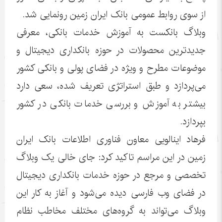
از سوی روابط عمومی بانک ایران زمین رونمایی شد.
وبلاگ بانکست به آموزش خدمات بانکی، معرفی
جدید‌ترین محصولات در حوزه بانکداری دیجیتال و
موضوعات مطرح و ویژه در فضای پولی و بانکی کشور
می‌پردازد و طبق استراتژی تعریف شده، سعی دارد
بیشتر به آموزش و بررسی خدمات بانکی در کشور
بپردازد.
فرهاد اینالویی معاون فناوری اطلاعات بانک ایران
زمین در این مراسم تاکید کرد: جای خالی یک وبلاگ
تخصصی و مرجع در حوزه خدمات بانکداری دیجیتال
در فضای وب فارسی دیده می‌شود و آغاز به کار این
وبلاگ می‌تواند به گروه‌های مختلف مخاطب نظام