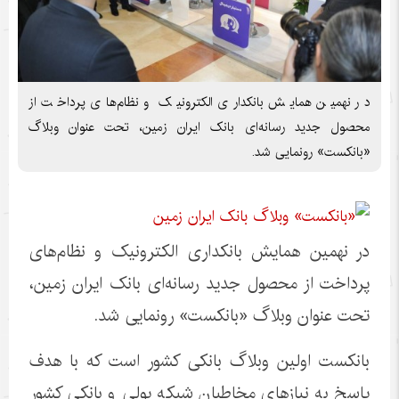
در نهمین همایش بانکداری الکترونیک و نظام‌های پرداخت از
محصول جدید رسانه‌ای بانک ایران زمین، تحت عنوان وبلاگ
«بانکست» رونمایی شد.
در نهمین همایش بانکداری الکترونیک و نظام‌های
پرداخت از محصول جدید رسانه‌ای بانک ایران زمین،
تحت عنوان وبلاگ «بانکست» رونمایی شد.
بانکست اولین وبلاگ بانکی کشور است که با هدف
پاسخ به نیازهای مخاطبان شبکه پولی و بانکی کشور