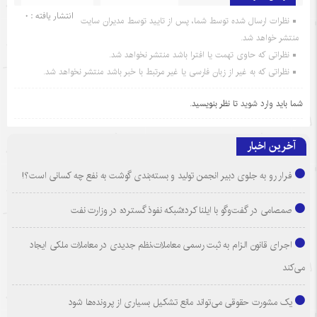
انتشار یافته : 0
نظرات ارسال شده توسط شما، پس از تایید توسط مدیران سایت
منتشر خواهد شد.
نظراتی که حاوی تهمت یا افترا باشد منتشر نخواهد شد.
نظراتی که به غیر از زبان فارسی یا غیر مرتبط با خبر باشد منتشر نخواهد شد.
شما باید
وارد شوید
تا نظر بنویسید.
آخرین اخبار
فرار رو به جلوی دبیر انجمن تولید و بسته‌بندی گوشت به نفع چه کسانی است؟!
صمصامی در گفت‌وگو با ایلنا کرد؛شبکه نفوذ گسترده در وزارت نفت
اجرای قانون الزام به ثبت رسمی معاملات،نظم جدیدی در معاملات ملکی ایجاد
می‌کند
یک مشورت حقوقی می‌تواند مانع تشکیل بسیاری از پرونده‌ها شود