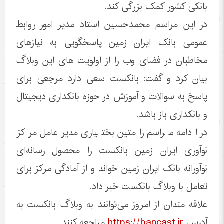
بانکی کشور کمک بزرگی کند.
در این مراسم محمدحسین استاد مدیر امور روابط
عمومی بانک ایران زمین پاسخگویی به نیازهای
مخاطبان در فضای وب را از اولویت های این وبلاگ
بیان کرد و گفت:‌ بانکست سعی دارد مرجعی برای
پاسخ به سوالات و آموزش‌ در حوزه بانکداری دیجیتال
و بانکداری باز باشد.
در ادامه مراسم رامتین بختیاری مدیرعامل مرکز
نوآوری ایران زمین بانکست را محصول رسانه‌ای
نوآورانه بانک ایران زمین خواند و از آمادگی مرکز برای
تعامل با وبلاگ بانکست خبر داد.
علاقه مندان از امروز می‌توانند به وبلاگ بانکست به
آدرس
https://bancast.ir
مراجعه کنند.