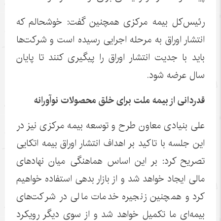
رئیس‌کل بیمه مرکزی همچنین گفت: خوشحالم که
انتشار اوراق به مرحله اجرایی رسیده است و شرکت‌ها
باید با جدیت انتشار اوراق را پیگیری کنند تا پایان
سال عرضه شود.
قدردانی از بیمه ملت برای خلق محصولات نوآورانه
علی بنیادی معاون طرح و توسعه بیمه مرکزی نیز در
این جلسه با تاکید بر اهداف انتشار اوراق بیمه اتکایی
تصریح کرد: بر این اساس هماهنگی میان نهادهای
مالی ایجاد خواهد شد و از بازار بدهی استفاده خواهیم
کرد و همچنین زنجیره خدمات مالی در شرکت‌های
بیمه‌ای ما تکمیل خواهد شد و از سوی دیگر رویکرد