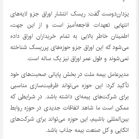
یزدان‌دوست گفت: ریسک انتشار اوراق جزو لایه‌های
انتهایی تعهدات فاجعه‌آمیز است و از این جهت،
اطمینان خاطر بالایی به تمام خریداران اوراق داده
می‌شود که این اوراق جزو حوزه‌های پرریسک شناخته
نمی‌شوند و طول عمر اوراق نیز یک ساله است.
مدیرعامل بیمه ملت در بخش پایانی صحبت‌های خود
تأکید کرد: این حوزه می‌تواند ظرفیت‌سازی مناسبی
برای شرکت‌های بیمه‌ای داشته باشد. در شرایطی که
ممکن است ما شاهد اتفاقات جدیدی در حوزه روابط
بین‌المللی باشیم، این حوزه می‌تواند برای شرکت‌های
اتکایی و کل صنعت بیمه جذاب باشد.