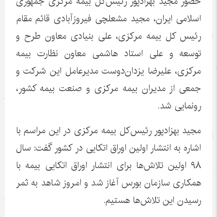
حضور مجید بهزادپور رئیس‌کل بیمه مرکزی جمهوری
اسلامی ایران، مجید مشعلچی فیروزآبادی قائم مقام
رئیس کل بیمه مرکزی، علی بنیادی معاون طرح و
توسعه و علی استاد هاشمی معاون نظارت بیمه
مرکزی، علیرضا یزدان‌دوست مدیرعامل این شرکت و
جمعی از مدیران بیمه مرکزی و صنعت بیمه کشور،
رونمایی شد.
مجید بهزادپور رئیس‌کل بیمه مرکزی در این مراسم با
اشاره به انتشار اولین اوراق اتکایی در کشور گفت: سال
۹۸ اولین تلاش‌ها برای انتشار اوراق اتکایی بیمه با
همکاری سازمان بورس آغاز شد و امروز شاهد به ثمر
رسیدن این تلاش‌ها هستیم.