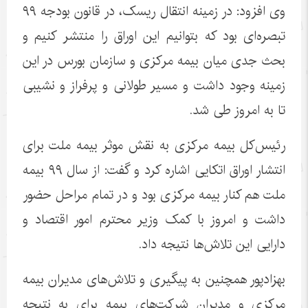
وی افزود: در زمینه انتقال ریسک، در قانون بودجه ۹۹
تبصره‌ای بود که بتوانیم این اوراق را منتشر کنیم و
بحث جدی میان بیمه مرکزی و سازمان بورس در این
زمینه وجود داشت و مسیر طولانی و پرفراز و نشیبی
تا به امروز طی شد.
رئیس‌کل بیمه مرکزی به نقش موثر بیمه ملت برای
انتشار اوراق اتکایی اشاره کرد و گفت: از سال ۹۹ بیمه
ملت هم کنار بیمه مرکزی بود و در تمام مراحل حضور
داشت و امروز با کمک وزیر محترم امور اقتصاد و
دارایی این تلاش‌ها نتیجه داد.
بهزادپور همچنین به پیگیری و تلاش‌های مدیران بیمه
مرکزی و مدیران شرکت‌های بیمه برای به نتیجه