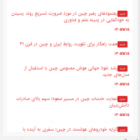
رهنمودهای رهبر چین در مورد ضرورت تسریع روند رسیدن
جدید
به خودکفایی در زمینه علم و فناوری
۱۴۰۵/۵/۱۵
هفت راهکار برای تقویت روابط ایران و چین در قرن ۲۱
جدید
۱۴۰۵/۵/۱۵
رشد نفوذ جهانی هوش مصنوعی چین با استقبال از
جدید
مدل‌های جدید
۱۴۰۵/۵/۱۵
تجارت خدمات چین در مسیر صعود؛ سهم بالای صادرات
جدید
دانش‌بنیان
۱۴۰۵/۵/۱۵
کرایه خودروهای هوشمند در چین؛ سفری به آینده با
جدید
قیمت امروز