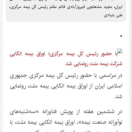
ایران، مجید مشعلچی فیروزآبادی قائم مقام رئیس کل بیمه مرکزی،
علی بنیادی
در مراسمی با حضور رئیس کل بیمه مرکزی جمهوری
اسلامی ایران از اوراق بیمه اتکایی بیمه ملت رونمایی
شد.
در ششمین هفته از پویش فناورانه «سه‌شنبه‌های
نوآورانه صنعت بیمه»، اوراق بیمه اتکایی بیمه ملت، با