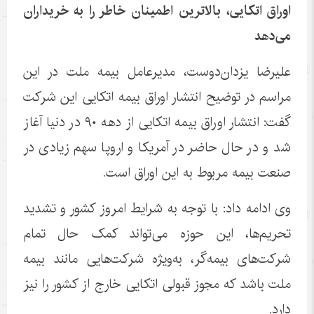
اوراق اتکایی، بالاترین اطمینان خاطر را به خریداران
می‌دهد
علیرضا یزدان‌دوست، مدیرعامل بیمه ملت در این
مراسم در توضیح انتشار اوراق بیمه اتکایی این شرکت
گفت: انتشار اوراق بیمه اتکایی از دهه ۹۰ در دنیا آغاز
شد و در حال حاضر در آمریکا و اروپا سهم زیادی در
صنعت بیمه مربوط به این اوراق است.
وی ادامه داد: با توجه به شرایط امروز کشور و تشدید
تحریم‌ها، این حوزه می‌تواند کمک حال تمام
شرکت‌های بیمه‌گر، به‌ویژه شرکت‌هایی مانند بیمه
ملت باشد که مجوز قبولی اتکایی خارج از کشور را نیز
دارد.