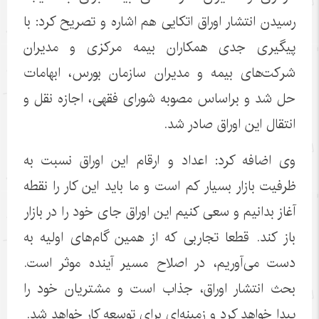
رسیدن انتشار اوراق اتکایی هم اشاره و تصریح کرد: با
پیگیری جدی همکاران بیمه مرکزی و مدیران
شرکت‌های بیمه و مدیران سازمان بورس، ابهامات
حل شد و براساس مصوبه شورای فقهی، اجازه نقل و
انتقال این اوراق صادر شد.
وی اضافه کرد: اعداد و ارقام این اوراق نسبت به
ظرفیت بازار بسیار کم است و ما باید این کار را نقطه
آغاز بدانیم و سعی کنیم این اوراق جای خود را در بازار
باز کند. قطعا تجاربی که از همین گام‌های اولیه به
دست می‌آوریم، در اصلاح‌ مسیر آینده موثر است.
بحث انتشار اوراق، جذاب است و مشتریان خود را
پیدا خواهد کرد و زمینه‌ای برای توسعه کار خواهد شد.