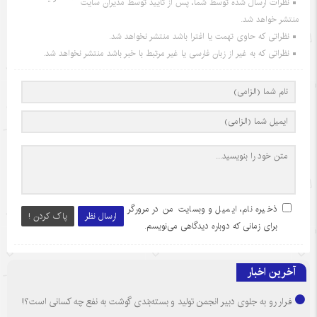
نظرات ارسال شده توسط شما، پس از تایید توسط مدیران سایت
منتشر خواهد شد.
نظراتی که حاوی تهمت یا افترا باشد منتشر نخواهد شد.
نظراتی که به غیر از زبان فارسی یا غیر مرتبط با خبر باشد منتشر نخواهد شد.
ذخیره نام، ایمیل و وبسایت من در مرورگر
ارسال نظر
پاک کردن !
برای زمانی که دوباره دیدگاهی می‌نویسم.
آخرین اخبار
فرار رو به جلوی دبیر انجمن تولید و بسته‌بندی گوشت به نفع چه کسانی است؟!