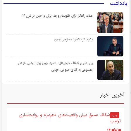
یادداشت
هفت راهکار برای تقویت روابط ایران و چین در قرن ۲۱
رکورد تازه تجارت خارجی چین
پل زدن بر شکاف دیجیتال: راهبرد چین برای تبدیل هوش
مصنوعی به کالای عمومی جهانی
آخرین اخبار
شکاف عمیق میان واقعیت‌های «هرمز» و روایت‌سازی
جدید
ترامپ
۱۴۰۵/۵/۱۵