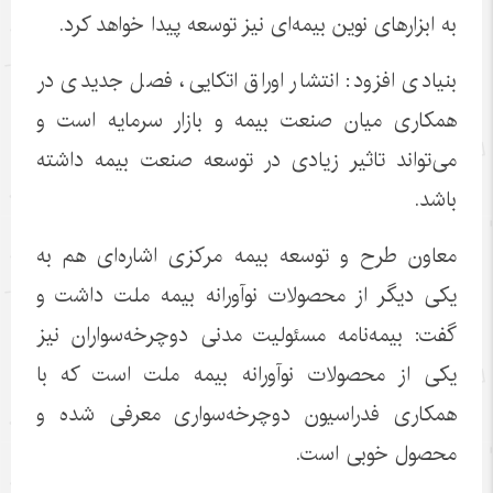
به ابزارهای نوین بیمه‌ای نیز توسعه پیدا خواهد کرد.
بنیادی افزود: انتشار اوراق اتکایی، فصل جدیدی در
همکاری میان صنعت بیمه و بازار سرمایه است و
می‌تواند تاثیر زیادی در توسعه صنعت بیمه داشته
باشد.
معاون طرح و توسعه بیمه مرکزی اشاره‌ای هم به
یکی دیگر از محصولات نوآورانه بیمه ملت داشت و
گفت: بیمه‌نامه مسئولیت مدنی دوچرخه‌سواران نیز
یکی از محصولات نوآورانه بیمه ملت است که با
همکاری فدراسیون دوچرخه‌سواری معرفی شده و
محصول خوبی است.