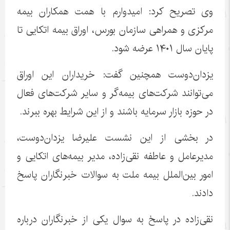
وی تصریح کرد: امیدوارم با همت همکاران بیمه
مرکزی و همراهی سازمان بورس، اوراق بیمه اتکایی تا
پایان سال ۱۴۰۱ عرضه شود.
یزدان‌دوست همچنین گفت: خریداران این اوراق
می‌توانند شرکت‌های بیمه‌گر و سایر شرکت‌های فعال
در حوزه بازار سرمایه باشند و از این شرایط بهره ببرند.
در بخشی از این نشست علیرضا یزدان‌دوست،
مدیرعامل و عاطفه نقی‌زاده، مدیر بیمه‌های اتکایی و
امور بین‌الملل بیمه ملت به سوالات خبرنگاران پاسخ
دادند.
نقی‌زاده در پاسخ به سوال یکی از خبرنگاران درباره