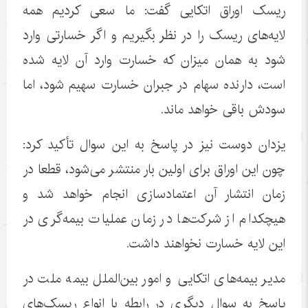
ریسک اوراق اتکایی گفت: ما سعی کردیم همه
لایه‌های ریسک را در نظر بگیریم و اگر خسارتی وارد
شود به همان میزان که خسارت وارد آن لایه شده
است، دارنده سهام در جبران خسارت سهیم شود، اما
سودش باقی خواهد ماند.
یزدان دوست نیز در پاسخ به این سوال تأکید کرد:
چون این اوراق برای اولین بار منتشر می‌شود، قطعا در
زمان انتشار آن اعتمادسازی انجام خواهد شد و
هیچکدام از شرکت‌ها در زمان عملیات بیمه‌گری در
این لایه خسارت نخواهند داشت.
مدیر بیمه‌های اتکایی و امور بین‌الملل بیمه ملت در
پاسخ به سوال دیگری در رابطه با انواع ریسک‌های