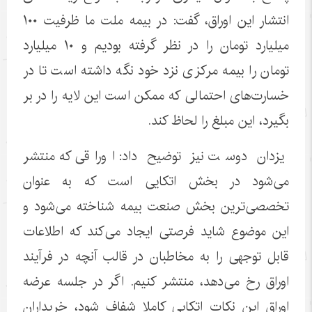
انتشار این اوراق، گفت: در بیمه ملت ما ظرفیت ۱۰۰
میلیارد تومان را در نظر گرفته بودیم و ۱۰ میلیارد
تومان را بیمه مرکزی نزد خود نگه داشته است تا در
خسارت‌های احتمالی که ممکن است این لایه را در بر
بگیرد، این مبلغ را لحاظ کند.
یزدان دوست نیز توضیح داد: اوراقی که منتشر
می‌شود در بخش اتکایی است که به عنوان
تخصصی‌ترین بخش صنعت بیمه شناخته می‌شود و
این موضوع شاید فرصتی ایجاد می‌کند که اطلاعات
قابل توجهی را به مخاطبان در قالب آنچه در فرآیند
اوراق رخ می‌دهد، منتشر کنیم. اگر در جلسه عرضه
اوراق این نکات اتکایی کاملا شفاف شود، خریداران