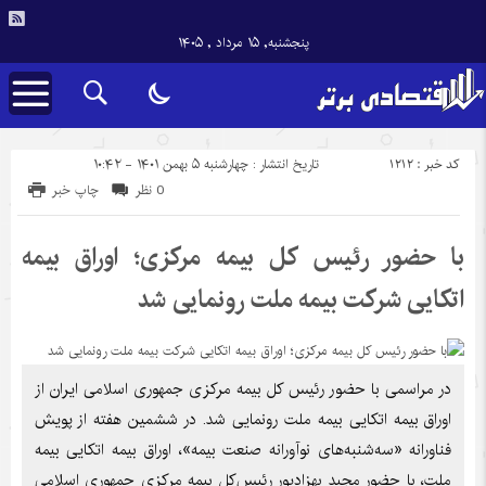
پنجشنبه, ۱۵ مرداد , ۱۴۰۵
کد خبر : 1212
تاریخ انتشار : چهارشنبه ۵ بهمن ۱۴۰۱ - ۱۰:۴۲
0 نظر
چاپ خبر
با حضور رئیس کل بیمه مرکزی؛ اوراق بیمه
اتکایی شرکت بیمه ملت رونمایی شد
در مراسمی با حضور رئیس کل بیمه مرکزی جمهوری اسلامی ایران از
اوراق بیمه اتکایی بیمه ملت رونمایی شد. در ششمین هفته از پویش
فناورانه «سه‌شنبه‌های نوآورانه صنعت بیمه»، اوراق بیمه اتکایی بیمه
ملت، با حضور مجید بهزادپور رئیس‌کل بیمه مرکزی جمهوری اسلامی