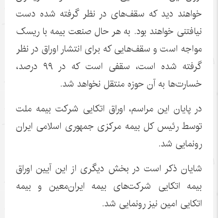
خواهند دید که سقف‌های در نظر گرفته شده دست
نیافتنی خواهند بود. به هر حال صنعت بیمه با ریسک
مواجه است و سقف‌هایی که برای انتشار اوراق در نظر
گرفته شده است، سقفی است که در ۹۹ درصد،
خسارت‌ها به آن حوزه منتقل نخواهد شد.
در پایان این مراسم، اوراق اتکایی شرکت بیمه ملت
توسط رئیس کل بیمه مرکزی جمهوری اسلامی ایران
رونمایی شد.
شایان ذکر است در بخش دیگری از این آیین اوراق
بیمه اتکایی شرکت‌های بیمه ایران‌معین و بیمه
اتکایی امین نیز رونمایی شد.