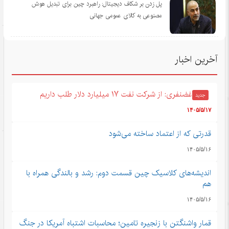
پل زدن بر شکاف دیجیتال: راهبرد چین برای تبدیل هوش
مصنوعی به کالای عمومی جهانی
آخرین اخبار
غضنفری: از شرکت نفت ۱۷ میلیارد دلار طلب داریم
جدید
۱۴۰۵/۵/۱۷
قدرتی که از اعتماد ساخته می‌شود
۱۴۰۵/۵/۱۶
اندیشه‌های کلاسیک چین قسمت دوم: رشد و بالندگی همراه با
هم
۱۴۰۵/۵/۱۶
قمار واشنگتن با زنجیره تامین؛ محاسبات اشتباه آمریکا در جنگ