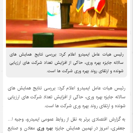
رئیس هیات عامل ایمیدرو اعلام کرد: بررسی نتایج همایش های
سالانه جایزه بهره وری، حاکی از افزایش تعداد شرکت های ارزیابی
شونده و ارتقای روند بهره وری شرکت ها است.
رئیس هیات عامل ایمیدرو اعلام کرد: بررسی نتایج همایش های
سالانه جایزه بهره وری، حاکی از افزایش تعداد شرکت های ارزیابی
شونده و ارتقای روند بهره وری شرکت ها است.
به گزارش اقتصادی برتر به نقل از روابط عمومی ایمیدرو، وجیه ا…
جعفری، امروز در نهمین همایش جایزه
بهره وری
معادن و صنایع