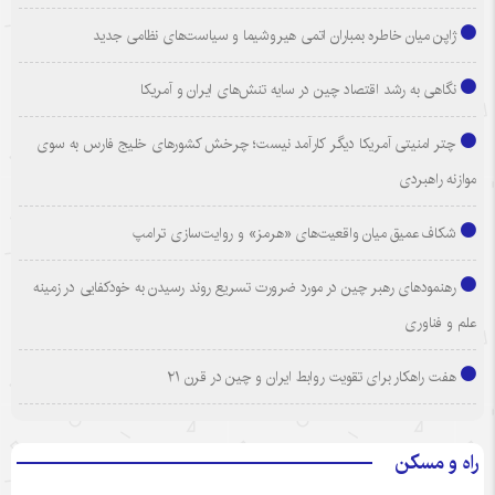
ژاپن میان خاطره بمباران اتمی هیروشیما و سیاست‌های نظامی جدید
نگاهی به رشد اقتصاد چین در سایه تنش‌های ایران و آمریکا
چتر امنیتی آمریکا دیگر کارآمد نیست؛ چرخش کشورهای خلیج فارس به سوی
موازنه راهبردی
شکاف عمیق میان واقعیت‌های «هرمز» و روایت‌سازی ترامپ
رهنمودهای رهبر چین در مورد ضرورت تسریع روند رسیدن به خودکفایی در زمینه
علم و فناوری
هفت راهکار برای تقویت روابط ایران و چین در قرن ۲۱
راه و مسکن