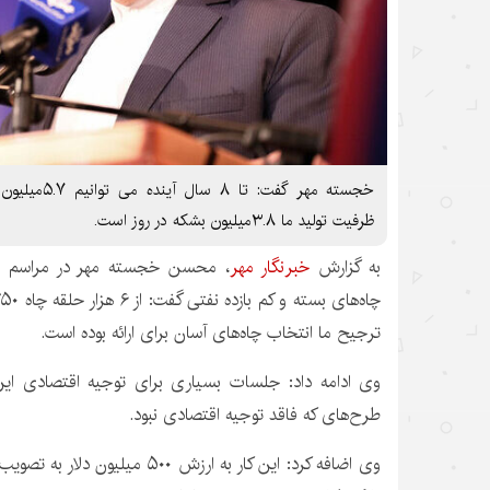
خجسته مهر گفت:
ظرفیت تولید ما ۳.۸میلیون بشکه در روز است.
به گزارش
خبرنگار مهر
، محسن خجسته مهر در مراسم انع
ترجیح ما انتخاب چاه‌های آسان برای ارائه بوده است.
وی ادامه داد: جلسات بسیاری برای توجیه اقتصادی این 
طرح‌های که فاقد توجیه اقتصادی نبود.
وی اضافه کرد: این کار به ارزش ۵۰۰ 