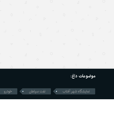
موضوعات داغ:
نمایشگاه شهر آفتاب
نفت سپاهان
خودرو
طراحی و تولید
دی تمز