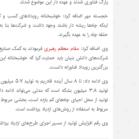
پارک فناوری شدند و عهده دار این موضوع شدند.
خجسته مهر اضافه کرد: خوشبختانه رویدادهای کسب و کا
حلقه چاه را به عهده بگیرند.
وی اضافه کرد:
مقام معظم رهبری
فرمودند به کمک صنایع 
شرکت‌های دانش بنیان باید حمایت کرد که خوشبختانه این 
بزرگترین رویداد
فناورانه
دانست.
وی ادامه داد: تا 
تولید ۳.۸ میلیون بشکه است که مدتی می‌تواند ادامه داشته باشد بخشی
تولید از محل احیای چاه‌های کم بازده است، بخشی مربوط
مربوط به استفاده از روش‌های ازدیاد برداشت است.
وی رقم افزایش تولید از مسیر اجرای طرح‌های ازدیاد برداشت را ۹۰۰ هزار بشکه عنو