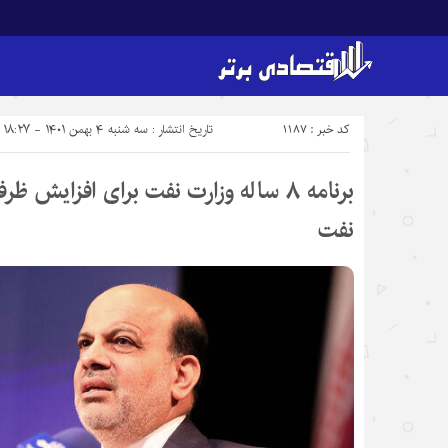
کد خبر : 1187
تاریخ انتشار : سه شنبه ۴ بهمن ۱۴۰۱ - ۱۸:۲۷
برنامه ۸ ساله وزارت نفت برای افزایش
نفت