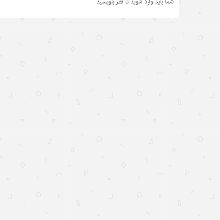
شما باید
وارد شوید
تا نظر بنویسید.