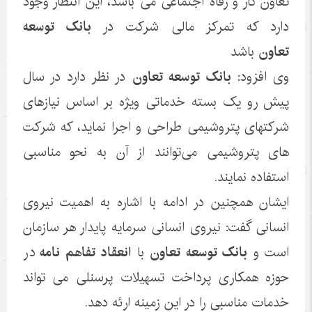
تعاون کار و رفاه اجتماعی می باشد، این انتظار وجود
دارد که تمرکز مالی شرکت در
بانک توسعه
تعاون
باشد
وی افزود:
بانک توسعه تعاون
در نظر دارد در سال
پیش رو یک بسته خدماتی ویژه بر اساس نیازهای
شرکتهای پتروشیمی طراحی و اجرا نماید، که شرکت
های پتروشیمی می‌توانند از آن به نحو مناسبی
استفاده نمایند.
ایشان همچنین در ادامه با اشاره به اهمیت نیروی
انسانی گفت: نیروی انسانی سرمایه پایدار هر سازمان
است و
بانک توسعه تعاون
با
انعقاد تفاهم نامه
در
حوزه همکاری پرداخت تسهیلات پرسنلی می تواند
خدمات مناسبی را در این زمینه ارئه دهد.