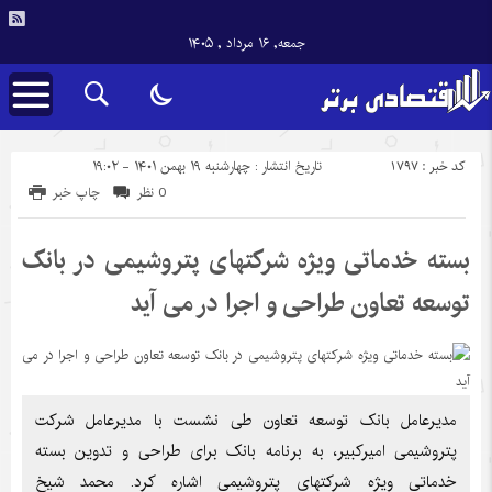
جمعه, ۱۶ مرداد , ۱۴۰۵
کد خبر : 1797
تاریخ انتشار : چهارشنبه ۱۹ بهمن ۱۴۰۱ - ۱۹:۰۲
0 نظر
چاپ خبر
بسته خدماتی ویژه شرکتهای پتروشیمی در بانک
توسعه تعاون طراحی و اجرا در می آید
مدیرعامل بانک توسعه تعاون طی نشست با مدیرعامل شرکت
پتروشیمی امیرکبیر، به برنامه بانک برای طراحی و تدوین بسته
خدماتی ویژه شرکتهای پتروشیمی اشاره کرد. محمد شیخ