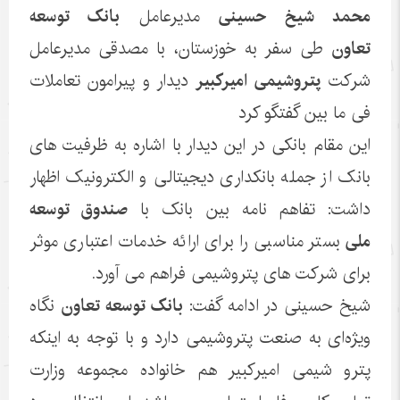
محمد شیخ حسینی
مدیرعامل
بانک توسعه
تعاون
طی سفر به خوزستان، با مصدقی مدیرعامل
شرکت
پتروشیمی امیرکبیر
دیدار و پیرامون تعاملات
فی ما بین گفتگو کرد
این مقام بانکی در این دیدار با اشاره به ظرفیت های
بانک از جمله بانکداری دیجیتالی و الکترونیک اظهار
داشت: تفاهم نامه بین بانک با
صندوق توسعه
ملی
بستر مناسبی را برای ارائه خدمات اعتباری موثر
برای شرکت های پتروشیمی فراهم می آورد.
شیخ حسینی در ادامه گفت:
بانک توسعه تعاون
نگاه
ویژه‌ای به صنعت پتروشیمی دارد و با توجه به اینکه
پترو شیمی امیرکبیر هم خانواده مجموعه وزارت