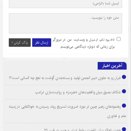
ذخیره نام، ایمیل و وبسایت من در مرورگر
ارسال نظر
پاک کردن !
برای زمانی که دوباره دیدگاهی می‌نویسم.
آخرین اخبار
فرار رو به جلوی دبیر انجمن تولید و بسته‌بندی گوشت به نفع چه کسانی است؟!
شکاف عمیق میان واقعیت‌های «هرمز» و روایت‌سازی ترامپ
رهنمودهای رهبر چین در مورد ضرورت تسریع روند رسیدن به خودکفایی در زمینه
علم و فناوری
هفت راهکار برای تقویت روابط ایران و چین در قرن ۲۱