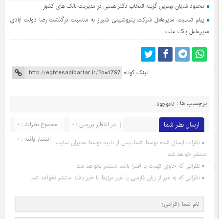
محمود شایان بهترین گزینه انتخاب دکتر همتی در مدیریت بانک های کشور
پیام تسلیت مدیرعامل شرکت پتروشیمی شیراز به مناسبت درگذشت رضا دولت آبادی
مدیرعامل بانک ملت
لینک کوتاه
برچسب ها :
ناموجود
ارسال نظر شما
در انتظار بررسی : 0
مجموع نظرات : 0
انتشار یافته : 0
نظرات ارسال شده توسط شما، پس از تایید توسط مدیران سایت
منتشر خواهد شد.
نظراتی که حاوی تهمت یا افترا باشد منتشر نخواهد شد.
نظراتی که به غیر از زبان فارسی یا غیر مرتبط با خبر باشد منتشر نخواهد شد.