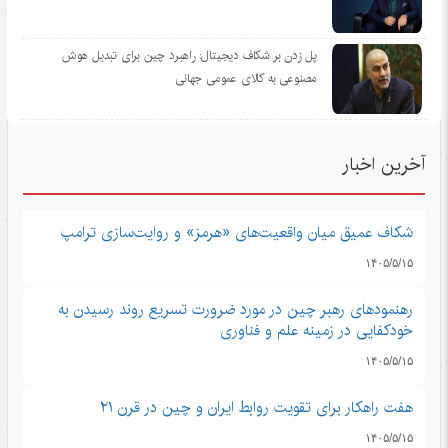
پل زدن بر شکاف دیجیتال: راهبرد چین برای تبدیل هوش
مصنوعی به کالای عمومی جهانی
آخرین اخبار
شکاف عمیق میان واقعیت‌های «هرمز» و روایت‌سازی ترامپ
۱۴۰۵/۵/۱۵
رهنمودهای رهبر چین در مورد ضرورت تسریع روند رسیدن به
خودکفایی در زمینه علم و فناوری
۱۴۰۵/۵/۱۵
هفت راهکار برای تقویت روابط ایران و چین در قرن ۲۱
۱۴۰۵/۵/۱۵