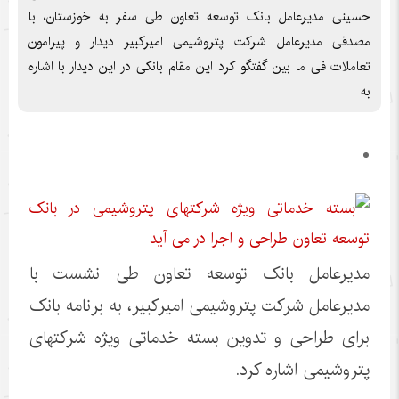
حسینی مدیرعامل بانک توسعه تعاون طی سفر به خوزستان، با
مصدقی مدیرعامل شرکت پتروشیمی امیرکبیر دیدار و پیرامون
تعاملات فی ما بین گفتگو کرد این مقام بانکی در این دیدار با اشاره
به
مدیرعامل بانک توسعه تعاون طی نشست با
مدیرعامل شرکت پتروشیمی امیرکبیر، به برنامه بانک
برای طراحی و تدوین بسته خدماتی ویژه شرکتهای
پتروشیمی اشاره کرد.