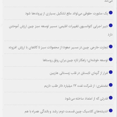
می‌کند
یک مشورت حقوقی می‌تواند مانع تشکیل بسیاری از پرونده‌ها شود
دبیر اجرایی کنوانسیون تغییرات اقلیمی: مسیر توسعه سبز چین ارزش آموختن
دارد
تجارت خارجی چین در مسیر صعود؛ از محصولات سبز تا کالاهای با ارزش افزوده
توسعه خوشه‌ای؛ راهکار تازه چین برای رونق روستاها
فرار از گرمای تابستان در قلب زمستانی هاربین
غضنفری: از شرکت نفت ۱۷ میلیارد دلار طلب داریم
قدرتی که از اعتماد ساخته می‌شود
اندیشه‌های کلاسیک چین قسمت دوم: رشد و بالندگی همراه با هم