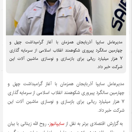
مدیرعامل سایپا آذربایجان همزمان با آغاز گرامیداشت چهل و
چهارمین سالگرد پیروری شکوهمند انقلاب اسلامی از سرمایه گذاری
۷ هزار میلیارد ریالی برای بازسازی و نوسازی ماشین آلات این
شرکت خبر داد.
مدیرعامل سایپا آذربایجان همزمان با آغاز گرامیداشت چهل و
چهارمین سالگرد پیروری شکوهمند انقلاب اسلامی از سرمایه گذاری
۷ هزار میلیارد ریالی برای بازسازی و نوسازی ماشین آلات این
شرکت خبر داد.
به گزارش اقتصادی برتر به نقل از
سایپانیوز
، روح الله زینالی با بیان