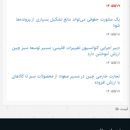
۱۴۰۵/۵/۱۹
یک مشورت حقوقی می‌تواند مانع تشکیل بسیاری از پرونده‌ها
شود
۱۴۰۵/۵/۱۸
دبیر اجرایی کنوانسیون تغییرات اقلیمی: مسیر توسعه سبز چین
ارزش آموختن دارد
۱۴۰۵/۵/۱۷
تجارت خارجی چین در مسیر صعود؛ از محصولات سبز تا کالاهای
با ارزش افزوده
۱۴۰۵/۵/۱۷
توسعه خوشه‌ای؛ راهکار تازه چین برای رونق روستاها
قیمت طلا
۱۴۰۵/۵/۱۷
فرار از گرمای تابستان در قلب زمستانی هاربین