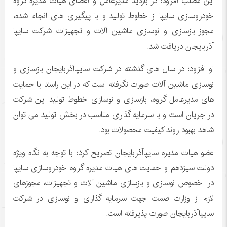
این مطلب افزود: در بازدید مدیرعامل و اعضای هیات مدیره گروه
خودروسازی سایپا از خطوط تولید و با پیگیری های انجام شده،
مجوز بازسازی و نوسازی ماشین آلات و تجهیزات شرکت سایپا
آذربایجان دریافت شد.
او افزود: در سال های گذشته در شرکت سایپاآذربایجان بازسازی و
نوسازی ماشین آلات صورت نگرفته است که در این راستا با حمایت
های مدیرعامل گروه، بازسازی و نوسازی خطوط تولید این شرکت
در جریان است و با سرمایه گذاری مناسب در بخش تولید می توان
شاهد بهبود روند کیفیت محصولات بود.
عضو هیات مدیره سایپاآذربایجان تصریح کرد: با توجه به نگاه ویژه
دولت سیزدهم و حمایت های هیات مدیره گروه خودروسازی سایپا
در خصوص نوسازی و بازسازی ماشین آلات و تجهیزات، مجوزهای
لازم از وزارت صمت جهت سرمایه گذاری و نوسازی در شرکت
سایپاآذربایجان صورت پذیرفته است.