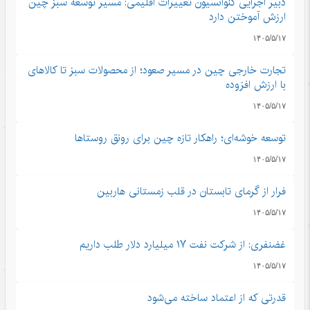
دبیر اجرایی کنوانسیون تغییرات اقلیمی: مسیر توسعه سبز چین
ارزش آموختن دارد
۱۴۰۵/۵/۱۷
تجارت خارجی چین در مسیر صعود؛ از محصولات سبز تا کالاهای
با ارزش افزوده
۱۴۰۵/۵/۱۷
توسعه خوشه‌ای؛ راهکار تازه چین برای رونق روستاها
۱۴۰۵/۵/۱۷
فرار از گرمای تابستان در قلب زمستانی هاربین
۱۴۰۵/۵/۱۷
غضنفری: از شرکت نفت ۱۷ میلیارد دلار طلب داریم
۱۴۰۵/۵/۱۷
قدرتی که از اعتماد ساخته می‌شود