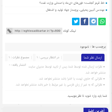
خط قرمز کجاست؛ خون‌های دی‌ماه یا صندلی وزارت نفت؟
مهندس آتبین یحیایی، پرچمدار جهاد تولید و اشتغال
لینک کوتاه
برچسب ها :
ناموجود
ارسال نظر شما
در انتظار بررسی : 1
مجموع نظرات : 1
انتشار یافته : 0
نظرات ارسال شده توسط شما، پس از تایید توسط مدیران سایت
منتشر خواهد شد.
نظراتی که حاوی تهمت یا افترا باشد منتشر نخواهد شد.
نظراتی که به غیر از زبان فارسی یا غیر مرتبط با خبر باشد منتشر نخواهد شد.
شما باید
وارد شوید
تا نظر بنویسید.
آخرین اخبار