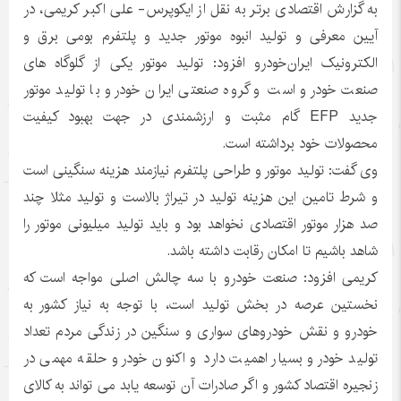
به گزارش اقتصادی برتر به نقل از ایکوپرس- علی اکبر کریمی، در
آیین معرفی و تولید انبوه موتور جدید و پلتفرم بومی برق و
الکترونیک ایران‌خودرو افزود: تولید موتور یکی از گلوگاه های
صنعت خودرو است و گروه صنعتی ایران خودرو با تولید موتور
جدید EFP گام مثبت و ارزشمندی در جهت بهبود کیفیت
محصولات خود برداشته است.
وی گفت: تولید موتور و طراحی پلتفرم نیازمند هزینه سنگینی است
و شرط تامین این هزینه تولید در تیراژ بالاست و تولید مثلا چند
صد هزار موتور اقتصادی نخواهد بود و باید تولید میلیونی موتور را
شاهد باشیم تا امکان رقابت داشته باشد.
کریمی افزود: صنعت خودرو با سه چالش اصلی مواجه است که
نخستین عرصه در بخش تولید است، با توجه به نیاز کشور به
خودرو و نقش خودروهای سواری و سنگین در زندگی مردم تعداد
تولید خودرو بسیار اهمیت دارد و اکنون خودرو حلقه مهمی در
زنجیره اقتصاد کشور و اگر صادرات آن توسعه یابد می تواند به کالای