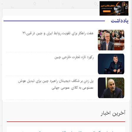
.
یادداشت
هفت راهکار برای تقویت روابط ایران و چین در قرن ۲۱
رکورد تازه تجارت خارجی چین
پل زدن بر شکاف دیجیتال: راهبرد چین برای تبدیل هوش
مصنوعی به کالای عمومی جهانی
آخرین اخبار