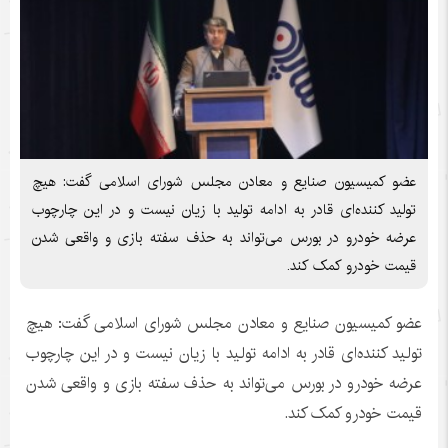
عضو کمیسیون صنایع و معادن مجلس شورای اسلامی گفت: هیچ
تولید کننده‌ای قادر به ادامه تولید با زیان نیست و در این چارچوب
عرضه خودرو در بورس می‌تواند به حذف سفته بازی و واقعی شدن
قیمت خودرو کمک کند.
عضو کمیسیون صنایع و معادن مجلس شورای اسلامی گفت: هیچ
تولید کننده‌ای قادر به ادامه تولید با زیان نیست و در این چارچوب
عرضه خودرو در بورس می‌تواند به حذف سفته بازی و واقعی شدن
قیمت خودرو کمک کند.