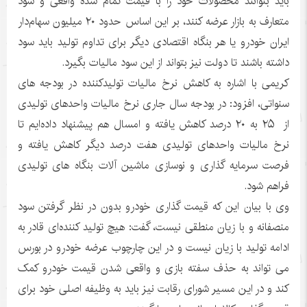
باید بتوانند محصولات خود را با قیمت تمام شده واقعی و سود
متعارف به بازار عرضه کنند، بر این اساس حدود ۲۰ میلیون سهام‌دار
ایران خودرو یا هر بنگاه اقتصادی دیگر برای تداوم تولید باید سود
داشته باشند تا دولت نیز بتواند از این سود مالیات بگیرد.
کریمی با اشاره به کاهش نرخ مالیات تولیدکننده در بودجه های
سنواتی، افزود: در بودجه سال جاری نرخ مالیات واحدهای تولیدی
از ۲۵ به ۲۰ درصد کاهش یافته و امسال هم پیشنهاد داده‌ایم تا
نرخ مالیات واحدهای تولیدی هفت درصد دیگر کاهش یافته و
فرصت سرمایه گذاری و نوسازی ماشین آلات بنگاه های تولیدی
فراهم شود.
وی با بیان این که قیمت گذاری خودرو بدون در نظر گرفتن سود
منصفانه و با زیان منطقی نیست، گفت: هیچ تولید کننده‌ای قادر به
ادامه تولید با زیان نیست و در این چارچوب عرضه خودرو در بورس
می تواند به حذف سفته بازی و واقعی شدن قیمت خودرو کمک
کند و در این مسیر شورای رقابت نیز باید به وظیفه اصلی خود برای