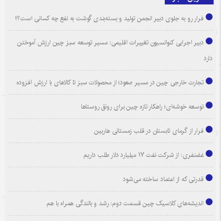
فرار رو به جلوی دبیر انجمن تولید و بسته‌بندی گوشت به نفع چه کسانی است؟!
دبیر اجرایی کنوانسیون تغییرات اقلیمی: مسیر توسعه سبز چین ارزش آموختن
دارد
تجارت خارجی چین در مسیر صعود؛ از محصولات سبز تا کالاهای با ارزش افزوده
توسعه خوشه‌ای؛ راهکار تازه چین برای رونق روستاها
فرار از گرمای تابستان در قلب زمستانی هاربین
غضنفری: از شرکت نفت ۱۷ میلیارد دلار طلب داریم
قدرتی که از اعتماد ساخته می‌شود
اندیشه‌های کلاسیک چین قسمت دوم: رشد و بالندگی همراه با هم