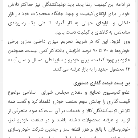
در ادامه این کیفیت ارتقا یابد، باید تولیدکنندگان نیز حداکثر تلاش
خود را برای ارتقای کیفیت و بهبود جایگاه محصولات خود در بازار
داخلی و بازارهای جهانی به کار گیرند تا طی یک زمان‌بندی
مشخص به کالاهای با کیفیت دست یابیم.
وی افزود: این که در شرایط تحریم میزان داخلی سازی برخی
خودروها به ۷۰ تا ۹۰ درصد افزایش یافته کار کمی نیست، همچنین
علاوه بر بهبود کیفیت، ایران خودرو و سایپا طی امسال و سال آینده
۱۲ محصول جدید را به بازار عرضه می کنند.
بن بست قیمت گذاری دستوری
عضو کمیسیون صنایع و معادن مجلس شورای اسلامی موضوع
قیمت گذاری را چالش سوم صنعت خودرو قلمداد کرد و گفت: همه
تلاش تولیدکنندگان کالا و خدمات بر آن است که سود متعارفی از
تولید و عرضه محصولات داشته باشند و در صنعت خودرو نیز،
خودروسازان با بالغ بر هزار قطعه ساز و چندین شرکت خودروسازی