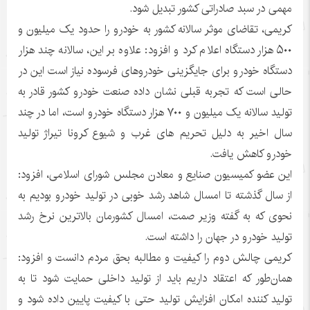
مهمی در سبد صادراتی کشور تبدیل شود.
کریمی، تقاضای موثر سالانه کشور به خودرو را حدود یک میلیون و
۵۰۰ هزار دستگاه اعلام کرد و افزود: علاوه بر این، سالانه چند هزار
دستگاه خودرو برای جایگزینی خودروهای فرسوده نیاز است این در
حالی است که تجربه قبلی نشان داده صنعت خودرو کشور قادر به
تولید سالانه یک میلیون و ۷۰۰ هزار دستگاه خودرو است، اما در چند
سال اخیر به دلیل تحریم های غرب و شیوع کرونا تیراژ تولید
خودرو کاهش یافت.
این عضو کمیسیون صنایع و معادن مجلس شورای اسلامی، افزود:
از سال گذشته تا امسال شاهد رشد خوبی در تولید خودرو بودیم به
نحوی که به گفته وزیر صمت، امسال کشورمان بالاترین نرخ رشد
تولید خودرو در جهان را داشته است.
کریمی چالش دوم را کیفیت و مطالبه بحق مردم دانست و افزود:
همان‌طور که اعتقاد داریم باید از تولید داخلی حمایت شود تا به
تولید کننده امکان افزایش تولید حتی با کیفیت پایین داده شود و