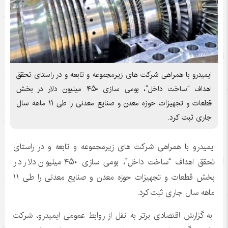
ایمیدرو با همراهی شرکت های زیرمجموعه و تابعه و در راستای تحقق
اهداف “ساخت داخل”، بومی سازی ۴۵۰ میلیون دلار در بخش
قطعات و تجهیزات حوزه معدن و صنایع معدنی را طی ۱۱ ماهه سال
جاری ثبت کرد.
ایمیدرو با همراهی شرکت های زیرمجموعه و تابعه و در راستای
تحقق اهداف “ساخت داخل”، بومی سازی ۴۵۰ میلیون دلار در
بخش قطعات و تجهیزات حوزه معدن و صنایع معدنی را طی ۱۱
ماهه سال جاری ثبت کرد.
به گزارش اقتصادی برتر به نقل از روابط عمومی ایمیدرو، شرکت