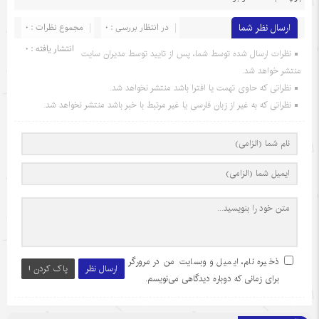
ارسال نظر شما
در انتظار بررسی : 0
مجموع نظرات : 0
انتشار یافته : 0
نظرات ارسال شده توسط شما، پس از تایید توسط مدیران سایت
منتشر خواهد شد.
نظراتی که حاوی تهمت یا افترا باشد منتشر نخواهد شد.
نظراتی که به غیر از زبان فارسی یا غیر مرتبط با خبر باشد منتشر نخواهد شد.
ذخیره نام، ایمیل و وبسایت من در مرورگر
ارسال نظر
پاک کردن !
برای زمانی که دوباره دیدگاهی می‌نویسم.