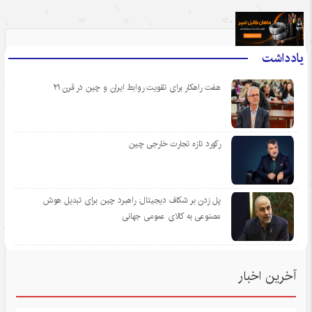
.
یادداشت
هفت راهکار برای تقویت روابط ایران و چین در قرن ۲۱
رکورد تازه تجارت خارجی چین
پل زدن بر شکاف دیجیتال: راهبرد چین برای تبدیل هوش
مصنوعی به کالای عمومی جهانی
آخرین اخبار