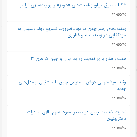
شکاف عمیق میان واقعیت‌های «هرمز» و روایت‌سازی ترامپ
۱۴۰۵/۵/۱۵
رهنمودهای رهبر چین در مورد ضرورت تسریع روند رسیدن به
خودکفایی در زمینه علم و فناوری
۱۴۰۵/۵/۱۵
هفت راهکار برای تقویت روابط ایران و چین در قرن ۲۱
۱۴۰۵/۵/۱۵
رشد نفوذ جهانی هوش مصنوعی چین با استقبال از مدل‌های
جدید
۱۴۰۵/۵/۱۵
تجارت خدمات چین در مسیر صعود؛ سهم بالای صادرات
دانش‌بنیان
۱۴۰۵/۵/۱۵