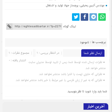
مهندس آتبین یحیایی، پرچمدار جهاد تولید و اشتغال
لینک کوتاه
برچسب ها :
ناموجود
ارسال نظر شما
در انتظار بررسی : 1
مجموع نظرات : 1
انتشار یافته : 0
نظرات ارسال شده توسط شما، پس از تایید توسط مدیران سایت
منتشر خواهد شد.
نظراتی که حاوی تهمت یا افترا باشد منتشر نخواهد شد.
نظراتی که به غیر از زبان فارسی یا غیر مرتبط با خبر باشد منتشر نخواهد شد.
شما باید
وارد شوید
تا نظر بنویسید.
آخرین اخبار