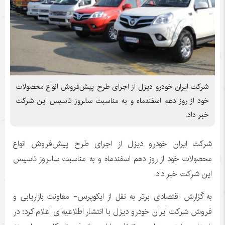
شرکت ایران خودرو دیزل از اجرای طرح پیش‌فروش انواع محصولات
خود از روز دهم اسفندماه و به مناسبت سالروز تاسیس این شرکت
خبر داد.
شرکت ایران خودرو دیزل از اجرای طرح پیش‌فروش انواع
محصولات خود از روز دهم اسفندماه و به مناسبت سالروز تاسیس
این شرکت خبر داد.
به گزارش اقتصادی برتر به نقل از ایکوپرس- معاونت بازاریابی و
فروش شرکت ایران خودرو دیزل با انتشار اطلاعیه‌ای اعلام کرد: در