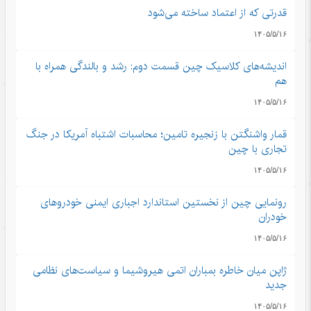
قدرتی که از اعتماد ساخته می‌شود
۱۴۰۵/۵/۱۶
اندیشه‌های کلاسیک چین قسمت دوم: رشد و بالندگی همراه با
هم
۱۴۰۵/۵/۱۶
قمار واشنگتن با زنجیره تامین؛ محاسبات اشتباه آمریکا در جنگ
تجاری با چین
۱۴۰۵/۵/۱۶
رونمایی چین از نخستین استاندارد اجباری ایمنی خودروهای
خودران
۱۴۰۵/۵/۱۶
ژاپن میان خاطره بمباران اتمی هیروشیما و سیاست‌های نظامی
جدید
۱۴۰۵/۵/۱۶