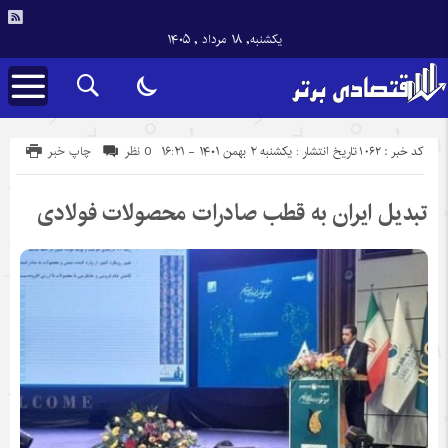
یکشنبه, ۱۸ مرداد , ۱۴۰۵
کد خبر : 1062
تاریخ انتشار : یکشنبه ۲ بهمن ۱۴۰۱ - ۱۶:۲۱
0 نظر
چاپ خبر
تبدیل ایران به قطب صادرات محصولات فولادی