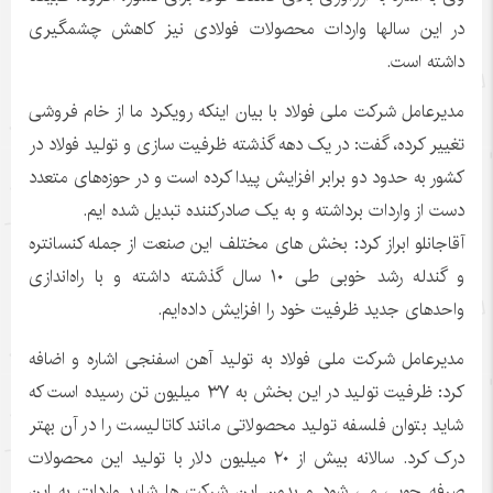
در این سالها واردات محصولات فولادی نیز کاهش چشمگیری
داشته است.
مدیرعامل شرکت ملی فولاد با بیان اینکه رویکرد ما از خام فروشی
تغییر کرده، گفت: در یک دهه گذشته ظرفیت سازی و تولید فولاد در
کشور به حدود دو برابر افزایش پیدا کرده است و در حوزه‌های متعدد
دست از واردات برداشته و به یک صادرکننده تبدیل شده ایم.
آقاجانلو ابراز کرد: بخش های مختلف این صنعت از جمله کنسانتره
و گندله رشد خوبی طی ۱۰ سال گذشته داشته و با راه‌اندازی
واحدهای جدید ظرفیت خود را افزایش داده‌ایم.
مدیرعامل شرکت ملی فولاد به تولید آهن اسفنجی اشاره و اضافه
کرد: ظرفیت تولید در این بخش به ۳۷ میلیون تن رسیده است که
شاید بتوان فلسفه تولید محصولاتی مانند کاتالیست را در آن بهتر
درک کرد. سالانه بیش از ۲۰ میلیون دلار با تولید این محصولات
صرفه جویی می شود و بدون این شرکت ها شاید واردات به این