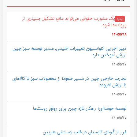
یک مشورت حقوقی می‌تواند مانع تشکیل بسیاری از
جدید
پرونده‌ها شود
۱۴۰۵/۵/۱۸
دبیر اجرایی کنوانسیون تغییرات اقلیمی: مسیر توسعه سبز چین
ارزش آموختن دارد
۱۴۰۵/۵/۱۷
تجارت خارجی چین در مسیر صعود؛ از محصولات سبز تا کالاهای
با ارزش افزوده
۱۴۰۵/۵/۱۷
توسعه خوشه‌ای؛ راهکار تازه چین برای رونق روستاها
۱۴۰۵/۵/۱۷
فرار از گرمای تابستان در قلب زمستانی هاربین