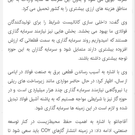
مناطق هزینه های ارزی بیشتری را به کشور تحمیل می کرد.
وی گفت: داخلی سازی کاتالیست شرایط را برای تولیدکنندگان
فولادی ما بهبود می بخشد. بخش هایی نیز نیازمند سرمایه گذاری
هستند که امیدواریم روند سرمایه گذاری به سمت قطعاتی که ارزش
افزوده بیشتری دارند متمایل شود و سرمایه گذاران به این حوزه
توجه بیشتری داشته باشند.
وی با اشاره به آسیب رساندن قطعی برق به صنعت فولاد در ایامی
از سال، اظهار کرد: در حال حاضر مواردی مانند زیرساخت های ریلی
یا نیروگاهی نیازمند سرمایه گذاری چند هزار میلیاردی است و در
حوزه گاز نیز با شرایطی مواجه هستیم که به پاشنه آشیل فولاد تبدیل
شده و لازم است در این زمینه ها سرمایه گذاری شود.
آقاجانلو با اشاره به اهمیت حفظ محیط‌زیست در کنار توسعه
صنعتی، ادامه داد: در زمینه انتشار گازهای CO۲ باید سعی شود تا