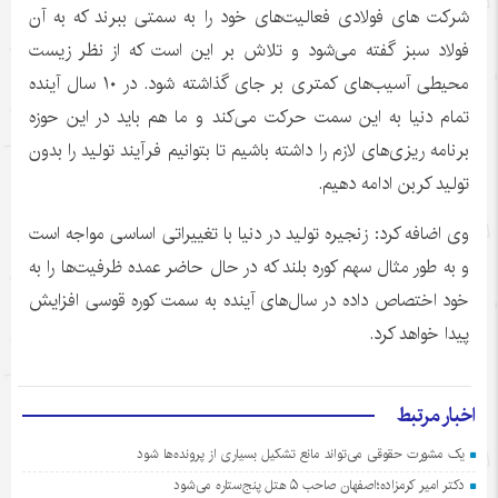
شرکت های فولادی فعالیت‌های خود را به سمتی ببرند که به آن
فولاد سبز گفته می‌شود و تلاش بر این است که از نظر زیست
محیطی آسیب‌های کمتری بر جای گذاشته شود. در ۱۰ سال آینده
تمام دنیا به این سمت حرکت می‌کند و ما هم باید در این حوزه
برنامه ‌ریزی‌های لازم را داشته باشیم تا بتوانیم فرآیند تولید را بدون
تولید کربن ادامه دهیم.
وی اضافه کرد: زنجیره تولید در دنیا با تغییراتی اساسی مواجه است
و به طور مثال سهم کوره بلند که در حال حاضر عمده ظرفیت‌ها را به
خود اختصاص داده در سال‌های آینده به سمت کوره قوسی افزایش
پیدا خواهد کرد.
اخبار مرتبط
یک مشورت حقوقی می‌تواند مانع تشکیل بسیاری از پرونده‌ها شود
دکتر امیر کرمزاده؛اصفهان صاحب ۵ هتل پنج‌ستاره می‌شود