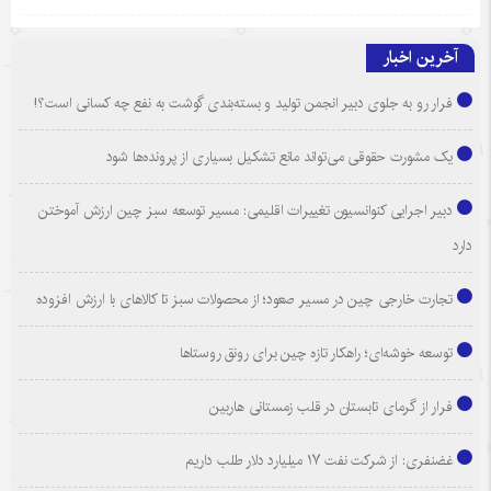
آخرین اخبار
فرار رو به جلوی دبیر انجمن تولید و بسته‌بندی گوشت به نفع چه کسانی است؟!
یک مشورت حقوقی می‌تواند مانع تشکیل بسیاری از پرونده‌ها شود
دبیر اجرایی کنوانسیون تغییرات اقلیمی: مسیر توسعه سبز چین ارزش آموختن
دارد
تجارت خارجی چین در مسیر صعود؛ از محصولات سبز تا کالاهای با ارزش افزوده
توسعه خوشه‌ای؛ راهکار تازه چین برای رونق روستاها
فرار از گرمای تابستان در قلب زمستانی هاربین
غضنفری: از شرکت نفت ۱۷ میلیارد دلار طلب داریم