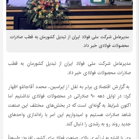
مدیرعامل شرکت ملی فولاد ایران از تبدیل کشورمان به قطب صادرات
محصولات فولادی خبر داد.
مدیرعامل شرکت ملی فولاد ایران از تبدیل کشورمان به قطب
صادرات محصولات فولادی خبر داد.
به گزارش اقتصادی برتر به نقل از ایراسین، محمد آقاجانلو اظهار
کرد: در اوایل دهه ۹۰ صادراتی در محصولات فولادی نداشتیم اما
اکنون شرایط به گونه‌ای است که در بخش‌های مختلف این صنعت
شاهد صادرات هستیم و امیدواریم این امر با راه‌اندازی واحدهای
جدید روند رو به رشدی را دنبال کند.
وی با اشاره به ارزآوری بالای صنعت فولاد برای کشور، افزود: طبیعتاً