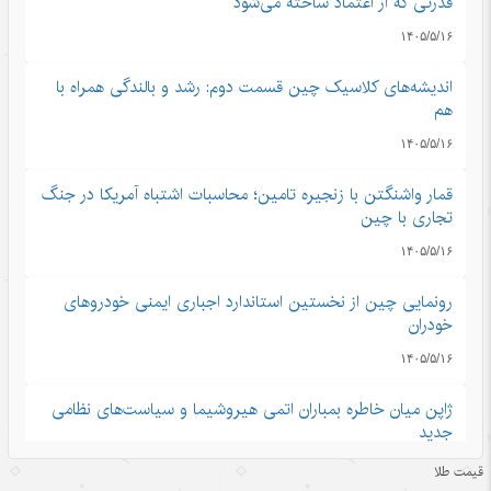
قدرتی که از اعتماد ساخته می‌شود
۱۴۰۵/۵/۱۶
اندیشه‌های کلاسیک چین قسمت دوم: رشد و بالندگی همراه با
هم
۱۴۰۵/۵/۱۶
قمار واشنگتن با زنجیره تامین؛ محاسبات اشتباه آمریکا در جنگ
تجاری با چین
۱۴۰۵/۵/۱۶
رونمایی چین از نخستین استاندارد اجباری ایمنی خودروهای
خودران
۱۴۰۵/۵/۱۶
ژاپن میان خاطره بمباران اتمی هیروشیما و سیاست‌های نظامی
جدید
۱۴۰۵/۵/۱۶
قیمت طلا