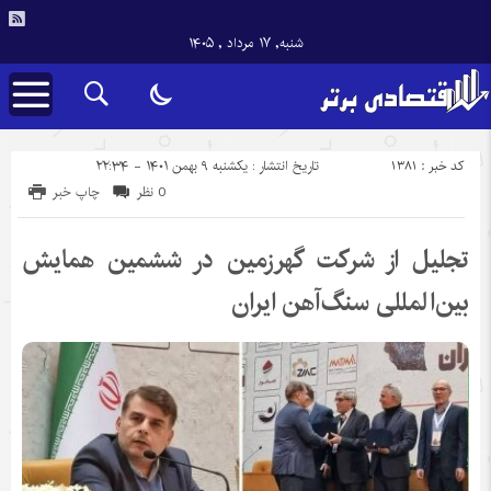
شنبه, ۱۷ مرداد , ۱۴۰۵
کد خبر : 1381
تاریخ انتشار : یکشنبه ۹ بهمن ۱۴۰۱ - ۲۲:۳۴
0 نظر
چاپ خبر
تجلیل از شرکت گهرزمین در ششمین همایش
بین‌المللی سنگ‌آهن ایران