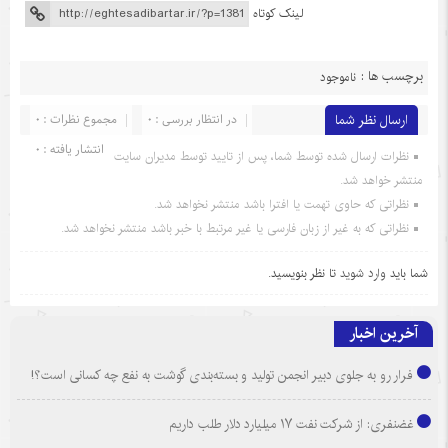
لینک کوتاه
برچسب ها :
ناموجود
ارسال نظر شما
در انتظار بررسی : 0
مجموع نظرات : 0
انتشار یافته : 0
نظرات ارسال شده توسط شما، پس از تایید توسط مدیران سایت
منتشر خواهد شد.
نظراتی که حاوی تهمت یا افترا باشد منتشر نخواهد شد.
نظراتی که به غیر از زبان فارسی یا غیر مرتبط با خبر باشد منتشر نخواهد شد.
شما باید
وارد شوید
تا نظر بنویسید.
آخرین اخبار
فرار رو به جلوی دبیر انجمن تولید و بسته‌بندی گوشت به نفع چه کسانی است؟!
غضنفری: از شرکت نفت ۱۷ میلیارد دلار طلب داریم