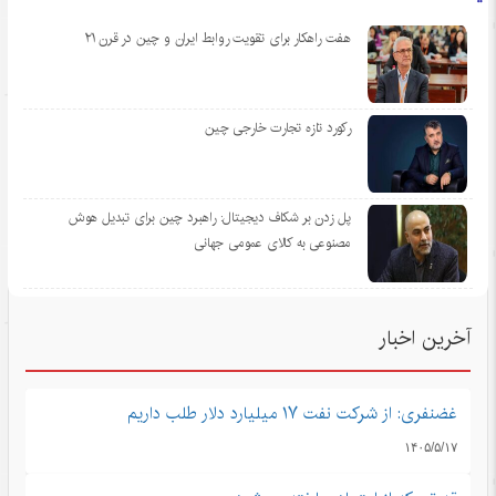
هفت راهکار برای تقویت روابط ایران و چین در قرن ۲۱
رکورد تازه تجارت خارجی چین
پل زدن بر شکاف دیجیتال: راهبرد چین برای تبدیل هوش
مصنوعی به کالای عمومی جهانی
آخرین اخبار
غضنفری: از شرکت نفت ۱۷ میلیارد دلار طلب داریم
۱۴۰۵/۵/۱۷