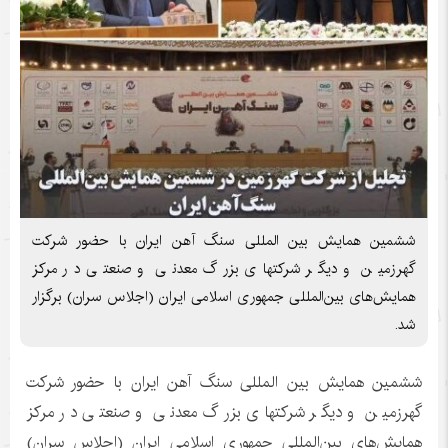
ششمین همایش بین المللی سنگ آهن ایران با حضور شرکت
گهرزمین و دیگر شرکتهای بزرگ معدنی و صنعتی در مرکز
همایش‌های بین‌المللی جمهوری اسلامی ایران (اجلاس سران) برگزار
شد.
ششمین همایش بین المللی سنگ آهن ایران با حضور شرکت
گهرزمین و دیگر شرکتهای بزرگ معدنی و صنعتی در مرکز
همایش‌های بین‌المللی جمهوری اسلامی ایران (اجلاس سران)