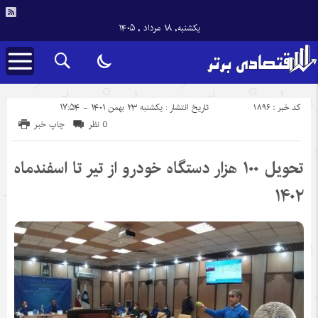
یکشنبه, ۱۸ مرداد , ۱۴۰۵
کد خبر : 1896
تاریخ انتشار : یکشنبه ۲۳ بهمن ۱۴۰۱ - ۱۷:۵۴
0 نظر
چاپ خبر
تحویل ۱۰۰ هزار دستگاه خودرو از تیر تا اسفندماه
۱۴۰۲