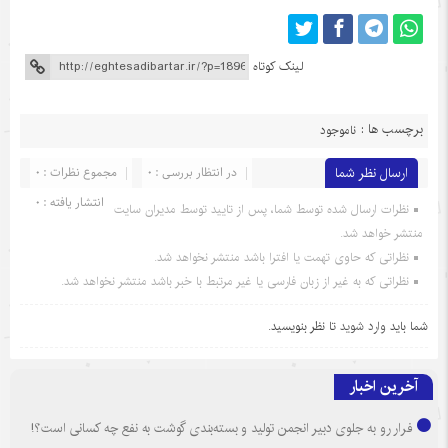
لینک کوتاه
برچسب ها :
ناموجود
ارسال نظر شما
در انتظار بررسی : 0
مجموع نظرات : 0
انتشار یافته : 0
نظرات ارسال شده توسط شما، پس از تایید توسط مدیران سایت
منتشر خواهد شد.
نظراتی که حاوی تهمت یا افترا باشد منتشر نخواهد شد.
نظراتی که به غیر از زبان فارسی یا غیر مرتبط با خبر باشد منتشر نخواهد شد.
شما باید
وارد شوید
تا نظر بنویسید.
آخرین اخبار
فرار رو به جلوی دبیر انجمن تولید و بسته‌بندی گوشت به نفع چه کسانی است؟!