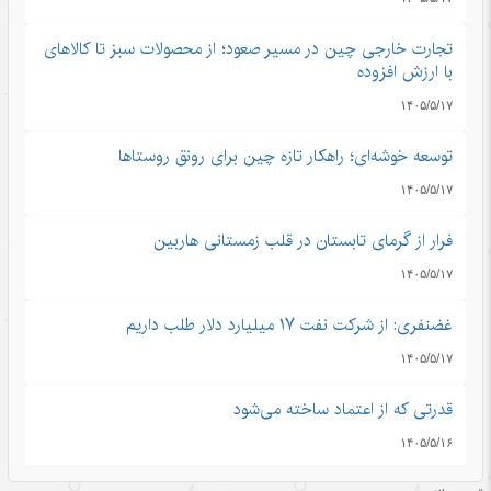
تجارت خارجی چین در مسیر صعود؛ از محصولات سبز تا کالاهای
با ارزش افزوده
۱۴۰۵/۵/۱۷
توسعه خوشه‌ای؛ راهکار تازه چین برای رونق روستاها
۱۴۰۵/۵/۱۷
فرار از گرمای تابستان در قلب زمستانی هاربین
۱۴۰۵/۵/۱۷
غضنفری: از شرکت نفت ۱۷ میلیارد دلار طلب داریم
۱۴۰۵/۵/۱۷
قدرتی که از اعتماد ساخته می‌شود
۱۴۰۵/۵/۱۶