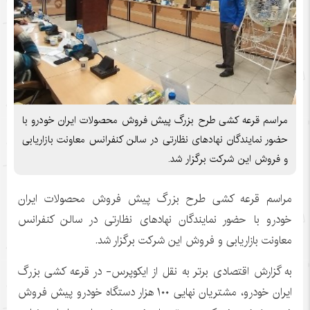
مراسم قرعه کشی طرح بزرگ پیش فروش محصولات ایران خودرو با
حضور نمایندگان نهادهای نظارتی در سالن کنفرانس معاونت بازاریابی
و فروش این شرکت برگزار شد.
مراسم قرعه کشی طرح بزرگ پیش فروش محصولات ایران
خودرو با حضور نمایندگان نهادهای نظارتی در سالن کنفرانس
معاونت بازاریابی و فروش این شرکت برگزار شد.
به گزارش اقتصادی برتر به نقل از ایکوپرس- در قرعه کشی بزرگ
ایران خودرو، مشتریان نهایی ۱۰۰ هزار دستگاه خودرو پیش فروش