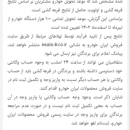
شده مشخص شد که موعد تحویل خودرو مشتریان بر اساس نتایج
قرعه کشی و اولویت حاصل از نتایج قرعه کشی است.
براساس این گزارش، موعد تحویل تمامی ۱۰۰ هزار دستگاه خودرو از
تیرماه تا اسفندماه ۱۴۰۲ تعیین شده است.
نتایج پس از تایید فرآیند توسط نهادهای مرتبط از طریق سایت
فروش ایران خودرو به نشانی esale.ikco.ir منتشر خواهد شد،
پیامک اعلام برای برندگان نیز ارسال می شود.
متقاضیان می توانند از ساعت ۲۴ امشب به وجوه حساب وکالتی
خود دسترسی داشته باشند و برندگان در قرعه کشی باید از حساب
وکالتی یا هر حساب دیگر نسبت به واریز وجه و تکمیل ثبت نام در
سایت فروش محصولات ایران خودرو اقدام کنند.
شایان ذکر است، وجود وجه حساب وکالتی یا واریز وجه در آن
حساب به معنی تکمیل ثبت نام نیست و در صورت عدم مراجعه
برندگان برای واریز وجه در سایت رسمی فروش محصولات ایران
خودرو، ثبت‌نام لغو خواهد شد.