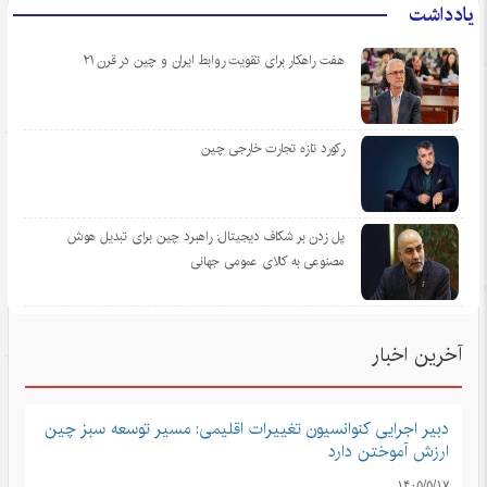
یادداشت
هفت راهکار برای تقویت روابط ایران و چین در قرن ۲۱
رکورد تازه تجارت خارجی چین
پل زدن بر شکاف دیجیتال: راهبرد چین برای تبدیل هوش
مصنوعی به کالای عمومی جهانی
آخرین اخبار
دبیر اجرایی کنوانسیون تغییرات اقلیمی: مسیر توسعه سبز چین
ارزش آموختن دارد
۱۴۰۵/۵/۱۷