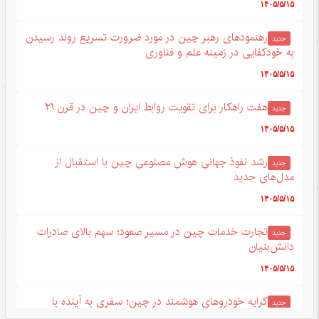
۱۴۰۵/۵/۱۵
رهنمودهای رهبر چین در مورد ضرورت تسریع روند رسیدن
جدید
به خودکفایی در زمینه علم و فناوری
۱۴۰۵/۵/۱۵
هفت راهکار برای تقویت روابط ایران و چین در قرن ۲۱
جدید
۱۴۰۵/۵/۱۵
رشد نفوذ جهانی هوش مصنوعی چین با استقبال از
جدید
مدل‌های جدید
۱۴۰۵/۵/۱۵
تجارت خدمات چین در مسیر صعود؛ سهم بالای صادرات
جدید
دانش‌بنیان
۱۴۰۵/۵/۱۵
کرایه خودروهای هوشمند در چین؛ سفری به آینده با
جدید
قیمت امروز