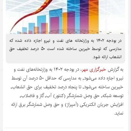
در بودجه ۱۴۰۲ به وزارتخانه های نفت و نیرو اجازه داده شده که
مدارسی که توسط خیرین ساخته شده است ۵۰ درصد تخفیف حق
انشعاب ارائه شود.
به گزارش
خبرگزاری مهر
، در بودجه
۱۴۰۲
به وزارتخانه‌های نفت و
نیرو اجازه داده می‌شود, به مدارسی که حداقل ۵۰ درصد آن توسط
خیرین ساخته می‌شود, تا پنجاه درصد تخفیف برای حق انشعاب,
توسعه شبکه, حق وصل شمارشگر (کنتور) آب, گاز و فاضلاب,
افزایش جریان الکتریکی (
آمپراژ
) و حق وصل شمارشگر برق ارائه
نماید.