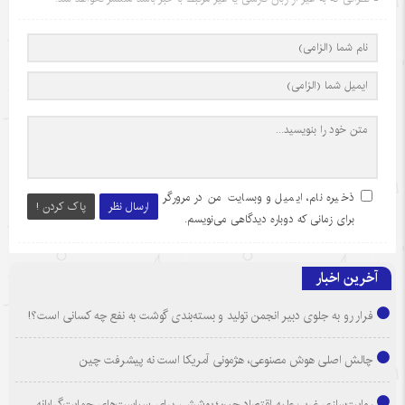
ذخیره نام، ایمیل و وبسایت من در مرورگر
ارسال نظر
پاک کردن !
برای زمانی که دوباره دیدگاهی می‌نویسم.
آخرین اخبار
فرار رو به جلوی دبیر انجمن تولید و بسته‌بندی گوشت به نفع چه کسانی است؟!
چالش اصلی هوش مصنوعی، هژمونی آمریکا است نه پیشرفت چین
روایت‌سازی غرب علیه اقتصاد چین؛ پوششی برای سیاست‌های حمایت‌گرایانه