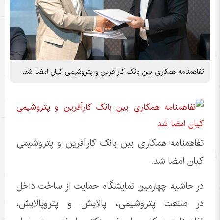
تفاهمنامه همکاری بین بانک کارآفرین و پتروشیمی کیان امضا شد.
تفاهمنامه همکاری بین بانک کارآفرین و پتروشیمی
کیان امضا شد.
در حاشیه چهارمین نمایشگاه حمایت از ساخت داخل
در صنعت پتروشیمی، پالایش و پتروپالایش،