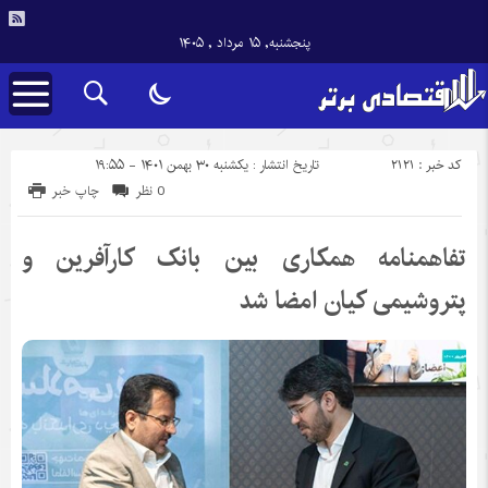
پنجشنبه, ۱۵ مرداد , ۱۴۰۵
کد خبر : 2121
تاریخ انتشار : یکشنبه ۳۰ بهمن ۱۴۰۱ - ۱۹:۵۵
0 نظر
چاپ خبر
تفاهمنامه همکاری بین بانک کارآفرین و
پتروشیمی کیان امضا شد