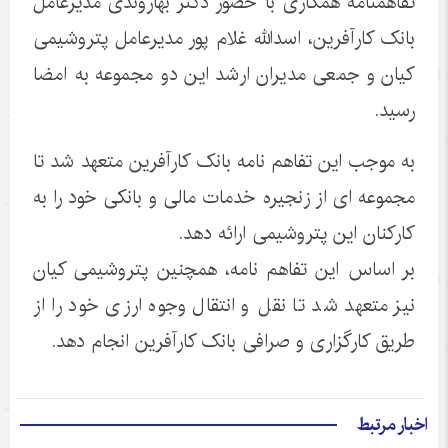
تفاهمنامه همکاری با حضور دکتر بهاروندی مدیرعامل
بانک کارآفرین، اسدالله غلام پور مدیرعامل پتروشیمی
کیان و جمعی مدیران ارشد این دو مجموعه به امضا
رسید.
به موجب این تفاهم نامه بانک کارآفرین متعهد شد تا
مجموعه ای از زنجیره خدمات مالی و بانکی خود را به
کارکنان این پتروشیمی ارائه دهد.
بر اساس این تفاهم نامه، همچنین پتروشیمی کیان
نیز متعهد شد تا نقل و انتقال وجوه ارزی خود را از
طریق کارگزاری و صرافی بانک کارآفرین انجام دهد.
اخبار مرتبط