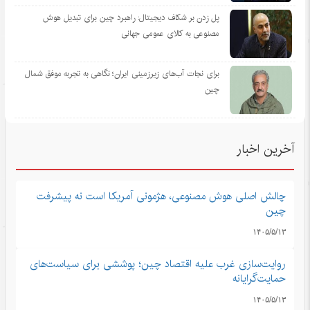
پل زدن بر شکاف دیجیتال: راهبرد چین برای تبدیل هوش
مصنوعی به کالای عمومی جهانی
برای نجات آب‌های زیرزمینی ایران؛ نگاهی به تجربه موفق شمال
چین
آخرین اخبار
چالش اصلی هوش مصنوعی، هژمونی آمریکا است نه پیشرفت
چین
۱۴۰۵/۵/۱۳
روایت‌سازی غرب علیه اقتصاد چین؛ پوششی برای سیاست‌های
حمایت‌گرایانه
۱۴۰۵/۵/۱۳