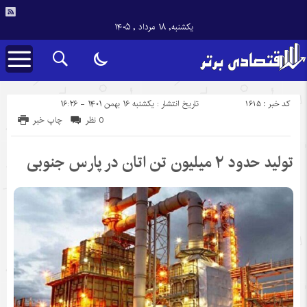
یکشنبه, ۱۸ مرداد , ۱۴۰۵
کد خبر : 1615
تاریخ انتشار : یکشنبه ۱۶ بهمن ۱۴۰۱ - ۱۶:۲۶
0 نظر
چاپ خبر
تولید حدود ۲ میلیون تن اتان در پارس جنوبی