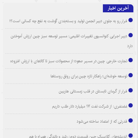
آخرین اخبار
فرار رو به جلوی دبیر انجمن تولید و بسته‌بندی گوشت به نفع چه کسانی است؟!
دبیر اجرایی کنوانسیون تغییرات اقلیمی: مسیر توسعه سبز چین ارزش آموختن
دارد
تجارت خارجی چین در مسیر صعود؛ از محصولات سبز تا کالاهای با ارزش افزوده
توسعه خوشه‌ای؛ راهکار تازه چین برای رونق روستاها
فرار از گرمای تابستان در قلب زمستانی هاربین
غضنفری: از شرکت نفت ۱۷ میلیارد دلار طلب داریم
قدرتی که از اعتماد ساخته می‌شود
اندیشه‌های کلاسیک چین قسمت دوم: رشد و بالندگی همراه با هم