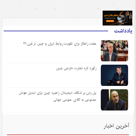
.
یادداشت
هفت راهکار برای تقویت روابط ایران و چین در قرن ۲۱
رکورد تازه تجارت خارجی چین
پل زدن بر شکاف دیجیتال: راهبرد چین برای تبدیل هوش
مصنوعی به کالای عمومی جهانی
آخرین اخبار