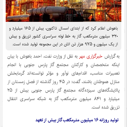
باهوش اعلام کرد که از ابتدای امسال تاکنون، بیش از ۱۶۵ میلیارد و
۳۲۰ میلیون مترمکعب گاز به خط لوله سراسری کشور تزریق و بیش
از یک میلیون و ۹۷۵ هزار تن اتان در این مجموعه تولید شده است.
به گزارش
خبرگزاری مهر
به نقل از وزارت نفت، احمد باهوش با بیان
اینکه متخصصان و کارکنان مجتمع گاز پارس جنوبی با انجام
تعمیرات مناسب، اقدام‌های نوآور و مؤثر توانسته‌اند گرمابخش
منازل هموطنان باشند، گفت: در ۴۵ روز گذشته از فصل زمستان از
پالایشگاه‌های سیزده‌گانه مجتمع گاز پارس جنوبی بیش از ۲۵
میلیارد و ۸۴۱ میلیون مترمکعب گاز به شبکه سراسری انتقال
تزریق شده است.
تولید روزانه ۱۶ میلیون مترمکعب گاز بیش از تعهد