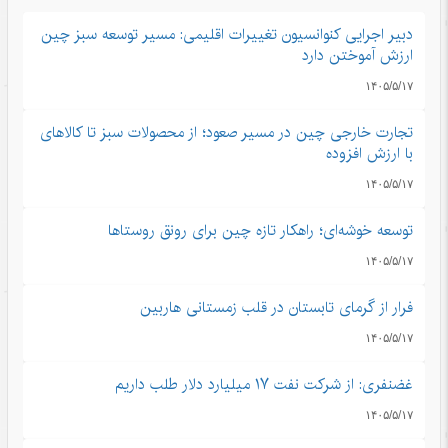
دبیر اجرایی کنوانسیون تغییرات اقلیمی: مسیر توسعه سبز چین
ارزش آموختن دارد
۱۴۰۵/۵/۱۷
تجارت خارجی چین در مسیر صعود؛ از محصولات سبز تا کالاهای
با ارزش افزوده
۱۴۰۵/۵/۱۷
توسعه خوشه‌ای؛ راهکار تازه چین برای رونق روستاها
۱۴۰۵/۵/۱۷
فرار از گرمای تابستان در قلب زمستانی هاربین
۱۴۰۵/۵/۱۷
غضنفری: از شرکت نفت ۱۷ میلیارد دلار طلب داریم
۱۴۰۵/۵/۱۷