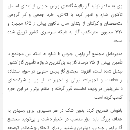
وی به مقدار تولید گاز پالایشگاه‌های پارس جنوبی از ابتدای امسال
تاکنون اشاره و اظهار کرد: با تلاش، خرد جمعی و کار گروهی
متخصصان و کارکنان از ابتدای سال تاکنون بیش از ۱۶۵ میلیارد و
۳۲۰ میلیون مترمکعب گاز به شبکه سراسری کشور تزریق شده
است.
مدیرعامل مجتمع گاز پارس جنوبی با اشاره به اینکه این مجتمع با
تأمین بیش از ۷۵ درصد گاز به بزرگترین دروازه تأمین گاز کشور
تبدیل شده است، افزود: مجتمع گاز پارس جنوبی در حوزه استفاده
از قطعات و تجهیزات ایرانی و تجهیزات بار اول و شرکت‌های
دانش‌بنیان در ردیف نخست قرار گرفته و مقام برتر را در این حوزه
کسب کرده است.
باهوش تصریح کرد: بدون شک در هر مسیری برای رسیدن به
اهداف بزرگ باید ابزار مناسب در اختیار داشت و بی‌تردید مجتمع
گاز پارس جنوبی، بهترین پشتیبان برای تحقق چشم‌انداز توسعه