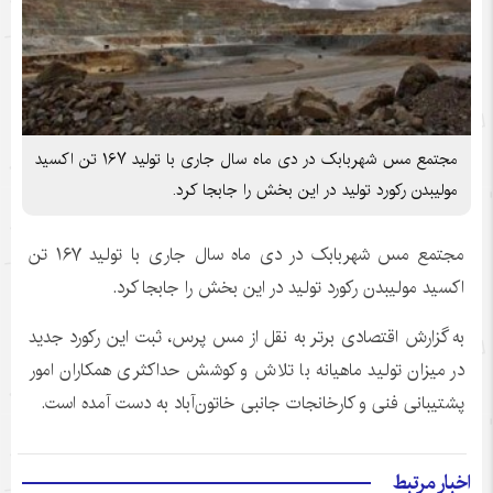
مجتمع مس شهربابک در دی ماه سال جاری با تولید ۱۶۷ تن اکسید
مولیبدن رکورد تولید در این بخش را جابجا کرد.
مجتمع مس شهربابک در دی ماه سال جاری با تولید ۱۶۷ تن
اکسید مولیبدن رکورد تولید در این بخش را جابجا کرد.
به گزارش اقتصادی برتر به نقل از مس پرس، ثبت این رکورد جدید
در میزان تولید ماهیانه با تلاش و کوشش حداکثری همکاران امور
پشتیبانی فنی و کارخانجات جانبی خاتون‌آباد به دست آمده است.
اخبار مرتبط