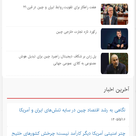
هفت راهکار برای تقویت روابط ایران و چین در قرن ۲۱
رکورد تازه تجارت خارجی چین
پل زدن بر شکاف دیجیتال: راهبرد چین برای تبدیل هوش
مصنوعی به کالای عمومی جهانی
آخرین اخبار
نگاهی به رشد اقتصاد چین در سایه تنش‌های ایران و آمریکا
۱۴۰۵/۵/۱۶
چتر امنیتی آمریکا دیگر کارآمد نیست؛ چرخش کشورهای خلیج