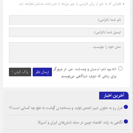
نظراتی که به غیر از زبان فارسی یا غیر مرتبط با خبر باشد منتشر نخواهد شد.
ذخیره نام، ایمیل و وبسایت من در مرورگر
ارسال نظر
پاک کردن !
برای زمانی که دوباره دیدگاهی می‌نویسم.
آخرین اخبار
فرار رو به جلوی دبیر انجمن تولید و بسته‌بندی گوشت به نفع چه کسانی است؟!
نگاهی به رشد اقتصاد چین در سایه تنش‌های ایران و آمریکا