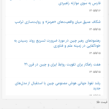
فارس به سوی موازنه راهبردی
۱۴۰۵/۵/۱۶
شکاف عمیق میان واقعیت‌های «هرمز» و روایت‌سازی ترامپ
۱۴۰۵/۵/۱۵
رهنمودهای رهبر چین در مورد ضرورت تسریع روند رسیدن به
خودکفایی در زمینه علم و فناوری
۱۴۰۵/۵/۱۵
هفت راهکار برای تقویت روابط ایران و چین در قرن ۲۱
۱۴۰۵/۵/۱۵
رشد نفوذ جهانی هوش مصنوعی چین با استقبال از مدل‌های
جدید
۱۴۰۵/۵/۱۵
قیمت طلا
تجارت خدمات چین در مسیر صعود؛ سهم بالای صادرات