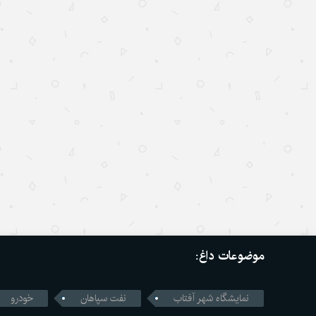
موضوعات داغ:
نمایشگاه شهر آفتاب
نفت سپاهان
خودرو