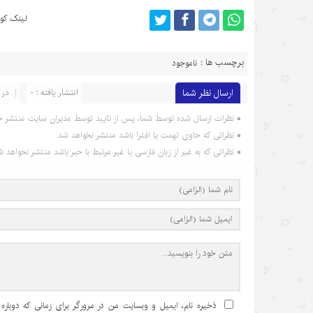
لینک کوت
برچسب ها :
ناموجود
ارسال نظر شما
انتشار یافته : 0
در 
نظرات ارسال شده توسط شما، پس از تایید توسط مدیران سایت منتشر خ
نظراتی که حاوی تهمت یا افترا باشد منتشر نخواهد شد.
نظراتی که به غیر از زبان فارسی یا غیر مرتبط با خبر باشد منتشر نخواهد ش
ذخیره نام، ایمیل و وبسایت من در مرورگر برای زمانی که دوباره