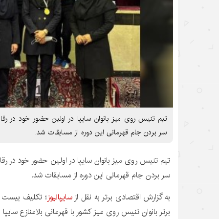
تیم تنیس روی میز بانوان سایپا در اولین حضور خود در رقا
سر بردن جام قهرمانی این دوره از مسابقات شد.
تیم تنیس روی میز بانوان سایپا در اولین حضور خود در رقا
سر بردن جام قهرمانی این دوره از مسابقات شد.
به گزارش اقتصادی برتر به نقل از
سایپانیوز
؛ تکلیف بیست و
برتر بانوان تنیس روی میز کشور با قهرمانی بلامنازع سایپا ب