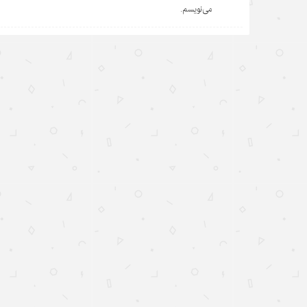
می‌نویسم.