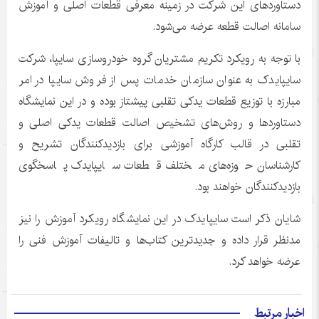
دستاوردهای این شرکت در زمینه معرفی قطعات اصلی و آموزش
سامانه اصالت قطعه عرضه می‌شود.
با توجه به رویکرد تکریم مشتریان گروه خودروسازی سایپا، شرکت
سایپایدک به عنوان سازمان خدمات پس از فروش سایپا در امر
مبارزه با توزیع قطعات یدکی تقلبی پیشتاز بوده و در این نمایشگاه
دستاوردها و روش‌های تشخیص اصالت قطعات یدکی اصلی و
تقلبی در قالب کارگاه آموزشی برای بازدیدکنندگان تشریح و
کارشناسان حوزه‌های مختلف قطعات سایپایدک پاسخگوی
بازدیدکنندگان خواهند بود.
شایان ذکر است سایپایدک در این نمایشگاه رویکرد آموزش را نیز
مدنظر قرار داده و جدیدترین کتاب‌ها و تالیفات آموزش فنی را
عرضه خواهد کرد.
اخبار مرتبط