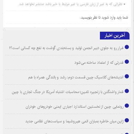
نظراتی که به غیر از زبان فارسی یا غیر مرتبط با خبر باشد منتشر نخواهد شد.
شما باید
وارد شوید
تا نظر بنویسید.
آخرین اخبار
فرار رو به جلوی دبیر انجمن تولید و بسته‌بندی گوشت به نفع چه کسانی است؟!
قدرتی که از اعتماد ساخته می‌شود
اندیشه‌های کلاسیک چین قسمت دوم: رشد و بالندگی همراه با هم
قمار واشنگتن با زنجیره تامین؛ محاسبات اشتباه آمریکا در جنگ تجاری با چین
رونمایی چین از نخستین استاندارد اجباری ایمنی خودروهای خودران
ژاپن میان خاطره بمباران اتمی هیروشیما و سیاست‌های نظامی جدید