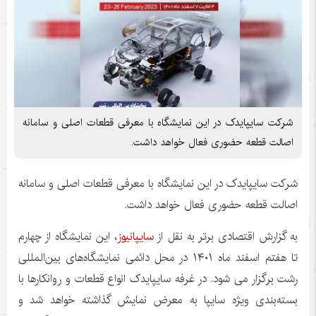
شرکت سایپایدک در این نمایشگاه با معرفی قطعات اصلی و سامانه
اصالت قطعه حضوری فعال خواهد داشت.
شرکت سایپایدک در این نمایشگاه با معرفی قطعات اصلی و سامانه
اصالت قطعه حضوری فعال خواهد داشت.
به گزارش اقتصادی برتر به نقل از
سایپانیوز
، این نمایشگاه از چهارم
تا هفتم اسفند ماه ۱۴۰۱ در محل دائمی نمایشگاه‌های بین‌المللی
رشت برگزار می شود. در غرفه سایپایدک انواع قطعات و روانکارها با
بسته‌بندی ویژه سایپا به معرض نمایش گذاشته خواهد شد و