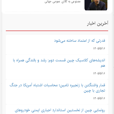
مصنوعی به کالای عمومی جهانی
آخرین اخبار
قدرتی که از اعتماد ساخته می‌شود
۱۴۰۵/۵/۱۶
اندیشه‌های کلاسیک چین قسمت دوم: رشد و بالندگی همراه با
هم
۱۴۰۵/۵/۱۶
قمار واشنگتن با زنجیره تامین؛ محاسبات اشتباه آمریکا در جنگ
تجاری با چین
۱۴۰۵/۵/۱۶
رونمایی چین از نخستین استاندارد اجباری ایمنی خودروهای