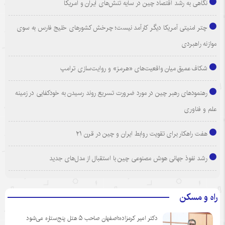
نگاهی به رشد اقتصاد چین در سایه تنش‌های ایران و آمریکا
چتر امنیتی آمریکا دیگر کارآمد نیست؛ چرخش کشورهای خلیج فارس به سوی
موازنه راهبردی
شکاف عمیق میان واقعیت‌های «هرمز» و روایت‌سازی ترامپ
رهنمودهای رهبر چین در مورد ضرورت تسریع روند رسیدن به خودکفایی در زمینه
علم و فناوری
هفت راهکار برای تقویت روابط ایران و چین در قرن ۲۱
رشد نفوذ جهانی هوش مصنوعی چین با استقبال از مدل‌های جدید
راه و مسکن
دکتر امیر کرمزاده؛اصفهان صاحب ۵ هتل پنج‌ستاره می‌شود