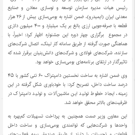
رئیس هیات مدیره سازمان توسعه و نوسازی معادن و صنایع
معدنی ایران (ایمیدرو)، ضمن اشاره به بومی‌سازی بیش از ۲۶ هزار
قطعه با صرفه‌جویی ارزی بالغ بر یک میلیارد و ۴٠٠ میلیون دلاری
در مجموع برگزاری چهار دوره این جشنواره اظهار کرد: اخیراً، با
هماهنگی صورت گرفته از طریق سامانه کار لینک، اتصال شرکت‌های
سازنده، شرکت‌های فولادی و شرکت‌های دانش‌بنیان برقرار شده که
تاثیرگذار در ارتقای برنامه‌های بومی‌سازی خواهد بود.
وی ضمن اشاره به ساخت نخستین دامپتراک ۶۰ تنی کشور با ۴۵
درصد ساخت داخل، تصریح کرد: با خودباوری شکل گرفته در این
زمینه، ایجاد خطوط تولید این ماشین‌آلات و تولید دامپتراک در
ظرفیت‌های بالاتر محقق خواهد شد.
این معاون وزیر صمت همچنین به پرداخت تسهیلات کم‌بهره به
واحدها و شرکت‌هایی که توانمندی بومی‌سازی و ساخت داخل
قطعات و تجهیزات را دارند از طریق صندوق بیمه فعالیت‌های