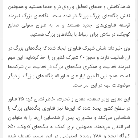
شاهد کاهش واحدهای تعطیل و رونق در واحدها هستیم و همچنین
نقش بنگاه‌های بزرگ پررنگ‌تر شده است. بنگاه‌های بزرگ نیازمند
توسعه فناوری‌های جدید هستند و ما به عنوان متولی صنایع
کوچک، در تلاش برای ارتباط با بنگاه‌های بزرگ هستیم.
وی خبر داد: شش شهرک فناوری ایجاد شده که بنگاه‌های بزرگ در
آن فعالیت دارند و مجوز ۴۰ شهرک فناوری را اخذ کرده‌ایم؛ این مهم
نیازمند فعالیت و همکاری بنگاه‌های بزرگ در فعالیت این شرکت‌ها
است. همچنین تأمین نیازهای فناورانه بنگاه‌های بزرگ از دیگر
موضوعات مهم در این امر است.
این معاون وزیر صنعت، معدن و تجارت، خاطر نشان کرد: ۲۵ فناور
در سطح کشور ایجاد شده که این‌ها نیاز فناوری بنگاه‌های بزرگ را
شناسایی می‌کنند و مشاوران، پس از شناسایی آن‌ها را به متولیان
امر انتقال می‌دهند. همچنین برای کمک به بنگاه‌های کوچک، ۶۵۰
کارگاه ایجاد و ٢٨٨ رویداد استارتاپی در این مسیر تعریف شده