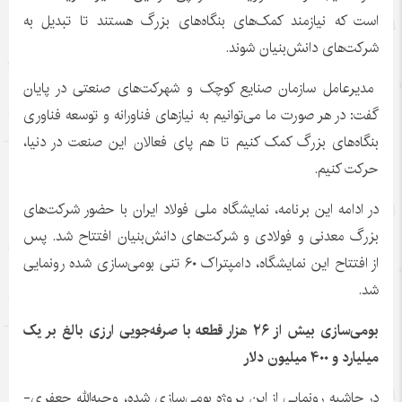
است که نیازمند کمک‌های بنگاه‌های بزرگ هستند تا تبدیل به
شرکت‌های دانش‌بنیان شوند.
مدیرعامل سازمان صنایع کوچک و شهرکت‌های صنعتی در پایان
گفت: در هر صورت ما می‌توانیم به نیازهای فناورانه و توسعه فناوری
بنگاه‌های بزرگ کمک کنیم تا هم پای فعالان این صنعت در دنیا،
حرکت کنیم.
در ادامه این برنامه، نمایشگاه ملی فولاد ایران با حضور شرکت‌های
بزرگ معدنی و فولادی و شرکت‌های دانش‌بنیان افتتاح شد. پس
از افتتاح این نمایشگاه، دامپتراک ۶٠ تنی بومی‌سازی شده رونمایی
شد.
بومی‌سازی بیش از ۲۶ هزار قطعه با صرفه‌جویی ارزی بالغ بر یک
میلیارد و ۴٠٠ میلیون دلار
در حاشیه رونمایی از این پروژه بومی‌سازی شده، وجیه‌الله جعفری-