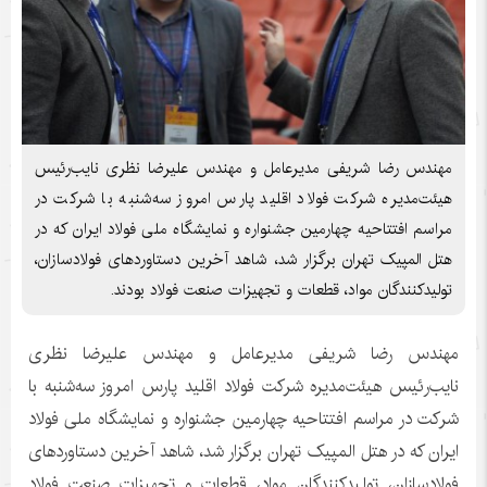
مهندس رضا شریفی مدیرعامل و مهندس علیرضا نظری نایب‌رئیس
هیئت‌مدیره شرکت فولاد اقلید پارس امروز سه‌شنبه با شرکت در
مراسم افتتاحیه چهارمین جشنواره و نمایشگاه ملی فولاد ایران که در
هتل المپیک تهران برگزار شد، شاهد آخرین دستاوردهای فولادسازان،
تولیدکنندگان مواد، قطعات و تجهیزات صنعت فولاد بودند.
مهندس رضا شریفی مدیرعامل و مهندس علیرضا نظری
نایب‌رئیس هیئت‌مدیره شرکت فولاد اقلید پارس امروز سه‌شنبه با
شرکت در مراسم افتتاحیه چهارمین جشنواره و نمایشگاه ملی فولاد
ایران که در هتل المپیک تهران برگزار شد، شاهد آخرین دستاوردهای
فولادسازان، تولیدکنندگان مواد، قطعات و تجهیزات صنعت فولاد