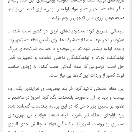
هزینه‌های تولید است و چنانچه بتوانیم بومی‌سازی این ماده‌اولیه و
دیگر قطعات، تجهیزات و مواد اولیه را بومی‌سازی کنیم می‌توانیم،
‌صرفه‌جویی ارزی قابل توجهی را رقم بزنیم.
سبحانی تصریح کرد: محدودیت‌های ارزی در کشور سبب شده تا
علاوه بر تحریم‌ها، مشکلات شرکت‌ها برای تأمین قطعات، تجهیزات
و مواد اولیه بیشتر شود که این موضوع با حمایت شرکت‌های بزرگ
تولیدکننده فولاد و تولیدکنندگان داخلی قطعات و تجهیزات قابل
حل است؛ درصورتی که همه فعالان همت کنند، به زودی صنعت
فولاد کشور از واردات این کالاها بی نیاز است.
این مقام صنعتی تاکید کرد: فرآیند بومی‌سازی فرآیندی یک روزه
نیست و باید به آن به‌صورت بلندمدت نگاه کرد. امروز در تلاشیم تا
علاوه بر تأمین بازار داخل که در این برنامه بلندمدت گنجانده شده
وارد بازارهای منطقه نیز بشویم. البته صنعت فولاد با بی مهری‌های
بسیاری روبروست؛ امروز تولیدکنندگان فولاد با چالش جدی انرژی