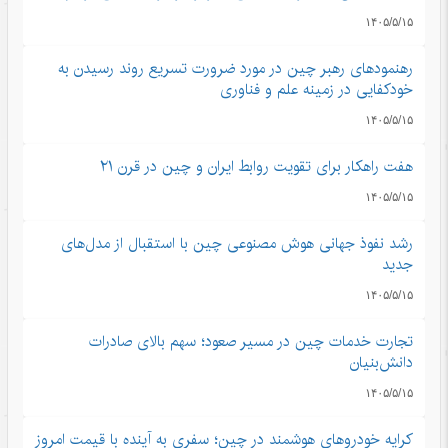
۱۴۰۵/۵/۱۵
رهنمودهای رهبر چین در مورد ضرورت تسریع روند رسیدن به
خودکفایی در زمینه علم و فناوری
۱۴۰۵/۵/۱۵
هفت راهکار برای تقویت روابط ایران و چین در قرن ۲۱
۱۴۰۵/۵/۱۵
رشد نفوذ جهانی هوش مصنوعی چین با استقبال از مدل‌های
جدید
۱۴۰۵/۵/۱۵
تجارت خدمات چین در مسیر صعود؛ سهم بالای صادرات
دانش‌بنیان
۱۴۰۵/۵/۱۵
کرایه خودروهای هوشمند در چین؛ سفری به آینده با قیمت امروز