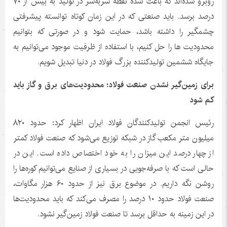
روبرو شده‌اند که باعث شده نقطه سربه‌سر در تولید به بیش از ۷۰
درصد برسد. باید صنعتی که در این زمان کوتاه توانسته پیشرفتی
چشمگیر را داشته باشد، حمایت شود و در صورتی که بتوانیم
محدودیت ها را حل کنیم، با استفاده از ظرفیت موجود می‌توانیم به
جایگاه ششمین تولیدکننده بزرگ فولاد در دنیا تبدیل شویم.
برای زمین‌گیر نشدن صنعت فولاد؛ محدودیت‌های برق و گاز باید
کم شود
رئیس انجمن تولیدکنندگان فولاد ایران اظهار کرد: حدود ۸۲۰
میلیون متر مکعب گاز در شبکه توزیع می‌شود که صنعت فولاد کمتر
از چهار درصد این میزان را به خود اختصاص داده است. این در
حالی است که با صرفه‌جویی در بسیاری از صنایع می‌توانیم کوره‌ها را
روشن نگه داریم. در موضوع برق نیز از حدود ۶۰ هزار مگاوات،
صنعت فولاد حدود ۱۰ درصد را مصرف می‌کند که باید محدودیت‌ها
در این زمینه به حداقل برسد تا صنعت فولاد زمین‌گیر نشود.