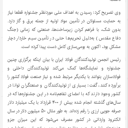
وی تصریح کرد: رسیدن به اهداف ملی موردنظر جشنواره قطعا نیاز
به حمایت مسئولان در تأمین مواد اولیه از جمله برق و گاز دارد.
بدون‌ شک، با فراهم کردن زیرساخت‌ها، صنعتی که زمانی (جنگ
دفاع مقدس) به‌دلیل تحریم‌ها حتی در تأمین سیم خاردار دچار
مشکل بود، اکنون به بومی‌سازی کامل دست پیدا کرده است.
رئیس انجمن تولیدکنندگان فولاد ایران با بیان اینکه برگزاری چنین
جشنواره و نمایشگاه‌ها کمک می‌کند تولیدکنندگان داخلی و
فولادسازان بتوانند با یکدیگر مرتبط شده و نیاز صنعت فولاد کشور را
برآورده کنند، گفت: بسیاری از تولیدکنندگان و صنعتگران توانا در
کشور وجود دارند که با امضای تفاهم‌نامه در این جشنواره‌ها که در
سال‌های گذشته انجام شده بیش از ۴۰۰ قرارداد با یک میلیارد دلار
صرفه جویی ارزی را رقم زده‌اند. به طور مثال ۵۰ میلیون دلار در سال
الکترود وارداتی در کشور مصرف می‌شود که این میزان جزو