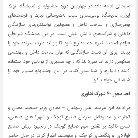
سبحانی ادامه داد: در چهارمین دوره جشنواره و نمایشگاه فولاد
ایران، نمایشگاه بومی‌سازی سبب به‌هم‌رسانی نیازها و فرصت‌های
بومی‌سازی و ساخت داخل و همچنین توانمندی‌های سازندگان
داخلی و شرکت‌های دانش بنیان است. در این نمایشگاه شرایطی
فراهم است تا نیازها هم مطرح شود تا بتوانند طرف سازنده خود را
بیابند. برای آن دست سازندگانی که توان ساخت داخل و مهندسی
معکوس دارند اما نمی‌دانند که از چه مسیری از توانایی خود استفاده
کنند و نیازها را شناسایی کنند، در این جشنواره مسیر خود را
شناسایی خواهند کرد.
اخذ مجوز ۴۰ شهرک فناوری
در ادامه این مراسم، علی رسولیان – معاون وزیر صنعت، معدن و
تجارت و مدیرعامل سازمان صنایع کوچک و شهرک‌های صنعتی،
ضمن تاکید بر نقش مهم صنایع کوچک در زنجیره ارزش صنایع
فولادی و بنگاه‌های کوچک و متوسط، اظهار کرد: در حال حاضر