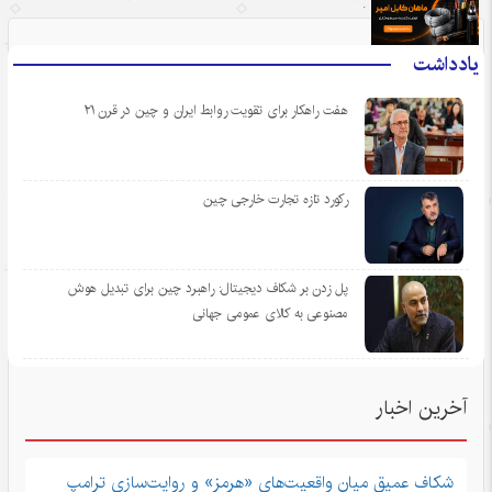
.
یادداشت
هفت راهکار برای تقویت روابط ایران و چین در قرن ۲۱
رکورد تازه تجارت خارجی چین
پل زدن بر شکاف دیجیتال: راهبرد چین برای تبدیل هوش
مصنوعی به کالای عمومی جهانی
آخرین اخبار
شکاف عمیق میان واقعیت‌های «هرمز» و روایت‌سازی ترامپ