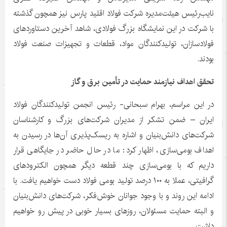
نایب‌رئیس هیئت‌مدیره شرکت فولاد اقلید پارس نیز همچون گذشته
با شرکت در این نمایشگاه بزرگ فولادی، شاهد آخرین دستاوردهای
فولادسازان، تولیدکنندگان مواد، قطعات و تجهیزات صنعت فولاد
بودند.
تحقق اهداف نیازمند حمایت در تأمین برق و گاز
در این مراسم، بهرام سبحانی- رئیس انجمن تولیدکنندگان فولاد
ایران – ضمن تشکر از مدیران شرکت‌های بزرگ و کارشناسان
شرکت‌های دانش‌بنیان و اشاره به ریسک‌پذیری آن‌ها در رسیدن به
اهداف بومی‌سازی، اظهار کرد: ما در حال حاضر در جایگاهی قرار
داریم که با بومی‌سازی چند قطعه دیگر همچون الکترودهای
گرافیتی، عملا به ١٠٠ درصد تولید بومی فولاد دست خواهیم یافت. با
ادامه این روند و با وجود جوانان خوش‌فکر، شرکت‌های دانش‌بنیان
و البته حمایت مسئولان، روزهای بسیار خوبی در پیش رو خواهیم
داشت.