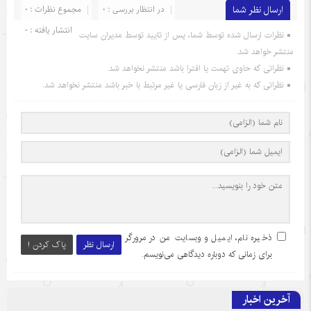
ارسال نظر شما
در انتظار بررسی : 0
مجموع نظرات : 0
انتشار یافته : 0
نظرات ارسال شده توسط شما، پس از تایید توسط مدیران سایت
منتشر خواهد شد.
نظراتی که حاوی تهمت یا افترا باشد منتشر نخواهد شد.
نظراتی که به غیر از زبان فارسی یا غیر مرتبط با خبر باشد منتشر نخواهد شد.
ذخیره نام، ایمیل و وبسایت من در مرورگر
ارسال نظر
پاک کردن !
برای زمانی که دوباره دیدگاهی می‌نویسم.
آخرین اخبار