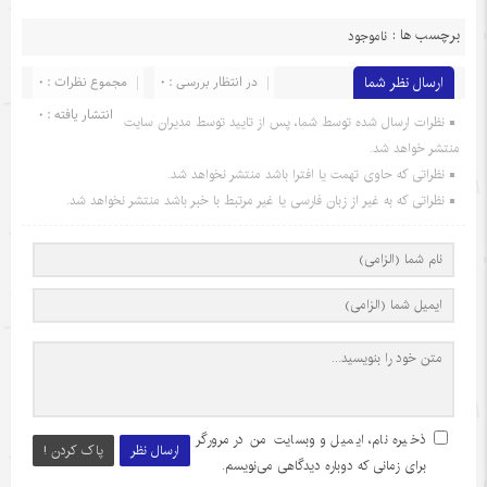
برچسب ها :
ناموجود
ارسال نظر شما
در انتظار بررسی : 0
مجموع نظرات : 0
انتشار یافته : 0
نظرات ارسال شده توسط شما، پس از تایید توسط مدیران سایت
منتشر خواهد شد.
نظراتی که حاوی تهمت یا افترا باشد منتشر نخواهد شد.
نظراتی که به غیر از زبان فارسی یا غیر مرتبط با خبر باشد منتشر نخواهد شد.
ذخیره نام، ایمیل و وبسایت من در مرورگر
ارسال نظر
پاک کردن !
برای زمانی که دوباره دیدگاهی می‌نویسم.