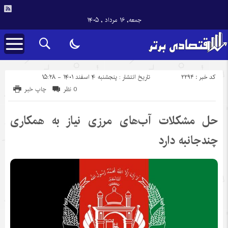
جمعه, ۱۶ مرداد , ۱۴۰۵
کد خبر : 2294
تاریخ انتشار : پنجشنبه ۴ اسفند ۱۴۰۱ - ۱۵:۲۸
0 نظر
چاپ خبر
حل مشکلات آب‌های مرزی نیاز به همکاری
چندجانبه دارد