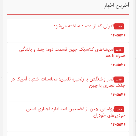
آخرین اخبار
قدرتی که از اعتماد ساخته می‌شود
جدید
۱۴۰۵/۵/۱۶
اندیشه‌های کلاسیک چین قسمت دوم: رشد و بالندگی
جدید
همراه با هم
۱۴۰۵/۵/۱۶
قمار واشنگتن با زنجیره تامین؛ محاسبات اشتباه آمریکا در
جدید
جنگ تجاری با چین
۱۴۰۵/۵/۱۶
رونمایی چین از نخستین استاندارد اجباری ایمنی
جدید
خودروهای خودران
۱۴۰۵/۵/۱۶