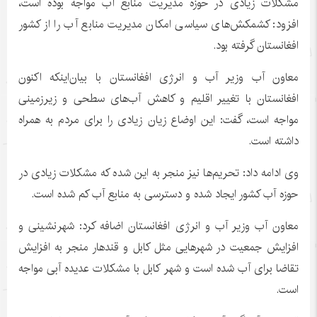
مشکلات زیادی در حوزه مدیریت منابع آب مواجه بوده است،
افزود: کشمکش‌های سیاسی امکان مدیریت منابع آب را از کشور
افغانستان گرفته بود.
معاون آب وزیر آب و انرژی افغانستان با بیان‌اینکه اکنون
افغانستان با تغییر اقلیم و کاهش آب‌های سطحی و زیرزمینی
مواجه است، گفت: این اوضاع زیان زیادی را برای مردم به همراه
داشته است.
وی ادامه داد: تحریم‌ها نیز منجر به این شده که مشکلات زیادی در
حوزه آب کشور ایجاد شده و دسترسی به منابع آب کم شده است.
معاون آب وزیر آب و انرژی افغانستان اضافه کرد: شهرنشینی و
افزایش جمعیت در شهرهایی مثل کابل و قندهار منجر به افزایش
تقاضا برای آب شده است و شهر کابل با مشکلات عدیده آبی مواجه
است.