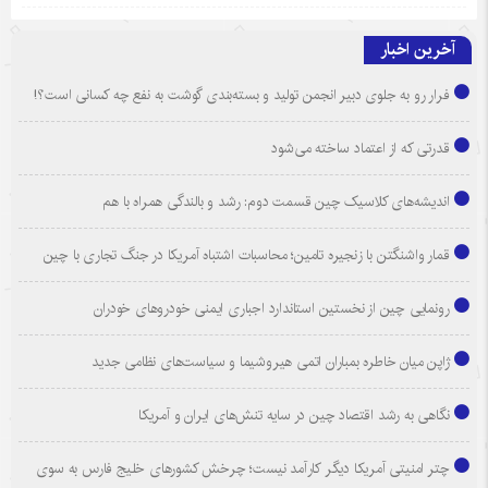
آخرین اخبار
فرار رو به جلوی دبیر انجمن تولید و بسته‌بندی گوشت به نفع چه کسانی است؟!
قدرتی که از اعتماد ساخته می‌شود
اندیشه‌های کلاسیک چین قسمت دوم: رشد و بالندگی همراه با هم
قمار واشنگتن با زنجیره تامین؛ محاسبات اشتباه آمریکا در جنگ تجاری با چین
رونمایی چین از نخستین استاندارد اجباری ایمنی خودروهای خودران
ژاپن میان خاطره بمباران اتمی هیروشیما و سیاست‌های نظامی جدید
نگاهی به رشد اقتصاد چین در سایه تنش‌های ایران و آمریکا
چتر امنیتی آمریکا دیگر کارآمد نیست؛ چرخش کشورهای خلیج فارس به سوی