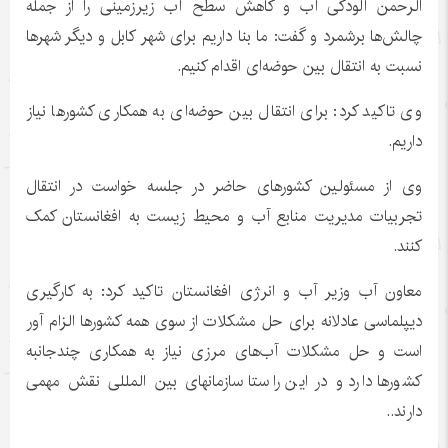
الرحمن آلودگی آب و کاهش سطح آب زیرزمینی را از جمله
چالش‌ها برشمرد و گفت: ما بنا داریم برای شهر کابل و دیگر شهرها
نسبت به انتقال بین حوضه‌ای اقدام کنیم.
وی تاکید کرد: برای انتقال بین حوضه‌ای به همکاری کشورها نیاز
داریم.
وی از مسئولین کشورهای حاضر در جلسه خواست در انتقال
تجربیات مدیریت منابع آب و محیط زیست به افغانستان کمک
کنند.
معاون آب وزیر آب و انرژی افغانستان تاکید کرد: به
کارگیری
دیپلماسی عادلانه برای حل مشکلات از سوی همه کشورها الزام
آور
است و حل مشکلات آب‌های مرزی نیاز به همکاری چندجانبه
کشورها دارد و در این راستا
سازمانهای
بین
المللی
نقش مهمی
دارند..