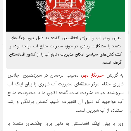
معاون وزیر آب و انرژی افغانستان گفت: به دلیل بروز جنگ‌های
متعدد با مشکلات زیادی در حوزه مدیریت منابع آب مواجه بوده و
کشمکش‌های سیاسی امکان مدیریت منابع آب را از کشور افغانستان
گرفته است.
به گزارش
خبرنگار مهر
،
مجیب
الرحمان
در سیزدهمین اجلاس
شورای حکام مرکز منطقه‌ای مدیریت آب شهری با بیان اینکه آب
سرچشمه حیات بشریت است، گفت: اکنون ما با محدودیت منابع
آب مواجهیم که دلیل آن تغییرات اقلیم، کاهش بارندگی و رشد
استفاده از آب شیرین است.
وی با بیان اینکه افغانستان به دلیل بروز جنگ‌های متعدد با