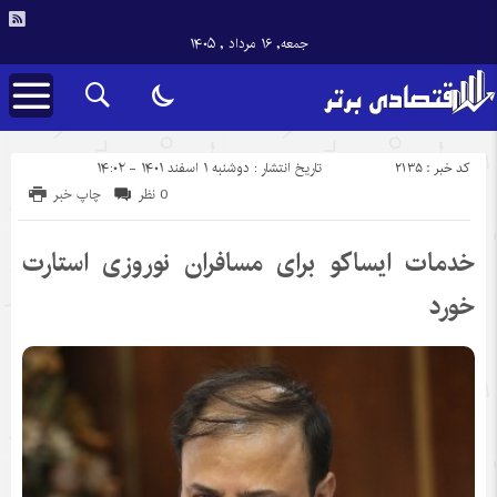
جمعه, ۱۶ مرداد , ۱۴۰۵
کد خبر : 2135
تاریخ انتشار : دوشنبه ۱ اسفند ۱۴۰۱ - ۱۴:۰۲
0 نظر
چاپ خبر
خدمات ایساکو برای مسافران نوروزی استارت
خورد