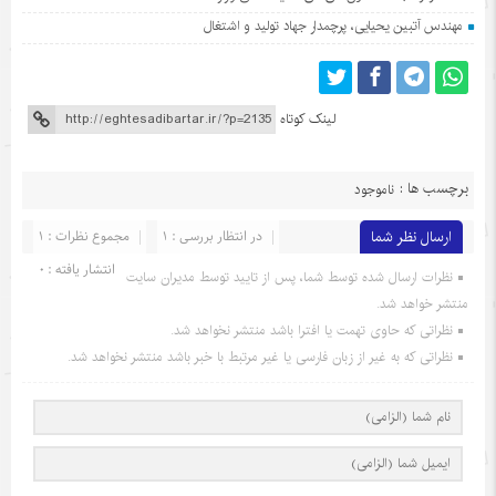
مهندس آتبین یحیایی، پرچمدار جهاد تولید و اشتغال
لینک کوتاه
برچسب ها :
ناموجود
ارسال نظر شما
در انتظار بررسی : 1
مجموع نظرات : 1
انتشار یافته : 0
نظرات ارسال شده توسط شما، پس از تایید توسط مدیران سایت
منتشر خواهد شد.
نظراتی که حاوی تهمت یا افترا باشد منتشر نخواهد شد.
نظراتی که به غیر از زبان فارسی یا غیر مرتبط با خبر باشد منتشر نخواهد شد.