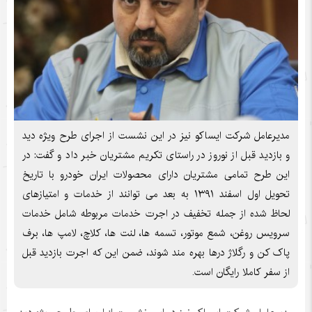
مدیرعامل شرکت ایساکو نیز در این نشست از اجرای طرح ویژه دید
و بازدید قبل از نوروز در راستای تکریم مشتریان خبر داد و گفت: در
این طرح تمامی مشتریان دارای محصولات ایران خودرو با تاریخ
تحویل اول اسفند ۱۳۹۱ به بعد می توانند از خدمات و امتیازهای
لحاظ شده از جمله تخفیف در اجرت خدمات مربوطه شامل خدمات
سرویس روغن، شمع موتور، تسمه ها، لنت ها، کلاچ، لامپ ها، برف
پاک کن و رگلاژ درها بهره مند شوند، ضمن این که اجرت بازدید قبل
از سفر کاملا رایگان است.